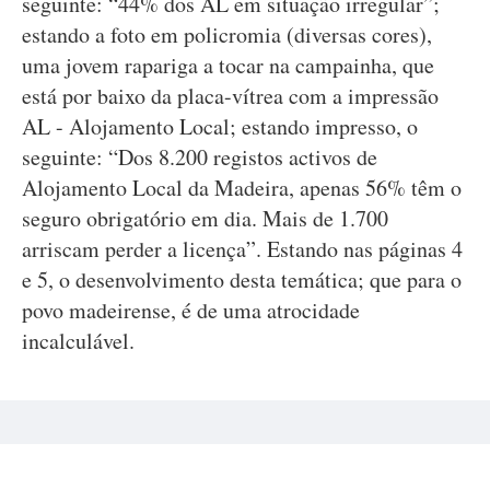
seguinte: “44% dos AL em situação irregular”;
estando a foto em policromia (diversas cores),
uma jovem rapariga a tocar na campainha, que
está por baixo da placa-vítrea com a impressão
AL - Alojamento Local; estando impresso, o
seguinte: “Dos 8.200 registos activos de
Alojamento Local da Madeira, apenas 56% têm o
seguro obrigatório em dia. Mais de 1.700
arriscam perder a licença”. Estando nas páginas 4
e 5, o desenvolvimento desta temática; que para o
povo madeirense, é de uma atrocidade
incalculável.