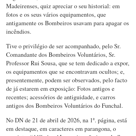
Madeirenses, quiz apreciar o seu historial: em
fotos e os seus vários equipamentos, que
antigamente os Bombeiros usavam para apagar os
incêndios.
Tive o privilégio de ser acompanhado, pelo Sr.
Comandante dos Bombeiros Voluntários, Sr.
Professor Rui Sousa, que se tem dedicado a expor,
os equipamentos que se encontravam ocultos; e,
presentemente, podem ser observados, pelo facto
de já estarem em exposição: Fotos antigos e
recentes; acessórios de antiguidade, e carros
antigos dos Bombeiros Voluntários do Funchal.
No DN de 21 de abril de 2026, na 1ª. página, está
em destaque, em caracteres em parangona, o