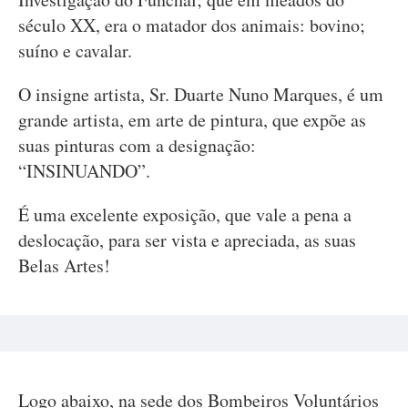
século XX, era o matador dos animais: bovino;
suíno e cavalar.
O insigne artista, Sr. Duarte Nuno Marques, é um
grande artista, em arte de pintura, que expõe as
suas pinturas com a designação:
“INSINUANDO”.
É uma excelente exposição, que vale a pena a
deslocação, para ser vista e apreciada, as suas
Belas Artes!
Logo abaixo, na sede dos Bombeiros Voluntários