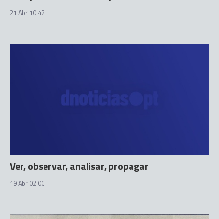
21 Abr 10:42
Ver, observar, analisar, propagar
19 Abr 02:00