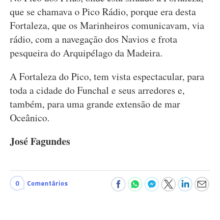
que se chamava o Pico Rádio, porque era desta
Fortaleza, que os Marinheiros comunicavam, via
rádio, com a navegação dos Navios e frota
pesqueira do Arquipélago da Madeira.
A Fortaleza do Pico, tem vista espectacular, para
toda a cidade do Funchal e seus arredores e,
também, para uma grande extensão de mar
Oceânico.
José Fagundes
0
Comentários