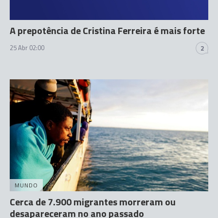
A prepotência de Cristina Ferreira é mais forte
25 Abr 02:00
2
MUNDO
Cerca de 7.900 migrantes morreram ou
desapareceram no ano passado