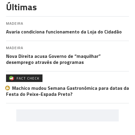
Últimas
MADEIRA
Avaria condiciona funcionamento da Loja do Cidadão
MADEIRA
Nova Direita acusa Governo de “maquilhar”
desemprego através de programas
FACT CHECK
Machico mudou Semana Gastronómica para datas da
Festa do Peixe-Espada Preto?