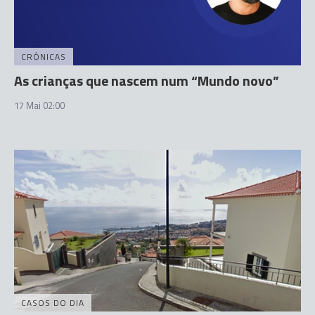
CRÓNICAS
As crianças que nascem num “Mundo novo”
17 Mai 02:00
CASOS DO DIA