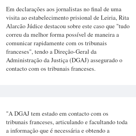
Em declarações aos jornalistas no final de uma
visita ao estabelecimento prisional de Leiria, Rita
Alarcão Júdice destacou sobre este caso que "tudo
correu da melhor forma possível de maneira a
comunicar rapidamente com os tribunais
franceses", tendo a Direção-Geral da
Administração da Justiça (DGAJ) assegurado o
contacto com os tribunais franceses.
"A DGAJ tem estado em contacto com os
tribunais franceses, articulando e facultando toda
a informação que é necessária e obtendo a