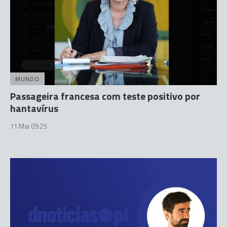
MUNDO
Passageira francesa com teste positivo por
hantavírus
11 Mai 09:25