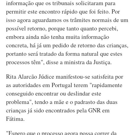
informação que os tribunais solicitaram para
permitir este encontro rápido que foi feito. Por
isso agora aguardamos os trâmites normais de um
possível retorno, porque tanto quanto percebi,
embora ainda não tenha muita informação
concreta, há já um pedido de retorno das crianças,
portanto será tratado da forma natural que estes
processos têm", disse a ministra da Justiça.
Rita Alarcão Júdice manifestou-se satisfeita por
as autoridades em Portugal terem "rapidamente
conseguido encontrar ou deslindar este
problema", tendo a mãe e o padrasto das duas
crianças já sido encontrados pela GNR em
Fátima.
"Espero que o processo agora possa correr da