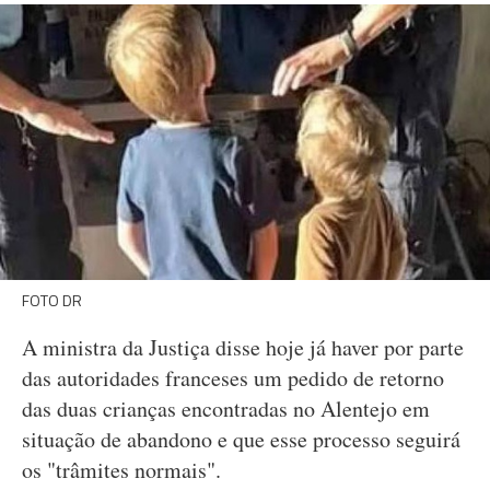
FOTO DR
A ministra da Justiça disse hoje já haver por parte
das autoridades franceses um pedido de retorno
das duas crianças encontradas no Alentejo em
situação de abandono e que esse processo seguirá
os "trâmites normais".