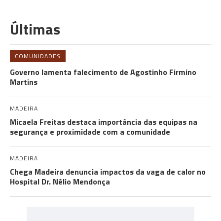
Últimas
COMUNIDADES
Governo lamenta falecimento de Agostinho Firmino
Martins
MADEIRA
Micaela Freitas destaca importância das equipas na
segurança e proximidade com a comunidade
MADEIRA
Chega Madeira denuncia impactos da vaga de calor no
Hospital Dr. Nélio Mendonça