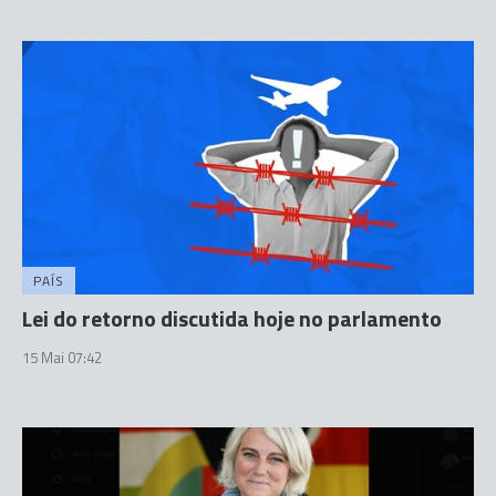
PAÍS
Lei do retorno discutida hoje no parlamento
15 Mai 07:42