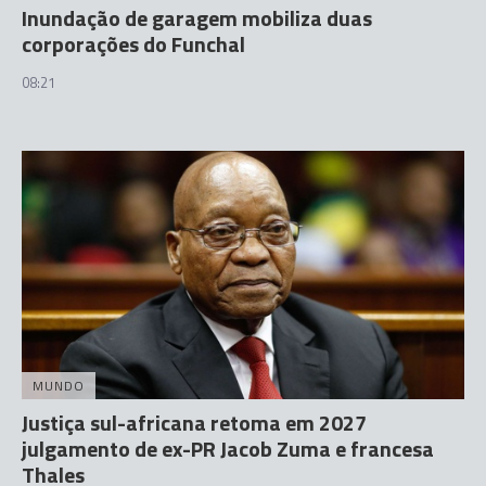
Inundação de garagem mobiliza duas
corporações do Funchal
08:21
MUNDO
Justiça sul-africana retoma em 2027
julgamento de ex-PR Jacob Zuma e francesa
Thales