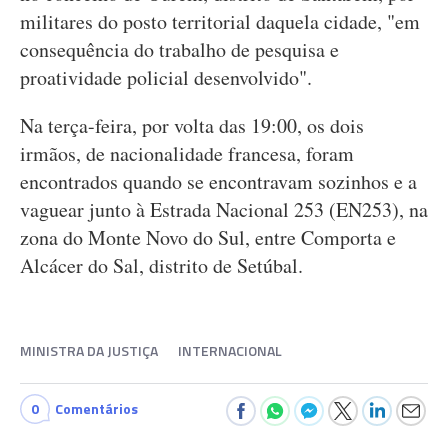
militares do posto territorial daquela cidade, "em
consequência do trabalho de pesquisa e
proatividade policial desenvolvido".
Na terça-feira, por volta das 19:00, os dois
irmãos, de nacionalidade francesa, foram
encontrados quando se encontravam sozinhos e a
vaguear junto à Estrada Nacional 253 (EN253), na
zona do Monte Novo do Sul, entre Comporta e
Alcácer do Sal, distrito de Setúbal.
MINISTRA DA JUSTIÇA
INTERNACIONAL
0
Comentários