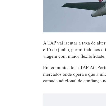
A TAP vai isentar a taxa de alte
e 15 de junho, permitindo aos cli
viagem com maior flexibilidade,
Em comunicado, a TAP Air Portug
mercados onde opera e que a inic
camada adicional de confiança 