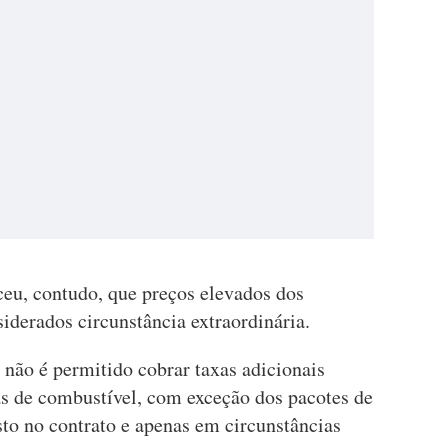
ceu, contudo, que preços elevados dos
iderados circunstância extraordinária.
não é permitido cobrar taxas adicionais
s de combustível, com exceção dos pacotes de
isto no contrato e apenas em circunstâncias