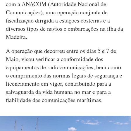
com a ANACOM (Autoridade Nacional de
Comunicações), uma operação conjunta de
fiscalização dirigida a estações costeiras e a
diversos tipos de navios e embarcações na ilha da
Madeira.
A operação que decorreu entre os dias 5 e 7 de
Maio, visou verificar a conformidade dos
equipamentos de radiocomunicações, bem como
o cumprimento das normas legais de segurança e
licenciamento em vigor, contribuindo para a
salvaguarda da vida humana no mar e para a
fiabilidade das comunicações marítimas.