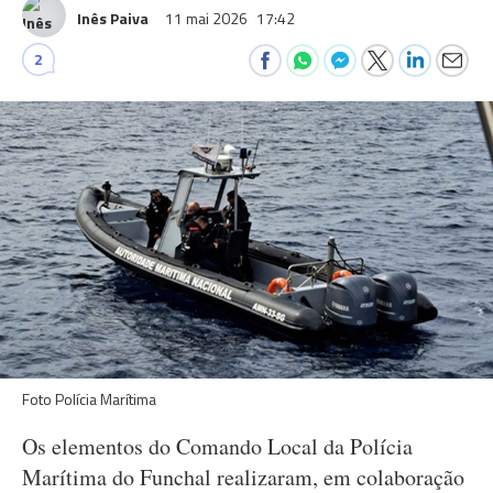
Inês Paiva
11 mai 2026
17:42
2
Foto Polícia Marítima
Os elementos do Comando Local da Polícia
Marítima do Funchal realizaram, em colaboração