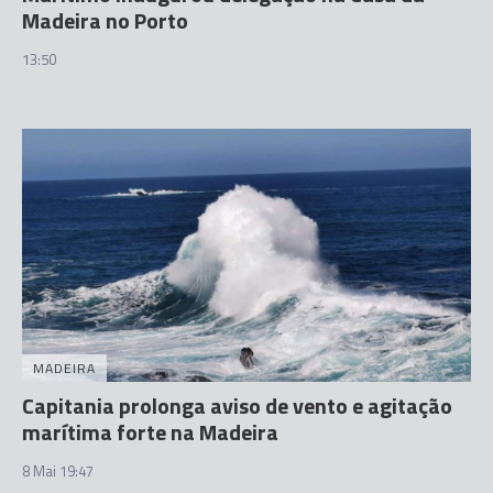
Madeira no Porto
13:50
MADEIRA
Capitania prolonga aviso de vento e agitação
marítima forte na Madeira
8 Mai 19:47