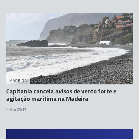
MADEIRA
Capitania cancela avisos de vento forte e
agitação marítima na Madeira
9 Mai 09:17