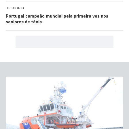
DESPORTO
Portugal campeão mundial pela primeira vez nos
seniores de ténis