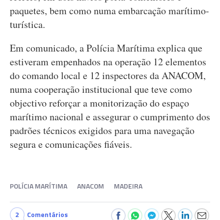
paquetes, bem como numa embarcação marítimo-
turística.
Em comunicado, a Polícia Marítima explica que
estiveram empenhados na operação 12 elementos
do comando local e 12 inspectores da ANACOM,
numa cooperação institucional que teve como
objectivo reforçar a monitorização do espaço
marítimo nacional e assegurar o cumprimento dos
padrões técnicos exigidos para uma navegação
segura e comunicações fiáveis.
POLÍCIA MARÍTIMA
ANACOM
MADEIRA
2
Comentários