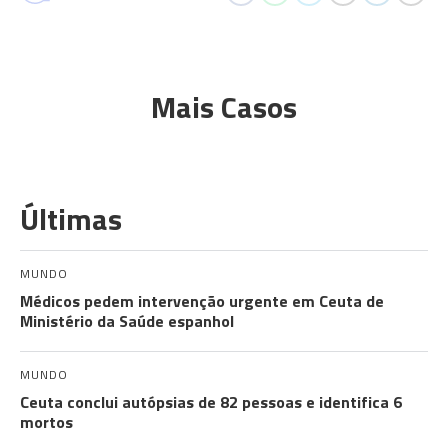
Mais Casos
Últimas
MUNDO
Médicos pedem intervenção urgente em Ceuta de
Ministério da Saúde espanhol
MUNDO
Ceuta conclui autópsias de 82 pessoas e identifica 6
mortos