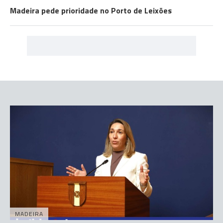
Madeira pede prioridade no Porto de Leixões
MADEIRA