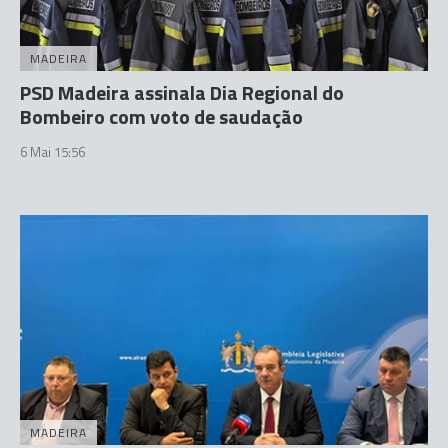
MADEIRA
PSD Madeira assinala Dia Regional do
Bombeiro com voto de saudação
6 Mai 15:56
MADEIRA