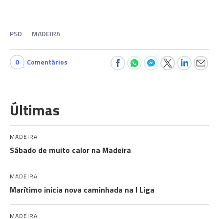
PSD
MADEIRA
0
Comentários
Últimas
MADEIRA
Sábado de muito calor na Madeira
MADEIRA
Marítimo inicia nova caminhada na I Liga
MADEIRA