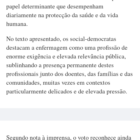
papel determinante que desempenham
diariamente na protecção da saúde e da vida
humana.
No texto apresentado, os social-democratas
destacam a enfermagem como uma profissão de
enorme exigência e elevada relevância pública,
sublinhando a presença permanente destes
profissionais junto dos doentes, das famílias e das
comunidades, muitas vezes em contextos
particularmente delicados e de elevada pressão.
Segundo nota à imprensa, o voto reconhece ainda