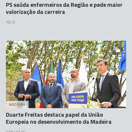
PS saúda enfermeiros da Região e pede maior
valorização da carreira
16:13
MADEIRA
Duarte Freitas destaca papel da União
Europeia no desenvolvimento da Madeira