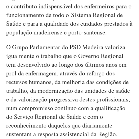
o contributo indispensável dos enfermeiros para o
funcionamento de todo o Sistema Regional de
Saúde e para a qualidade dos cuidados prestados à
população madeirense e porto-santense.
O Grupo Parlamentar do PSD Madeira valoriza
igualmente o trabalho que o Governo Regional
tem desenvolvido ao longo dos últimos anos em
prol da enfermagem, através do reforço dos
recursos humanos, da melhoria das condições de
trabalho, da modernização das unidades de saúde
e da valorização progressiva destes profissionais,
num compromisso contínuo com a qualificação
do Serviço Regional de Saúde e com o
reconhecimento daqueles que diariamente
sustentam a resposta assistencial da Região.