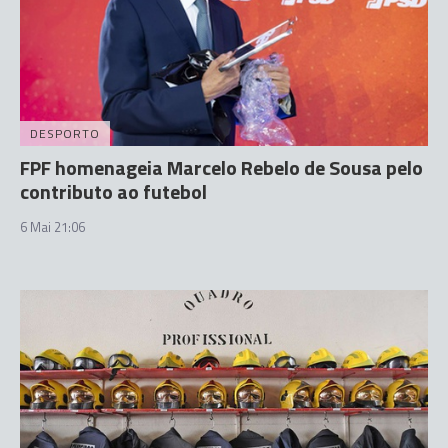
DESPORTO
FPF homenageia Marcelo Rebelo de Sousa pelo
contributo ao futebol
6 Mai 21:06