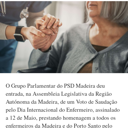
O Grupo Parlamentar do PSD Madeira deu
entrada, na Assembleia Legislativa da Região
Autónoma da Madeira, de um Voto de Saudação
pelo Dia Internacional do Enfermeiro, assinalado
a 12 de Maio, prestando homenagem a todos os
enfermeiros da Madeira e do Porto Santo pelo