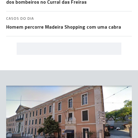
dos bombeiros no Curral das Freiras
CASOS DO DIA
Homem percorre Madeira Shopping com uma cabra