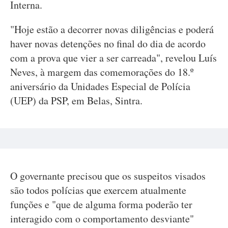
Interna.
"Hoje estão a decorrer novas diligências e poderá
haver novas detenções no final do dia de acordo
com a prova que vier a ser carreada", revelou Luís
Neves, à margem das comemorações do 18.º
aniversário da Unidades Especial de Polícia
(UEP) da PSP, em Belas, Sintra.
O governante precisou que os suspeitos visados
são todos polícias que exercem atualmente
funções e "que de alguma forma poderão ter
interagido com o comportamento desviante"