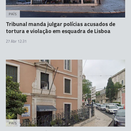
PAÍS
Tribunal manda julgar polícias acusados de
tortura e violação em esquadra de Lisboa
27 Abr 12:31
PAÍS