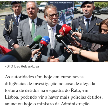
FOTO João Relvas/Lusa
As autoridades têm hoje em curso novas
diligências de investigação no caso de alegada
tortura de detidos na esquadra do Rato, em
Lisboa, podendo vir a haver mais polícias detidos,
anunciou hoje o ministro da Administração