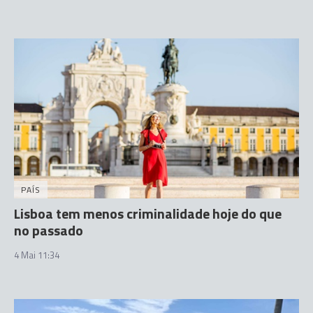
PAÍS
Lisboa tem menos criminalidade hoje do que
no passado
4 Mai 11:34