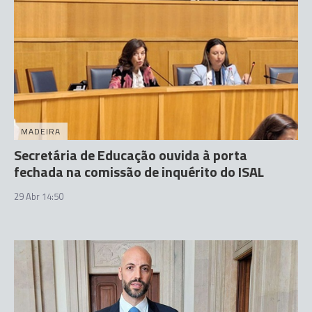
MADEIRA
Secretária de Educação ouvida à porta
fechada na comissão de inquérito do ISAL
29 Abr 14:50