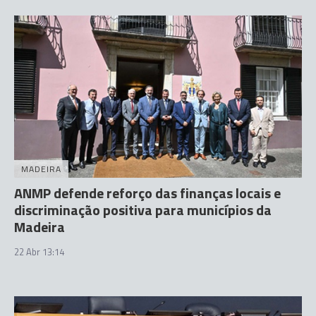
MADEIRA
ANMP defende reforço das finanças locais e
discriminação positiva para municípios da
Madeira
22 Abr 13:14