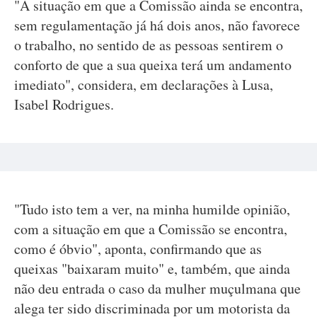
"A situação em que a Comissão ainda se encontra,
sem regulamentação já há dois anos, não favorece
o trabalho, no sentido de as pessoas sentirem o
conforto de que a sua queixa terá um andamento
imediato", considera, em declarações à Lusa,
Isabel Rodrigues.
"Tudo isto tem a ver, na minha humilde opinião,
com a situação em que a Comissão se encontra,
como é óbvio", aponta, confirmando que as
queixas "baixaram muito" e, também, que ainda
não deu entrada o caso da mulher muçulmana que
alega ter sido discriminada por um motorista da