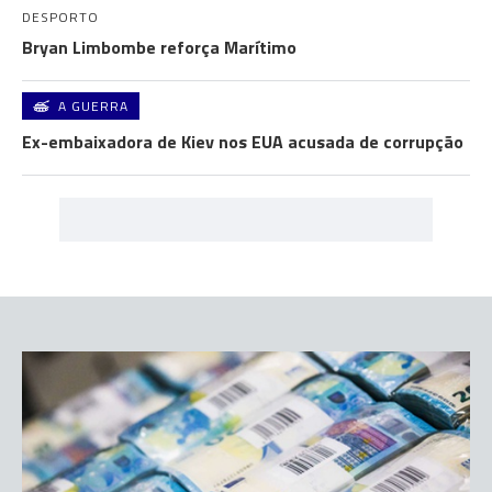
DESPORTO
Bryan Limbombe reforça Marítimo
A GUERRA
Ex-embaixadora de Kiev nos EUA acusada de corrupção