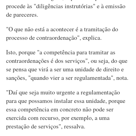
procede às "diligências instrutórias" e à emissão
de pareceres.
"O que não está a acontecer é a tramitação do
processo de contraordenação", explica.
Isto, porque "a competência para tramitar as
contraordenações é dos serviços", ou seja, do que
se pensa que virá a ser uma unidade de direito e
sanções, "quando vier a ser regulamentada", nota.
"Daí que seja muito urgente a regulamentação
para que possamos instalar essa unidade, porque
essa competência em concreto não pode ser
exercida com recurso, por exemplo, a uma
prestação de serviços", ressalva.