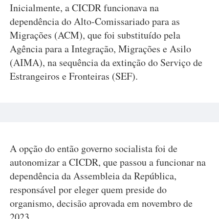
Inicialmente, a CICDR funcionava na
dependência do Alto-Comissariado para as
Migrações (ACM), que foi substituído pela
Agência para a Integração, Migrações e Asilo
(AIMA), na sequência da extinção do Serviço de
Estrangeiros e Fronteiras (SEF).
A opção do então governo socialista foi de
autonomizar a CICDR, que passou a funcionar na
dependência da Assembleia da República,
responsável por eleger quem preside do
organismo, decisão aprovada em novembro de
2023.