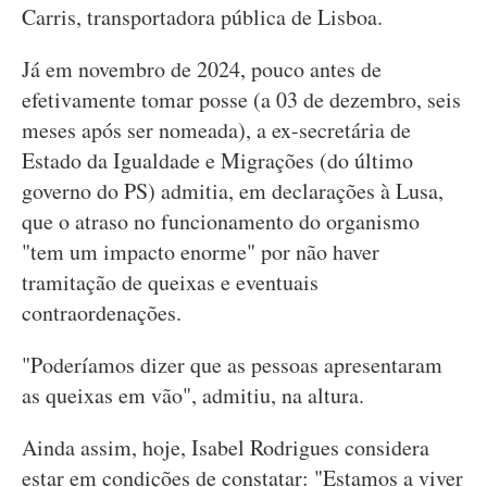
Carris, transportadora pública de Lisboa.
Já em novembro de 2024, pouco antes de
efetivamente tomar posse (a 03 de dezembro, seis
meses após ser nomeada), a ex-secretária de
Estado da Igualdade e Migrações (do último
governo do PS) admitia, em declarações à Lusa,
que o atraso no funcionamento do organismo
"tem um impacto enorme" por não haver
tramitação de queixas e eventuais
contraordenações.
"Poderíamos dizer que as pessoas apresentaram
as queixas em vão", admitiu, na altura.
Ainda assim, hoje, Isabel Rodrigues considera
estar em condições de constatar: "Estamos a viver