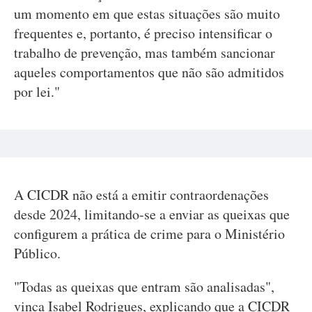
um momento em que estas situações são muito
frequentes e, portanto, é preciso intensificar o
trabalho de prevenção, mas também sancionar
aqueles comportamentos que não são admitidos
por lei."
A CICDR não está a emitir contraordenações
desde 2024, limitando-se a enviar as queixas que
configurem a prática de crime para o Ministério
Público.
"Todas as queixas que entram são analisadas",
vinca Isabel Rodrigues, explicando que a CICDR