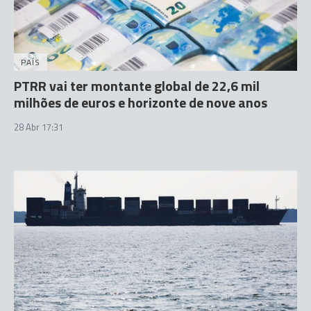
PAÍS
PTRR vai ter montante global de 22,6 mil
milhões de euros e horizonte de nove anos
28 Abr 17:31