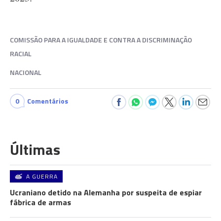
COMISSÃO PARA A IGUALDADE E CONTRA A DISCRIMINAÇÃO
RACIAL
NACIONAL
0
Comentários
Últimas
A GUERRA
Ucraniano detido na Alemanha por suspeita de espiar
fábrica de armas