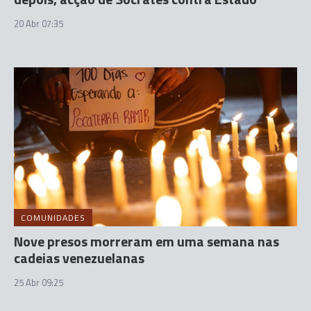
20 Abr 07:35
COMUNIDADES
Nove presos morreram em uma semana nas
cadeias venezuelanas
25 Abr 09:25