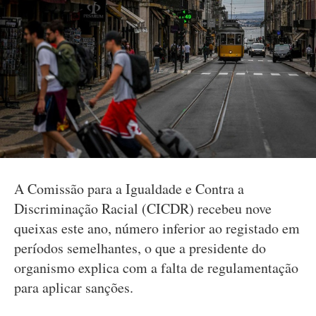
A Comissão para a Igualdade e Contra a
Discriminação Racial (CICDR) recebeu nove
queixas este ano, número inferior ao registado em
períodos semelhantes, o que a presidente do
organismo explica com a falta de regulamentação
para aplicar sanções.