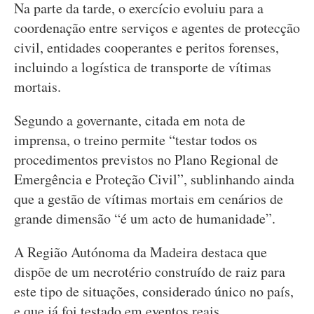
Na parte da tarde, o exercício evoluiu para a
coordenação entre serviços e agentes de protecção
civil, entidades cooperantes e peritos forenses,
incluindo a logística de transporte de vítimas
mortais.
Segundo a governante, citada em nota de
imprensa, o treino permite “testar todos os
procedimentos previstos no Plano Regional de
Emergência e Proteção Civil”, sublinhando ainda
que a gestão de vítimas mortais em cenários de
grande dimensão “é um acto de humanidade”.
A Região Autónoma da Madeira destaca que
dispõe de um necrotério construído de raiz para
este tipo de situações, considerado único no país,
e que já foi testado em eventos reais.