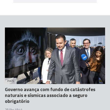
PAÍS
Governo avança com fundo de catástrofes
naturais e sísmicas associado a seguro
obrigatório
28 Abr 18:41