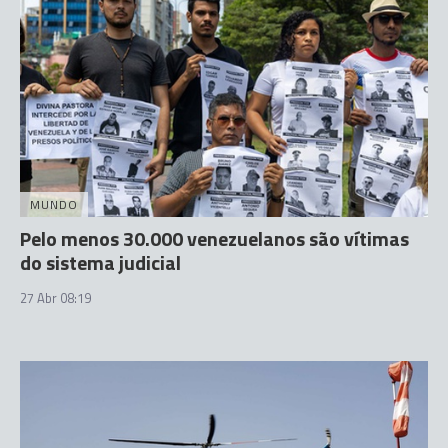
MUNDO
Pelo menos 30.000 venezuelanos são vítimas
do sistema judicial
27 Abr 08:19