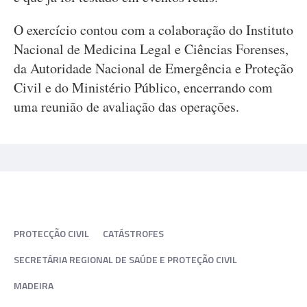
O exercício contou com a colaboração do Instituto
Nacional de Medicina Legal e Ciências Forenses,
da Autoridade Nacional de Emergência e Proteção
Civil e do Ministério Público, encerrando com
uma reunião de avaliação das operações.
PROTECÇÃO CIVIL
CATÁSTROFES
SECRETÁRIA REGIONAL DE SAÚDE E PROTEÇÃO CIVIL
MADEIRA