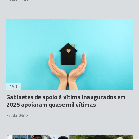
PAÍS
Gabinetes de apoio à vítima inaugurados em
2025 apoiaram quase mil vítimas
27 Abr 09:12