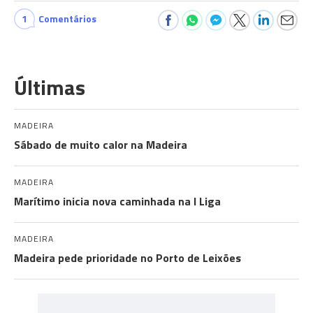
1
Comentários
Últimas
MADEIRA
Sábado de muito calor na Madeira
MADEIRA
Marítimo inicia nova caminhada na I Liga
MADEIRA
Madeira pede prioridade no Porto de Leixões