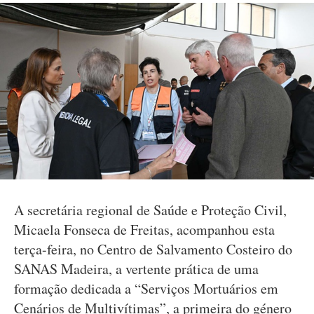
A secretária regional de Saúde e Proteção Civil,
Micaela Fonseca de Freitas, acompanhou esta
terça-feira, no Centro de Salvamento Costeiro do
SANAS Madeira, a vertente prática de uma
formação dedicada a “Serviços Mortuários em
Cenários de Multivítimas”, a primeira do género