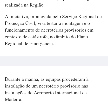
realizada na Região.
A iniciativa, promovida pelo Serviço Regional de
Protecção Civil, visa testar a montagem e o
funcionamento de necrotérios provisórios em
contexto de catástrofe, no âmbito do Plano
Regional de Emergência.
Durante a manhã, as equipas procederam à
instalação de um necrotério provisório nas
instalações do Aeroporto Internacional da
Madeira.