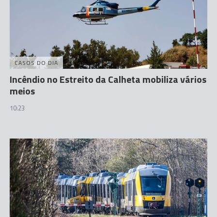
CASOS DO DIA
Incêndio no Estreito da Calheta mobiliza vários
meios
10:23