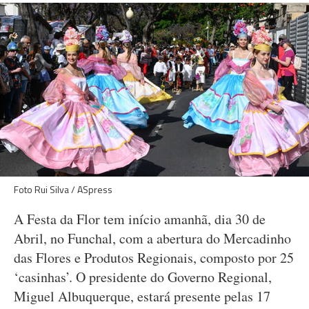
Foto Rui Silva / ASpress
A Festa da Flor tem início amanhã, dia 30 de
Abril, no Funchal, com a abertura do Mercadinho
das Flores e Produtos Regionais, composto por 25
‘casinhas’. O presidente do Governo Regional,
Miguel Albuquerque, estará presente pelas 17