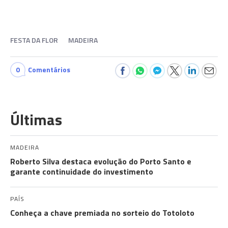
FESTA DA FLOR
MADEIRA
0
Comentários
Últimas
MADEIRA
Roberto Silva destaca evolução do Porto Santo e
garante continuidade do investimento
PAÍS
Conheça a chave premiada no sorteio do Totoloto