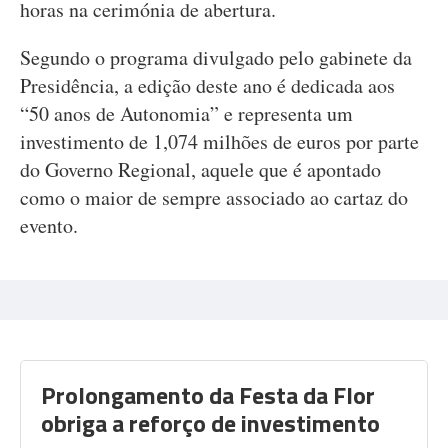
horas na cerimónia de abertura.
Segundo o programa divulgado pelo gabinete da
Presidência, a edição deste ano é dedicada aos
“50 anos de Autonomia” e representa um
investimento de 1,074 milhões de euros por parte
do Governo Regional, aquele que é apontado
como o maior de sempre associado ao cartaz do
evento.
Prolongamento da Festa da Flor
obriga a reforço de investimento