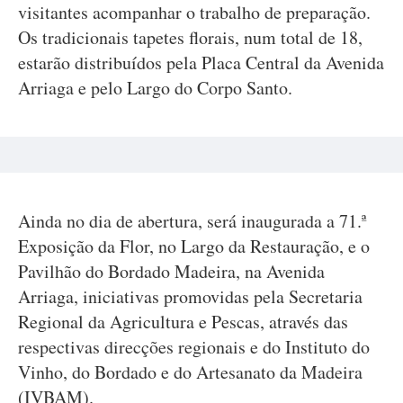
visitantes acompanhar o trabalho de preparação.
Os tradicionais tapetes florais, num total de 18,
estarão distribuídos pela Placa Central da Avenida
Arriaga e pelo Largo do Corpo Santo.
Ainda no dia de abertura, será inaugurada a 71.ª
Exposição da Flor, no Largo da Restauração, e o
Pavilhão do Bordado Madeira, na Avenida
Arriaga, iniciativas promovidas pela Secretaria
Regional da Agricultura e Pescas, através das
respectivas direcções regionais e do Instituto do
Vinho, do Bordado e do Artesanato da Madeira
(IVBAM).