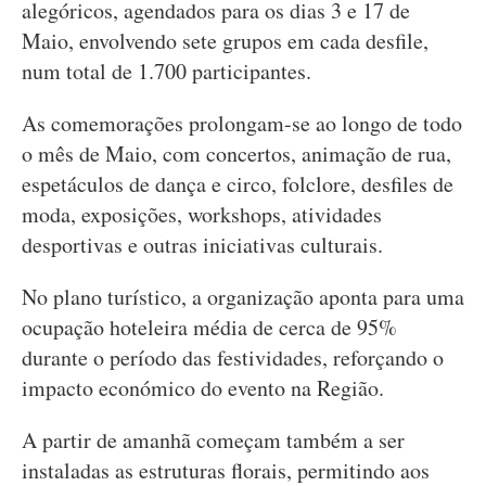
alegóricos, agendados para os dias 3 e 17 de
Maio, envolvendo sete grupos em cada desfile,
num total de 1.700 participantes.
As comemorações prolongam-se ao longo de todo
o mês de Maio, com concertos, animação de rua,
espetáculos de dança e circo, folclore, desfiles de
moda, exposições, workshops, atividades
desportivas e outras iniciativas culturais.
No plano turístico, a organização aponta para uma
ocupação hoteleira média de cerca de 95%
durante o período das festividades, reforçando o
impacto económico do evento na Região.
A partir de amanhã começam também a ser
instaladas as estruturas florais, permitindo aos