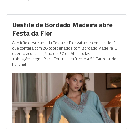
Desfile de Bordado Madeira abre
Festa da Flor
A edição deste ano da Festa da Flor vai abrir com um desfile
que contará com 26 coordenados com Bordado Madeira. O
evento acontece já no dia 30 de Abril, pelas
18h30,&nbsp;na Placa Central, em frente à Sé Catedral do
Funchal.