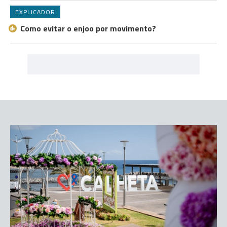
EXPLICADOR
Como evitar o enjoo por movimento?