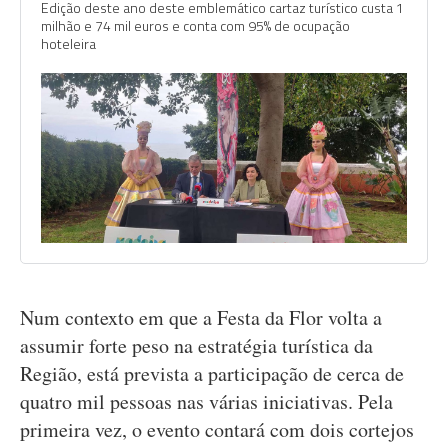
Edição deste ano deste emblemático cartaz turístico custa 1
milhão e 74 mil euros e conta com 95% de ocupação
hoteleira
Num contexto em que a Festa da Flor volta a
assumir forte peso na estratégia turística da
Região, está prevista a participação de cerca de
quatro mil pessoas nas várias iniciativas. Pela
primeira vez, o evento contará com dois cortejos