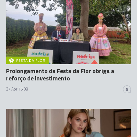
FESTA DA FLOR
Prolongamento da Festa da Flor obriga a
reforço de investimento
27 Abr 15:08
5