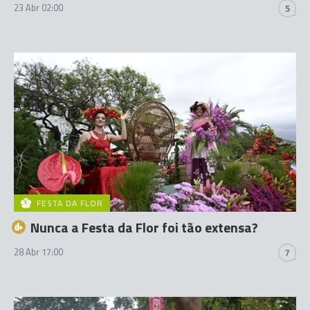
23 Abr 02:00
5
FESTA DA FLOR
Nunca a Festa da Flor foi tão extensa?
28 Abr 17:00
7