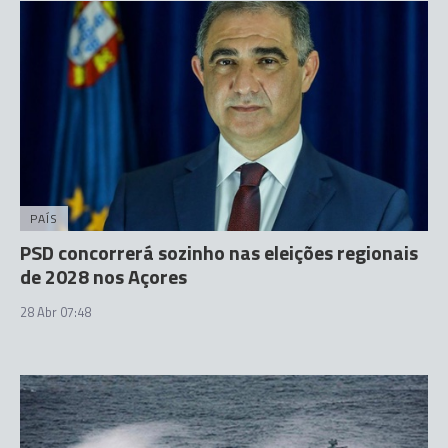
PAÍS
PSD concorrerá sozinho nas eleições regionais
de 2028 nos Açores
28 Abr 07:48