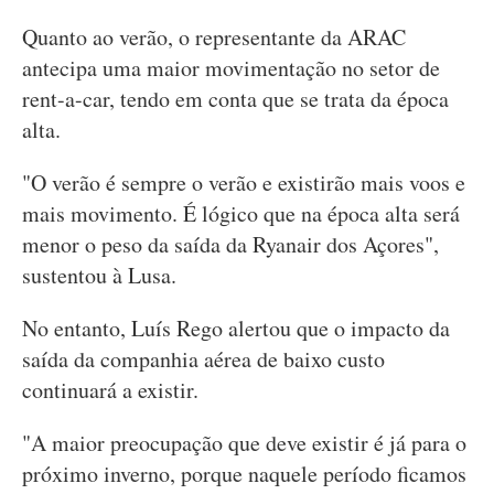
Quanto ao verão, o representante da ARAC
antecipa uma maior movimentação no setor de
rent-a-car, tendo em conta que se trata da época
alta.
"O verão é sempre o verão e existirão mais voos e
mais movimento. É lógico que na época alta será
menor o peso da saída da Ryanair dos Açores",
sustentou à Lusa.
No entanto, Luís Rego alertou que o impacto da
saída da companhia aérea de baixo custo
continuará a existir.
"A maior preocupação que deve existir é já para o
próximo inverno, porque naquele período ficamos