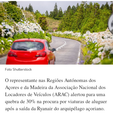
Foto Shutterstock
O representante nas Regiões Autónomas dos
Açores e da Madeira da Associação Nacional dos
Locadores de Veículos (ARAC) alertou para uma
quebra de 30% na procura por viaturas de aluguer
após a saída da Ryanair do arquipélago açoriano.