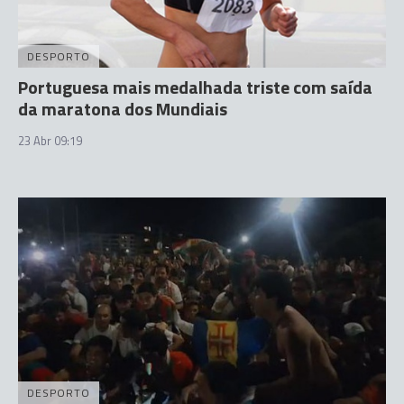
DESPORTO
Portuguesa mais medalhada triste com saída
da maratona dos Mundiais
23 Abr 09:19
DESPORTO