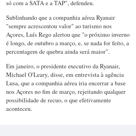
só com a SATA e a TAP", defendeu.
Sublinhando que a companhia aérea Ryanair
"sempre acrescentou valor" ao turismo nos
Açores, Luís Rego alertou que "o próximo inverno
é longo, de outubro a março, e, se nada for feito, a
percentagem de quebra ainda será maior".
Em janeiro, o presidente executivo da Ryanair,
Michael O'Leary, disse, em entrevista à agência
Lusa, que a companhia aérea iria encerrar a base
nos Açores no fim de março, rejeitando qualquer
possibilidade de recuo, o que efetivamente
aconteceu.