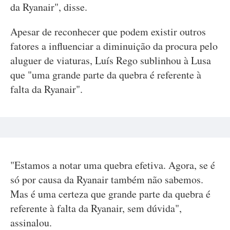
da Ryanair", disse.
Apesar de reconhecer que podem existir outros
fatores a influenciar a diminuição da procura pelo
aluguer de viaturas, Luís Rego sublinhou à Lusa
que "uma grande parte da quebra é referente à
falta da Ryanair".
"Estamos a notar uma quebra efetiva. Agora, se é
só por causa da Ryanair também não sabemos.
Mas é uma certeza que grande parte da quebra é
referente à falta da Ryanair, sem dúvida",
assinalou.