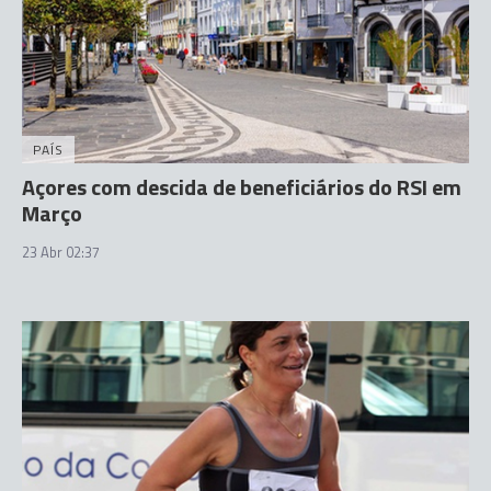
PAÍS
Açores com descida de beneficiários do RSI em
Março
23 Abr 02:37