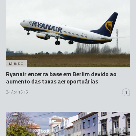
MUNDO
Ryanair encerra base em Berlim devido ao
aumento das taxas aeroportuárias
24 Abr 16:16
1