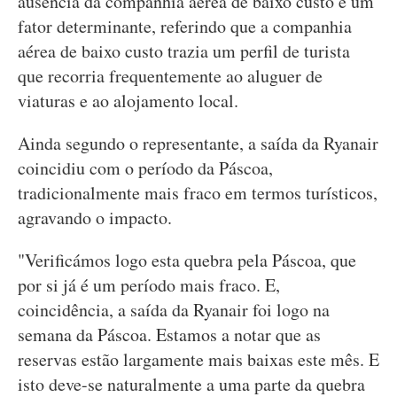
ausência da companhia aérea de baixo custo é um
fator determinante, referindo que a companhia
aérea de baixo custo trazia um perfil de turista
que recorria frequentemente ao aluguer de
viaturas e ao alojamento local.
Ainda segundo o representante, a saída da Ryanair
coincidiu com o período da Páscoa,
tradicionalmente mais fraco em termos turísticos,
agravando o impacto.
"Verificámos logo esta quebra pela Páscoa, que
por si já é um período mais fraco. E,
coincidência, a saída da Ryanair foi logo na
semana da Páscoa. Estamos a notar que as
reservas estão largamente mais baixas este mês. E
isto deve-se naturalmente a uma parte da quebra