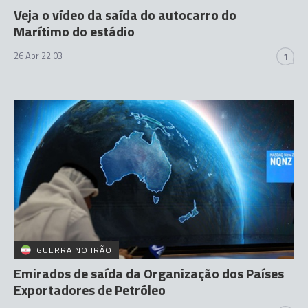
Veja o vídeo da saída do autocarro do
Marítimo do estádio
26 Abr 22:03
1
GUERRA NO IRÃO
Emirados de saída da Organização dos Países
Exportadores de Petróleo