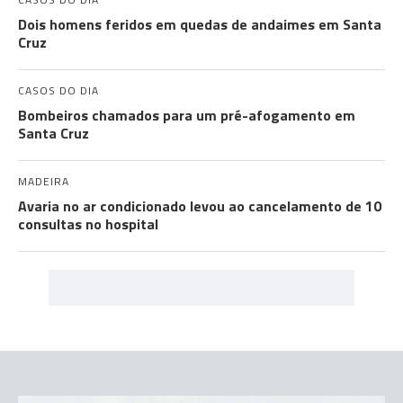
Dois homens feridos em quedas de andaimes em Santa
Cruz
CASOS DO DIA
Bombeiros chamados para um pré-afogamento em
Santa Cruz
MADEIRA
Avaria no ar condicionado levou ao cancelamento de 10
consultas no hospital