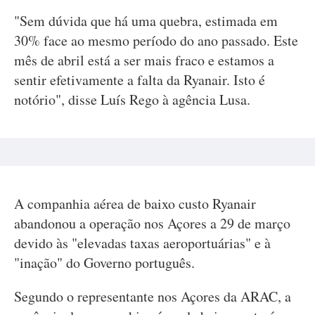
"Sem dúvida que há uma quebra, estimada em
30% face ao mesmo período do ano passado. Este
mês de abril está a ser mais fraco e estamos a
sentir efetivamente a falta da Ryanair. Isto é
notório", disse Luís Rego à agência Lusa.
A companhia aérea de baixo custo Ryanair
abandonou a operação nos Açores a 29 de março
devido às "elevadas taxas aeroportuárias" e à
"inação" do Governo português.
Segundo o representante nos Açores da ARAC, a