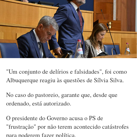
"Um conjunto de delírios e falsidades", foi como
Albuquerque reagiu às questões de Sílvia Silva.
No caso do pastoreio, garante que, desde que
ordenado, está autorizado.
O presidente do Governo acusa o PS de
"frustração" por não terem acontecido catástrofes
para poderem fazer política.