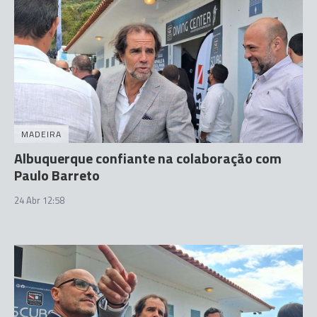
MADEIRA
Albuquerque confiante na colaboração com
Paulo Barreto
24 Abr 12:58