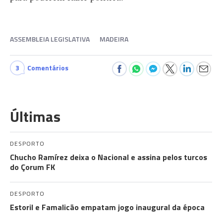
ASSEMBLEIA LEGISLATIVA
MADEIRA
3
Comentários
Últimas
DESPORTO
Chucho Ramírez deixa o Nacional e assina pelos turcos
do Çorum FK
DESPORTO
Estoril e Famalicão empatam jogo inaugural da época