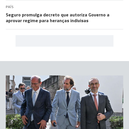
PAÍS
Seguro promulga decreto que autoriza Governo a
aprovar regime para heranças indivisas