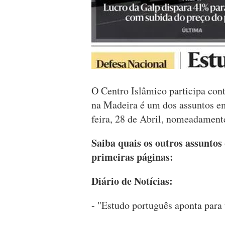
O Centro Islâmico participa con
na Madeira é um dos assuntos em
feira, 28 de Abril, nomeadamente
Saiba quais os outros assuntos
primeiras páginas:
Diário de Notícias:
- "Estudo português aponta para 