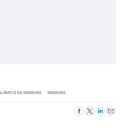
SLÂMICO DA MADEIRA
MADEIRA