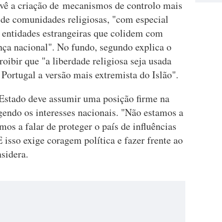
vê a criação de mecanismos de controlo mais
 de comunidades religiosas, "com especial
e entidades estrangeiras que colidem com
nça nacional". No fundo, segundo explica o
roibir que "a liberdade religiosa seja usada
 Portugal a versão mais extremista do Islão".
Estado deve assumir uma posição firme na
gendo os interesses nacionais. "Não estamos a
amos a falar de proteger o país de influências
 isso exige coragem política e fazer frente ao
sidera.