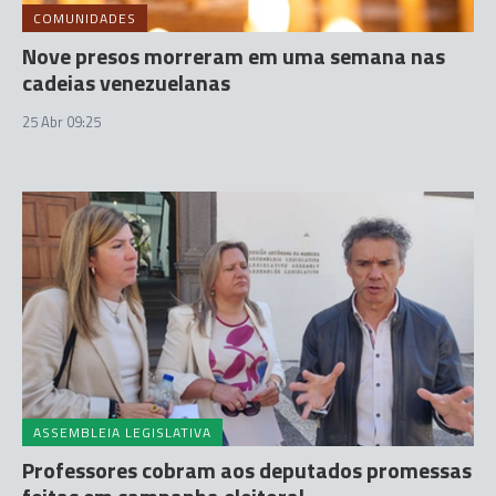
COMUNIDADES
Nove presos morreram em uma semana nas
cadeias venezuelanas
25 Abr 09:25
ASSEMBLEIA LEGISLATIVA
Professores cobram aos deputados promessas