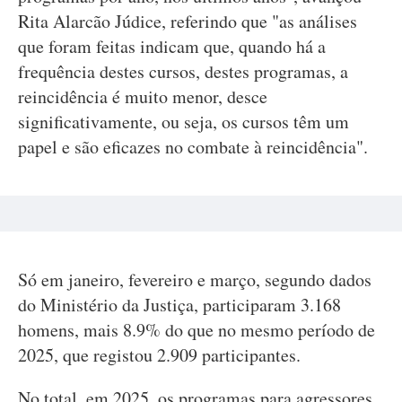
Rita Alarcão Júdice, referindo que "as análises
que foram feitas indicam que, quando há a
frequência destes cursos, destes programas, a
reincidência é muito menor, desce
significativamente, ou seja, os cursos têm um
papel e são eficazes no combate à reincidência".
Só em janeiro, fevereiro e março, segundo dados
do Ministério da Justiça, participaram 3.168
homens, mais 8.9% do que no mesmo período de
2025, que registou 2.909 participantes.
No total, em 2025, os programas para agressores