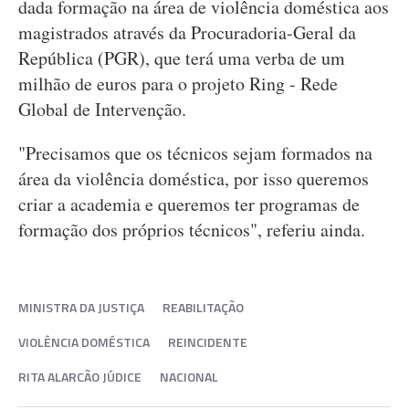
dada formação na área de violência doméstica aos
magistrados através da Procuradoria-Geral da
República (PGR), que terá uma verba de um
milhão de euros para o projeto Ring - Rede
Global de Intervenção.
"Precisamos que os técnicos sejam formados na
área da violência doméstica, por isso queremos
criar a academia e queremos ter programas de
formação dos próprios técnicos", referiu ainda.
MINISTRA DA JUSTIÇA
REABILITAÇÃO
VIOLÊNCIA DOMÉSTICA
REINCIDENTE
RITA ALARCÃO JÚDICE
NACIONAL