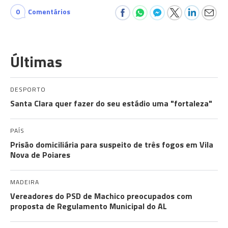
0
Comentários
Últimas
DESPORTO
Santa Clara quer fazer do seu estádio uma "fortaleza"
PAÍS
Prisão domiciliária para suspeito de três fogos em Vila
Nova de Poiares
MADEIRA
Vereadores do PSD de Machico preocupados com
proposta de Regulamento Municipal do AL