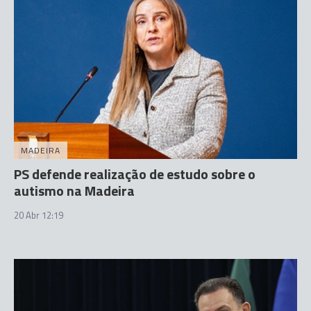
MADEIRA
PS defende realização de estudo sobre o
autismo na Madeira
20 Abr 12:19