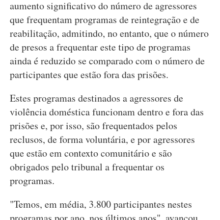
aumento significativo do número de agressores
que frequentam programas de reintegração e de
reabilitação, admitindo, no entanto, que o número
de presos a frequentar este tipo de programas
ainda é reduzido se comparado com o número de
participantes que estão fora das prisões.
Estes programas destinados a agressores de
violência doméstica funcionam dentro e fora das
prisões e, por isso, são frequentados pelos
reclusos, de forma voluntária, e por agressores
que estão em contexto comunitário e são
obrigados pelo tribunal a frequentar os
programas.
"Temos, em média, 3.800 participantes nestes
programas por ano, nos últimos anos", avançou