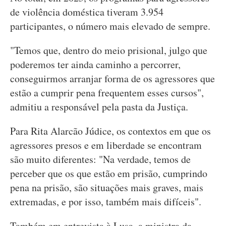
de violência doméstica tiveram 3.954
participantes, o número mais elevado de sempre.
"Temos que, dentro do meio prisional, julgo que
poderemos ter ainda caminho a percorrer,
conseguirmos arranjar forma de os agressores que
estão a cumprir pena frequentem esses cursos",
admitiu a responsável pela pasta da Justiça.
Para Rita Alarcão Júdice, os contextos em que os
agressores presos e em liberdade se encontram
são muito diferentes: "Na verdade, temos de
perceber que os que estão em prisão, cumprindo
pena na prisão, são situações mais graves, mais
extremadas, e por isso, também mais difíceis".
Também em entrevista à Lusa, a ministra da