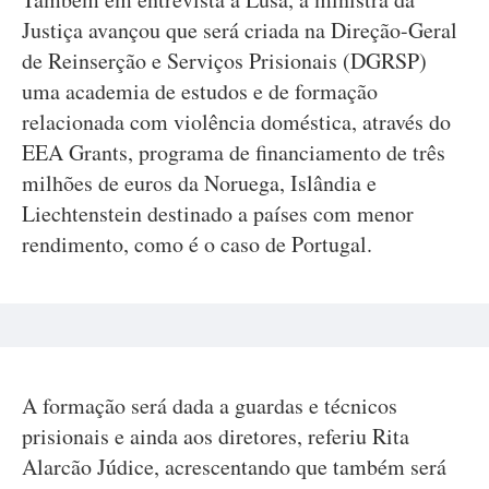
Justiça avançou que será criada na Direção-Geral
de Reinserção e Serviços Prisionais (DGRSP)
uma academia de estudos e de formação
relacionada com violência doméstica, através do
EEA Grants, programa de financiamento de três
milhões de euros da Noruega, Islândia e
Liechtenstein destinado a países com menor
rendimento, como é o caso de Portugal.
A formação será dada a guardas e técnicos
prisionais e ainda aos diretores, referiu Rita
Alarcão Júdice, acrescentando que também será