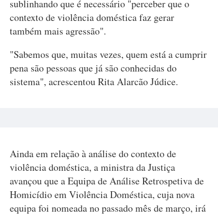
sublinhando que é necessário "perceber que o
contexto de violência doméstica faz gerar
também mais agressão".
"Sabemos que, muitas vezes, quem está a cumprir
pena são pessoas que já são conhecidas do
sistema", acrescentou Rita Alarcão Júdice.
Ainda em relação à análise do contexto de
violência doméstica, a ministra da Justiça
avançou que a Equipa de Análise Retrospetiva de
Homicídio em Violência Doméstica, cuja nova
equipa foi nomeada no passado mês de março, irá