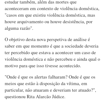
estudar também, além das mortes que
aconteceram em contexto de violência doméstica,
"casos em que existiu violência doméstica, mas
houve arquivamento ou houve desistência, por
alguma razão".
O objetivo desta nova perspetiva de análise é
saber em que momento é que a sociedade deveria
ter percebido que estava a acontecer um caso de
violência doméstica e não percebeu e ainda qual o
motivo para que isso tivesse acontecido.
"Onde é que os alertas falharam? Onde é que os
meios que estão à disposição da vítima, em
particular, não atuaram e deveriam ter atuado?",
questionou Rita Alarcão Júdice.