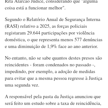
Rita Alarcão Júdice, considerando que "alguma
coisa está a funcionar melhor".
Segundo o Relatório Anual de Segurança Interna
(RASI) relativo a 2025, as forças policiais
registaram 29.644 participações por violência
doméstica, o que representa menos 577 denúncias
e uma diminuição de 1,9% face ao ano anterior.
No entanto, não se sabe quantos destes presos são
reincidentes - foram condenados no passado -,
impedindo, por exemplo, a adoção de medidas
para evitar que a mesma pessoa regresse à Justiça
uma segunda vez.
A responsável pela pasta da Justiça anunciou que
será feito um estudo sobre a taxa de reincidência,