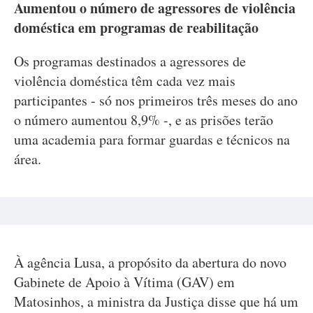
Aumentou o número de agressores de violência
doméstica em programas de reabilitação
Os programas destinados a agressores de
violência doméstica têm cada vez mais
participantes - só nos primeiros três meses do ano
o número aumentou 8,9% -, e as prisões terão
uma academia para formar guardas e técnicos na
área.
À agência Lusa, a propósito da abertura do novo
Gabinete de Apoio à Vítima (GAV) em
Matosinhos, a ministra da Justiça disse que há um