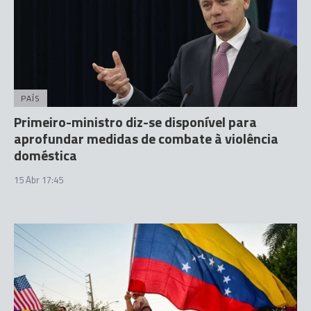
PAÍS
Primeiro-ministro diz-se disponível para
aprofundar medidas de combate à violência
doméstica
15 Abr 17:45