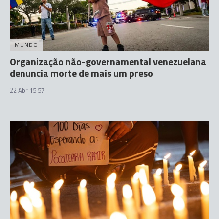
MUNDO
Organização não-governamental venezuelana
denuncia morte de mais um preso
22 Abr 15:57