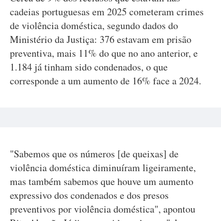
cadeias portuguesas em 2025 cometeram crimes
de violência doméstica, segundo dados do
Ministério da Justiça: 376 estavam em prisão
preventiva, mais 11% do que no ano anterior, e
1.184 já tinham sido condenados, o que
corresponde a um aumento de 16% face a 2024.
"Sabemos que os números [de queixas] de
violência doméstica diminuíram ligeiramente,
mas também sabemos que houve um aumento
expressivo dos condenados e dos presos
preventivos por violência doméstica", apontou