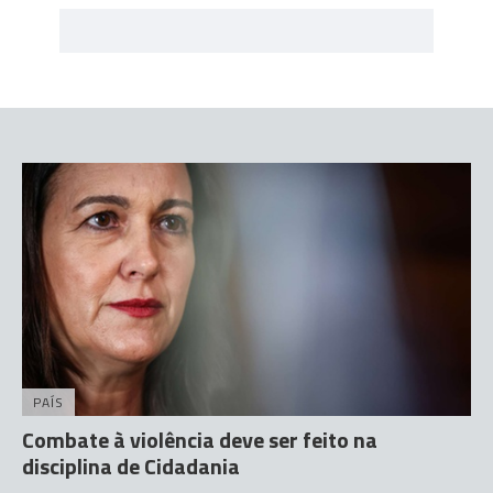
PAÍS
Combate à violência deve ser feito na
disciplina de Cidadania