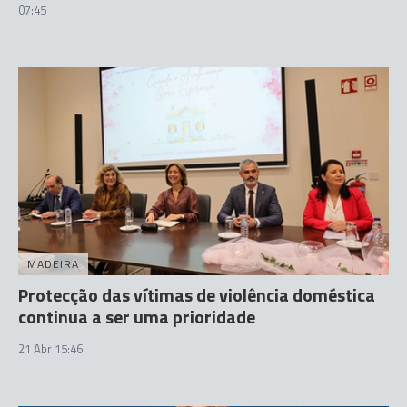
07:45
MADEIRA
Protecção das vítimas de violência doméstica
continua a ser uma prioridade
21 Abr 15:46