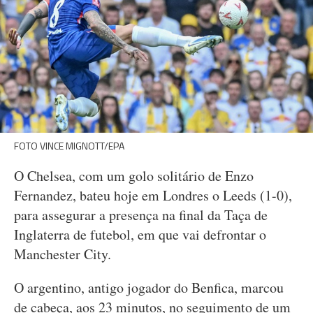
FOTO VINCE MIGNOTT/EPA
O Chelsea, com um golo solitário de Enzo
Fernandez, bateu hoje em Londres o Leeds (1-0),
para assegurar a presença na final da Taça de
Inglaterra de futebol, em que vai defrontar o
Manchester City.
O argentino, antigo jogador do Benfica, marcou
de cabeça, aos 23 minutos, no seguimento de um