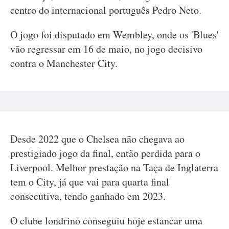
centro do internacional português Pedro Neto.
O jogo foi disputado em Wembley, onde os 'Blues'
vão regressar em 16 de maio, no jogo decisivo
contra o Manchester City.
Desde 2022 que o Chelsea não chegava ao
prestigiado jogo da final, então perdida para o
Liverpool. Melhor prestação na Taça de Inglaterra
tem o City, já que vai para quarta final
consecutiva, tendo ganhado em 2023.
O clube londrino conseguiu hoje estancar uma