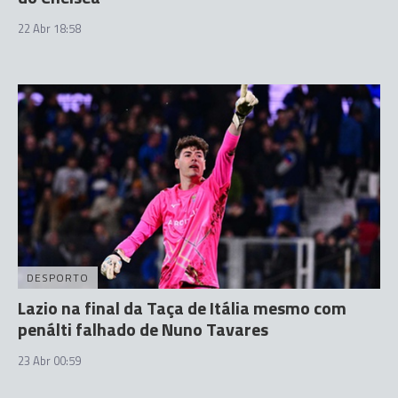
22 Abr 18:58
DESPORTO
Lazio na final da Taça de Itália mesmo com
penálti falhado de Nuno Tavares
23 Abr 00:59