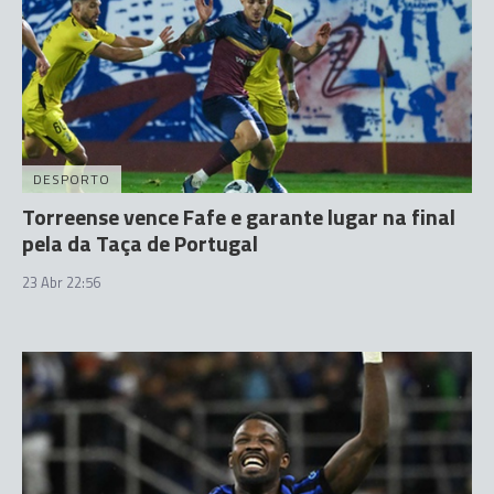
DESPORTO
Torreense vence Fafe e garante lugar na final
pela da Taça de Portugal
23 Abr 22:56