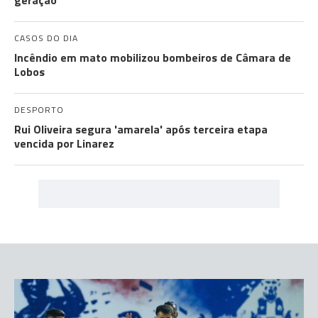
geração
CASOS DO DIA
Incêndio em mato mobilizou bombeiros de Câmara de
Lobos
DESPORTO
Rui Oliveira segura 'amarela' após terceira etapa
vencida por Linarez