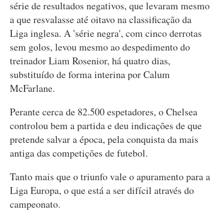
série de resultados negativos, que levaram mesmo
a que resvalasse até oitavo na classificação da
Liga inglesa. A 'série negra', com cinco derrotas
sem golos, levou mesmo ao despedimento do
treinador Liam Rosenior, há quatro dias,
substituído de forma interina por Calum
McFarlane.
Perante cerca de 82.500 espetadores, o Chelsea
controlou bem a partida e deu indicações de que
pretende salvar a época, pela conquista da mais
antiga das competições de futebol.
Tanto mais que o triunfo vale o apuramento para a
Liga Europa, o que está a ser difícil através do
campeonato.