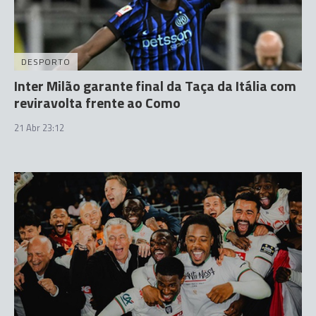
DESPORTO
Inter Milão garante final da Taça da Itália com
reviravolta frente ao Como
21 Abr 23:12