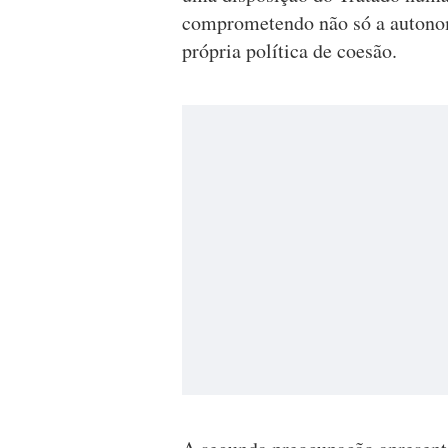
comprometendo não só a autonomi
própria política de coesão.