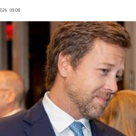
2026
09:08