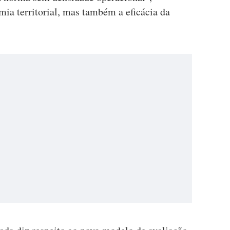
a territorial, mas também a eficácia da