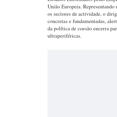
União Europeia. Representando 
os sectores de actividade, o dir
concretas e fundamentadas, alert
da política de coesão encerra pa
ultraperiféricas.