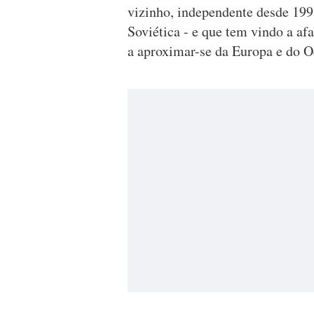
vizinho, independente desde 199
Soviética - e que tem vindo a af
a aproximar-se da Europa e do O