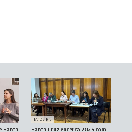
MADEIRA
e Santa
Santa Cruz encerra 2025 com