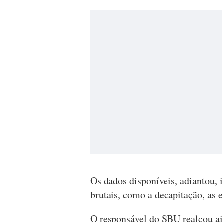
Os dados disponíveis, adiantou,
brutais, como a decapitação, as
O responsável do SBU realçou ai