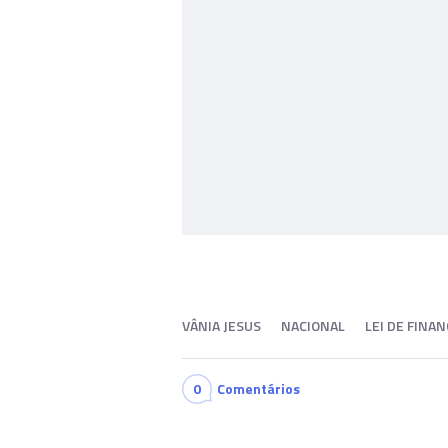
VÂNIA JESUS
NACIONAL
LEI DE FINA
0
Comentários