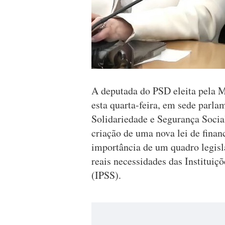
A deputada do PSD eleita pela 
esta quarta-feira, em sede parla
Solidariedade e Segurança Socia
criação de uma nova lei de finan
importância de um quadro legisla
reais necessidades das Instituiçõ
(IPSS).