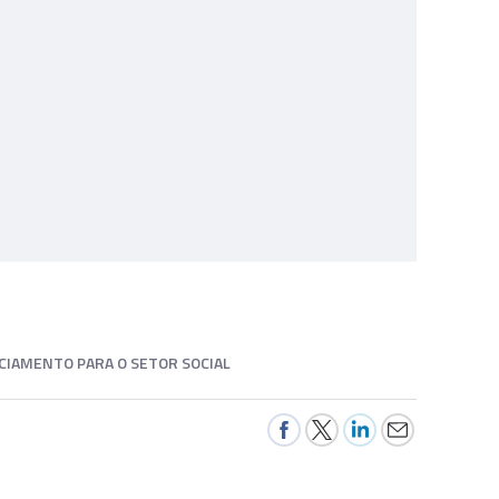
NCIAMENTO PARA O SETOR SOCIAL