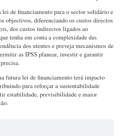
 lei de financiamento para o sector solidário e
os objectivos, diferenciando os custos directos
os, dos custos indirectos ligados ao
 que tenha em conta a complexidade das
pendência dos utentes e preveja mecanismos de
rmitir as IPSS planear, investir e garantir
precisa.
a futura lei de financiamento terá impacto
ribuindo para reforçar a sustentabilidade
tir estabilidade, previsibilidade e maior
ção.