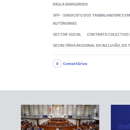
PAULA MARGARIDO
SFP - SINDICATO DOS TRABALHADORES EM 
AUTÓNOMAS
SECTOR SOCIAL
CONTRATO COLECTIVO 
SECRETÁRIA REGIONAL DA INCLUSÃO, DO
0
Comentários