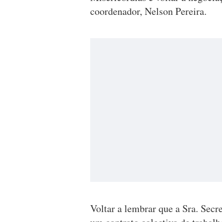
coordenador, Nelson Pereira.
Voltar a lembrar que a Sra. Secr