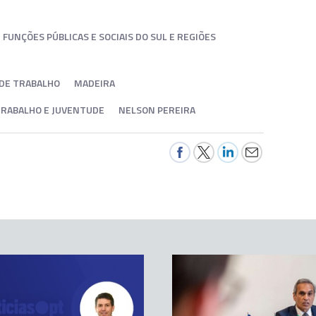
FUNÇÕES PÚBLICAS E SOCIAIS DO SUL E REGIÕES
DE TRABALHO
MADEIRA
 TRABALHO E JUVENTUDE
NELSON PEREIRA