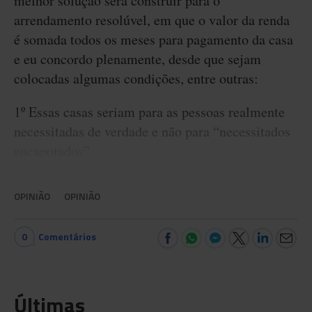
melhor solução será construir para o
arrendamento resolúvel, em que o valor da renda
é somada todos os meses para pagamento da casa
e eu concordo plenamente, desde que sejam
colocadas algumas condições, entre outras:
1º Essas casas seriam para as pessoas realmente
necessitadas de verdade e não para “necessitados
encapotados”.
OPINIÃO
OPINIÃO
0
Comentários
Últimas