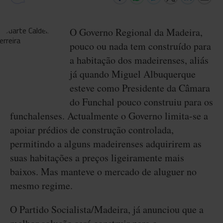
O Governo Regional da Madeira,
pouco ou nada tem construído para
a habitação dos madeirenses, aliás
já quando Miguel Albuquerque
esteve como Presidente da Câmara
do Funchal pouco construiu para os
funchalenses. Actualmente o Governo limita-se a
apoiar prédios de construção controlada,
permitindo a alguns madeirenses adquirirem as
suas habitações a preços ligeiramente mais
baixos. Mas manteve o mercado de aluguer no
mesmo regime.
O Partido Socialista/Madeira, já anunciou que a