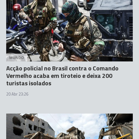
MUNDO
Acção policial no Brasil contra o Comando
Vermelho acaba em tiroteio e deixa 200
turistas isolados
20 Abr 23:26