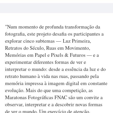
"Num momento de profunda transformação da
fotografia, este projeto desafia os participantes a
explorar cinco subtemas — Luz Primeira,
Retratos do Século, Ruas em Movimento,
Memórias em Papel e Pixels & Futuros — e a
experimentar diferentes formas de ver e
interpretar o mundo: desde a essência da luz e do
retrato humano à vida nas ruas, passando pela
memória impressa à imagem digital em constante
evolução. Mais do que uma competição, as
Maratonas Fotográficas FNAC são um convite a
observar, interpretar e a descobrir novas formas
de ver o mundo. Um exercício de atenção,