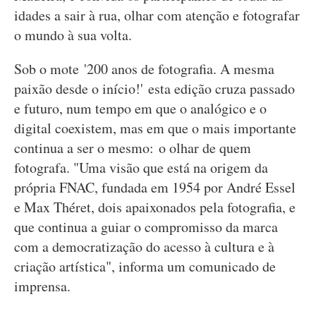
idades a sair à rua, olhar com atenção e fotografar
o mundo à sua volta.
Sob o mote '200 anos de fotografia. A mesma
paixão desde o início!' esta edição cruza passado
e futuro, num tempo em que o analógico e o
digital coexistem, mas em que o mais importante
continua a ser o mesmo: o olhar de quem
fotografa. "Uma visão que está na origem da
própria FNAC, fundada em 1954 por André Essel
e Max Théret, dois apaixonados pela fotografia, e
que continua a guiar o compromisso da marca
com a democratização do acesso à cultura e à
criação artística", informa um comunicado de
imprensa.