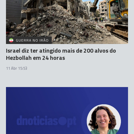
GUERRA NO IRÃO
Israel diz ter atingido mais de 200 alvos do
Hezbollah em 24 horas
11 Abr 15:53