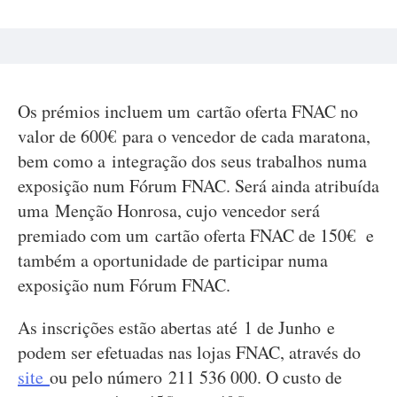
Os prémios incluem um cartão oferta FNAC no
valor de 600€ para o vencedor de cada maratona,
bem como a integração dos seus trabalhos numa
exposição num Fórum FNAC. Será ainda atribuída
uma Menção Honrosa, cujo vencedor será
premiado com um cartão oferta FNAC de 150€ e
também a oportunidade de participar numa
exposição num Fórum FNAC.
As inscrições estão abertas até 1 de Junho e
podem ser efetuadas nas lojas FNAC, através do
site
ou pelo número 211 536 000. O custo de