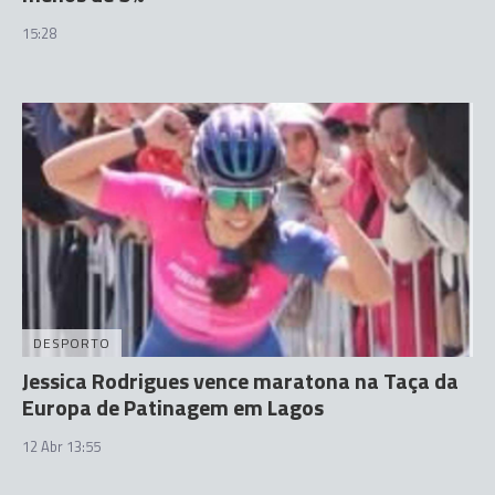
15:28
DESPORTO
Jessica Rodrigues vence maratona na Taça da
Europa de Patinagem em Lagos
12 Abr 13:55