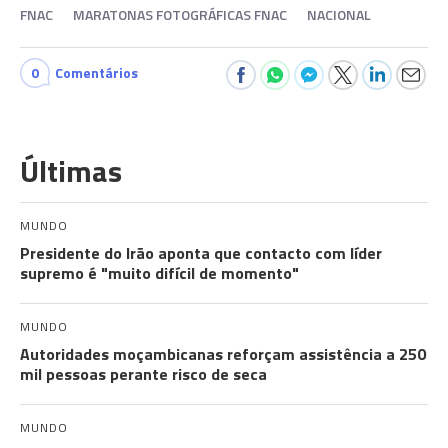
FNAC
MARATONAS FOTOGRÁFICAS FNAC
NACIONAL
0
Comentários
Últimas
MUNDO
Presidente do Irão aponta que contacto com líder
supremo é "muito difícil de momento"
MUNDO
Autoridades moçambicanas reforçam assistência a 250
mil pessoas perante risco de seca
MUNDO