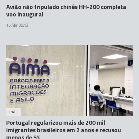
Avião não tripulado chinês HH-200 completa
voo inaugural
15 Abr 09:13
PAÍS
Portugal regularizou mais de 200 mil
imigrantes brasileiros em 2 anos e recusou
menos de 5%