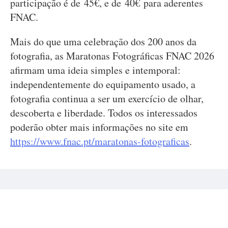
participação é de 45€, e de 40€ para aderentes
FNAC.
Mais do que uma celebração dos 200 anos da
fotografia, as Maratonas Fotográficas FNAC 2026
afirmam uma ideia simples e intemporal:
independentemente do equipamento usado, a
fotografia continua a ser um exercício de olhar,
descoberta e liberdade. Todos os interessados
poderão obter mais informações no site em
https://www.fnac.pt/maratonas-fotograficas
.