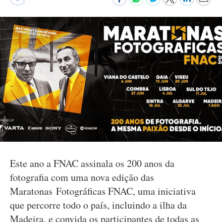
Este ano a FNAC assinala os 200 anos da
fotografia com uma nova edição das
Maratonas Fotográficas FNAC, uma iniciativa
que percorre todo o país, incluindo a ilha da
Madeira, e convida os participantes de todas as