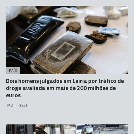
PAÍS
Dois homens julgados em Leiria por tráfico de
droga avaliada em mais de 200 milhões de
euros
15 Abr 10:41