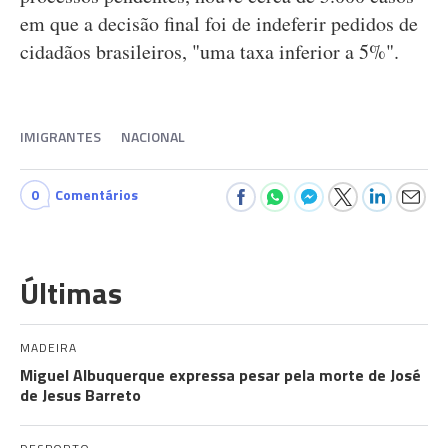
em que a decisão final foi de indeferir pedidos de
cidadãos brasileiros, "uma taxa inferior a 5%".
IMIGRANTES
NACIONAL
0
Comentários
Últimas
MADEIRA
Miguel Albuquerque expressa pesar pela morte de José
de Jesus Barreto