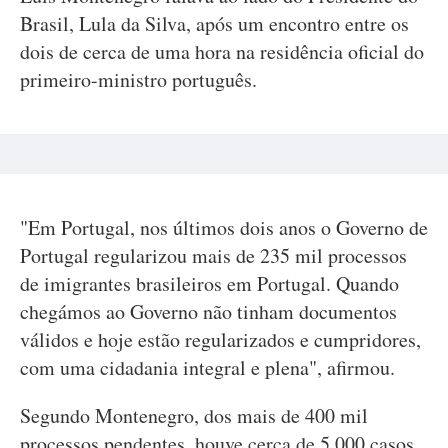
Brasil, Lula da Silva, após um encontro entre os
dois de cerca de uma hora na residência oficial do
primeiro-ministro português.
"Em Portugal, nos últimos dois anos o Governo de
Portugal regularizou mais de 235 mil processos
de imigrantes brasileiros em Portugal. Quando
chegámos ao Governo não tinham documentos
válidos e hoje estão regularizados e cumpridores,
com uma cidadania integral e plena", afirmou.
Segundo Montenegro, dos mais de 400 mil
processos pendentes, houve cerca de 5.000 casos