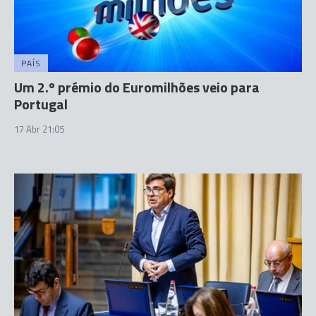
PAÍS
Um 2.º prémio do Euromilhões veio para
Portugal
17 Abr 21:05