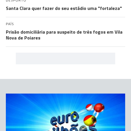
DESPORTO
Santa Clara quer fazer do seu estádio uma "fortaleza"
PAÍS
Prisão domiciliária para suspeito de três fogos em Vila
Nova de Poiares