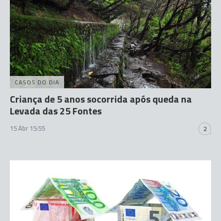
CASOS DO DIA
Criança de 5 anos socorrida após queda na
Levada das 25 Fontes
15 Abr 15:55
2