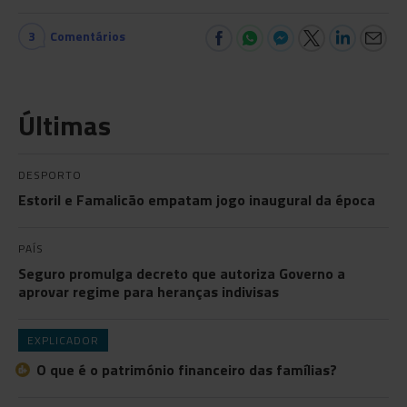
3
Comentários
Últimas
DESPORTO
Estoril e Famalicão empatam jogo inaugural da época
PAÍS
Seguro promulga decreto que autoriza Governo a
aprovar regime para heranças indivisas
EXPLICADOR
O que é o património financeiro das famílias?