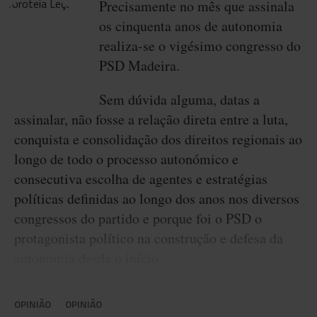
Precisamente no mês que assinala
os cinquenta anos de autonomia
realiza-se o vigésimo congresso do
PSD Madeira.
Sem dúvida alguma, datas a
assinalar, não fosse a relação direta entre a luta,
conquista e consolidação dos direitos regionais ao
longo de todo o processo autonómico e
consecutiva escolha de agentes e estratégias
políticas definidas ao longo dos anos nos diversos
congressos do partido e porque foi o PSD o
protagonista político na construção e defesa da
autonomia desde o início.
OPINIÃO
OPINIÃO