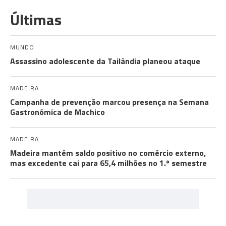
Últimas
MUNDO
Assassino adolescente da Tailândia planeou ataque
MADEIRA
Campanha de prevenção marcou presença na Semana
Gastronómica de Machico
MADEIRA
Madeira mantém saldo positivo no comércio externo,
mas excedente cai para 65,4 milhões no 1.º semestre