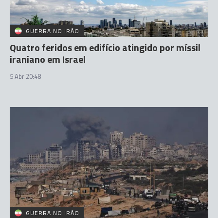
GUERRA NO IRÃO
Quatro feridos em edifício atingido por míssil
iraniano em Israel
5 Abr 20:48
GUERRA NO IRÃO