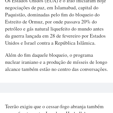
Os Estados Unidos (EUA) e o Irão iniciaram hoje
negociações de paz, em Islamabad, capital do
Paquistão, dominadas pelo fim do bloqueio do
Estreito de Ormuz, por onde passava 20% do
petróleo e gás natural liquefeito do mundo antes
da guerra lançada em 28 de fevereiro por Estados
Unidos e Israel contra a República Islâmica.
Além do fim daquele bloqueio, o programa
nuclear iraniano e a produção de mísseis de longo
alcance também estão no centro das conversações.
Teerão exigiu que o cessar-fogo abranja também