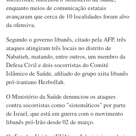
enquanto meios de comunicação estatais
avançaram que cerca de 10 localidades foram alvo
da ofensiva.
Segundo o governo libanês, citado pela AFP, três
ataques atingiram três locais no distrito de
Nabatieh, matando, entre outros, um membro da
Defesa Civil e dois socorristas do Comité
Islâmico de Saúde, afiliado do grupo xiita libanês
pró-iraniano Hezbollah.
O Ministério da Saúde denunciou os ataques
contra socorristas como "sistemáticos" por parte
de Israel, que está em guerra com o movimento
libanês pró-Irão desde 02 de março.