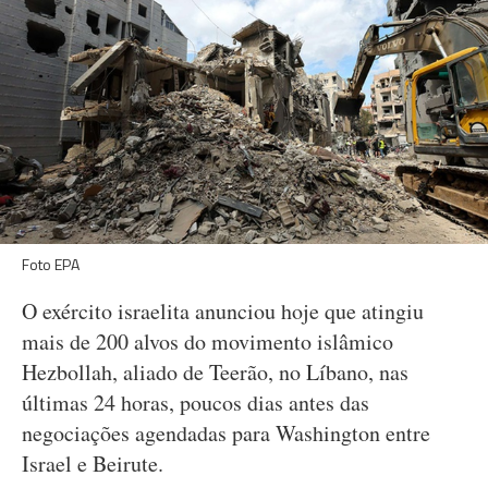
Foto EPA
O exército israelita anunciou hoje que atingiu
mais de 200 alvos do movimento islâmico
Hezbollah, aliado de Teerão, no Líbano, nas
últimas 24 horas, poucos dias antes das
negociações agendadas para Washington entre
Israel e Beirute.