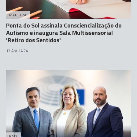
MADEIRA
Ponta do Sol assinala Consciencialização do
Autismo e inaugura Sala Multissensorial
'Retiro dos Sentidos'
17 Abr 14:24
PAÍS