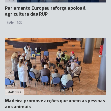
Parlamento Europeu reforça apoios à
agricultura das RUP
15 Abr 13:27
MADEIRA
Madeira promove acções que unem as pessoas
aos animais