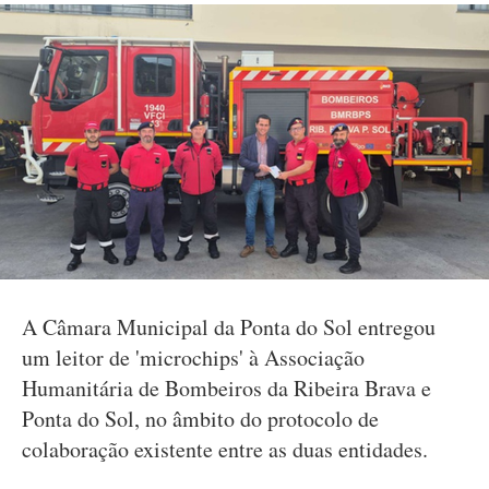
A Câmara Municipal da Ponta do Sol entregou
um leitor de 'microchips' à Associação
Humanitária de Bombeiros da Ribeira Brava e
Ponta do Sol, no âmbito do protocolo de
colaboração existente entre as duas entidades.