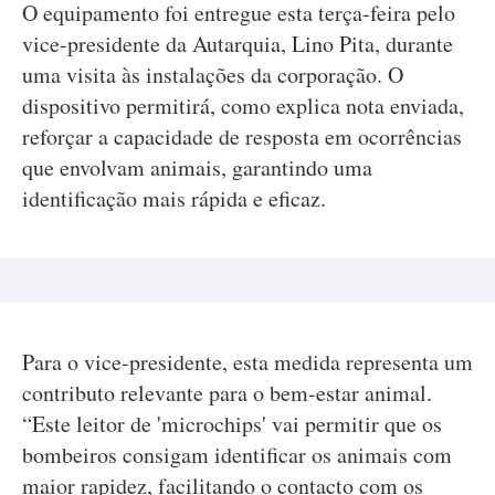
O equipamento foi entregue esta terça-feira pelo
vice-presidente da Autarquia, Lino Pita, durante
uma visita às instalações da corporação. O
dispositivo permitirá, como explica nota enviada,
reforçar a capacidade de resposta em ocorrências
que envolvam animais, garantindo uma
identificação mais rápida e eficaz.
Para o vice-presidente, esta medida representa um
contributo relevante para o bem-estar animal.
“Este leitor de 'microchips' vai permitir que os
bombeiros consigam identificar os animais com
maior rapidez, facilitando o contacto com os