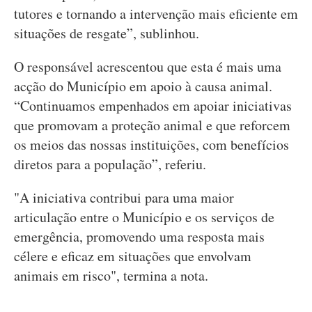
tutores e tornando a intervenção mais eficiente em
situações de resgate”, sublinhou.
O responsável acrescentou que esta é mais uma
acção do Município em apoio à causa animal.
“Continuamos empenhados em apoiar iniciativas
que promovam a proteção animal e que reforcem
os meios das nossas instituições, com benefícios
diretos para a população”, referiu.
"A iniciativa contribui para uma maior
articulação entre o Município e os serviços de
emergência, promovendo uma resposta mais
célere e eficaz em situações que envolvam
animais em risco", termina a nota.