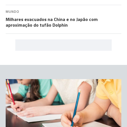
MUNDO
Milhares evacuados na China e no Japão com
aproximação do tufão Dolphin