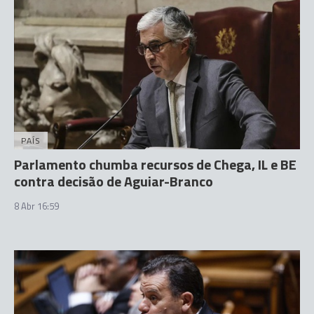
PAÍS
Parlamento chumba recursos de Chega, IL e BE
contra decisão de Aguiar-Branco
8 Abr 16:59