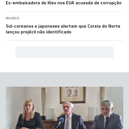
Ex-embaixadora de Kiev nos EUA acusada de corrupção
MUNDO
Sul-coreanos e japoneses alertam que Coreia do Norte
lançou projécil não identificado