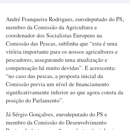
André Franqueira Rodrigues, eurodeputado do PS,
membro da Comissão da Agricultura e
coordenador dos Socialistas Europeus na
Comissão das Pescas, sublinha que “esta é uma
vitória importante para os nossos agricultores e
pescadores, assegurando uma atualização e
compensação há muito devidas”. E acrescenta:
“no caso das pescas, a proposta inicial da
Comissão previa um nível de financiamento
significativamente inferior ao que agora consta da
posição do Parlamento”.
Já Sérgio Gonçalves, eurodeputado do PS e
membro da Comissão do Desenvolvimento