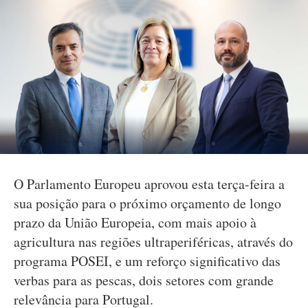
O Parlamento Europeu aprovou esta terça-feira a
sua posição para o próximo orçamento de longo
prazo da União Europeia, com mais apoio à
agricultura nas regiões ultraperiféricas, através do
programa POSEI, e um reforço significativo das
verbas para as pescas, dois setores com grande
relevância para Portugal.