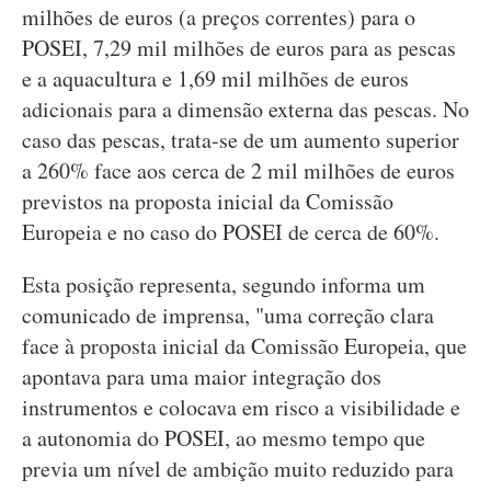
milhões de euros (a preços correntes) para o
POSEI, 7,29 mil milhões de euros para as pescas
e a aquacultura e 1,69 mil milhões de euros
adicionais para a dimensão externa das pescas. No
caso das pescas, trata-se de um aumento superior
a 260% face aos cerca de 2 mil milhões de euros
previstos na proposta inicial da Comissão
Europeia e no caso do POSEI de cerca de 60%.
Esta posição representa, segundo informa um
comunicado de imprensa, "uma correção clara
face à proposta inicial da Comissão Europeia, que
apontava para uma maior integração dos
instrumentos e colocava em risco a visibilidade e
a autonomia do POSEI, ao mesmo tempo que
previa um nível de ambição muito reduzido para