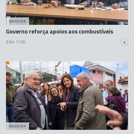
MADEIRA
Governo reforça apoios aos combustíveis
9 Abr 17:06
4
MADEIRA