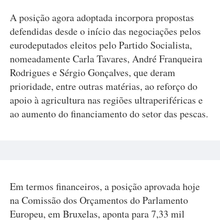
A posição agora adoptada incorpora propostas
defendidas desde o início das negociações pelos
eurodeputados eleitos pelo Partido Socialista,
nomeadamente Carla Tavares, André Franqueira
Rodrigues e Sérgio Gonçalves, que deram
prioridade, entre outras matérias, ao reforço do
apoio à agricultura nas regiões ultraperiféricas e
ao aumento do financiamento do setor das pescas.
Em termos financeiros, a posição aprovada hoje
na Comissão dos Orçamentos do Parlamento
Europeu, em Bruxelas, aponta para 7,33 mil