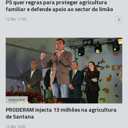
PS quer regras para proteger agricultura
familiar e defende apoio ao sector do limão
12 Abr 17:59
2
MADEIRA
PRODERAM injecta 13 milhões na agricultura
de Santana
12 Abr 15:07