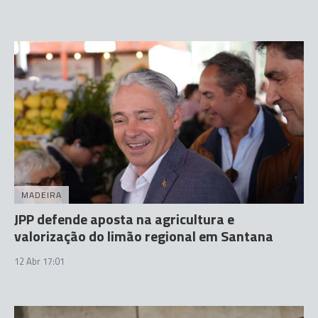
MADEIRA
JPP defende aposta na agricultura e
valorização do limão regional em Santana
12 Abr 17:01