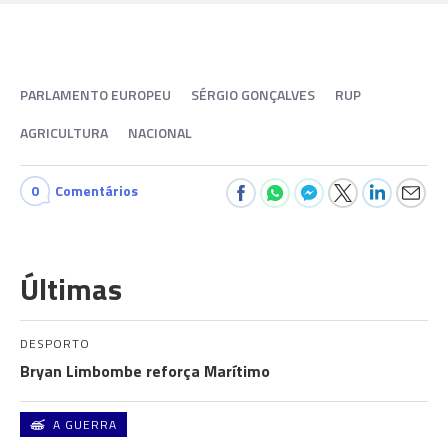
PARLAMENTO EUROPEU
SÉRGIO GONÇALVES
RUP
AGRICULTURA
NACIONAL
0
Comentários
Últimas
DESPORTO
Bryan Limbombe reforça Marítimo
A GUERRA