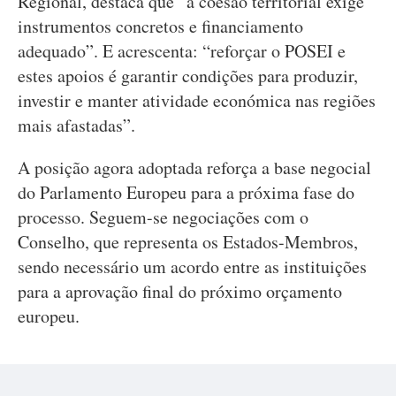
Regional, destaca que “a coesão territorial exige
instrumentos concretos e financiamento
adequado”. E acrescenta: “reforçar o POSEI e
estes apoios é garantir condições para produzir,
investir e manter atividade económica nas regiões
mais afastadas”.
A posição agora adoptada reforça a base negocial
do Parlamento Europeu para a próxima fase do
processo. Seguem-se negociações com o
Conselho, que representa os Estados-Membros,
sendo necessário um acordo entre as instituições
para a aprovação final do próximo orçamento
europeu.