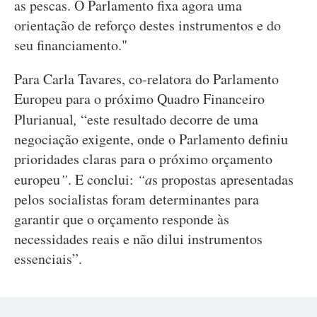
as pescas. O Parlamento fixa agora uma
orientação de reforço destes instrumentos e do
seu financiamento."
Para Carla Tavares, co-relatora do Parlamento
Europeu para o próximo Quadro Financeiro
Plurianual
,
“este resultado decorre de uma
negociação exigente, onde o Parlamento definiu
prioridades claras para o próximo orçamento
europeu
”
. E conclui:
“a
s propostas apresentadas
pelos socialistas foram determinantes para
garantir que o orçamento responde às
necessidades reais e não dilui instrumentos
essenciais”.