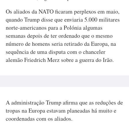
Os aliados da NATO ficaram perplexos em maio,
quando Trump disse que enviaria 5.000 militares
norte-americanos para a Polónia algumas
semanas depois de ter ordenado que o mesmo
número de homens seria retirado da Europa, na
sequência de uma disputa com o chanceler
alemão Friedrich Merz sobre a guerra do Irão.
A administração Trump afirma que as reduções de
tropas na Europa estavam planeadas há muito e
coordenadas com os aliados.