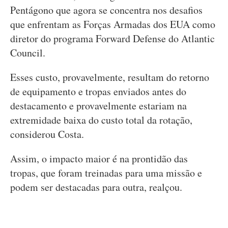
Pentágono que agora se concentra nos desafios
que enfrentam as Forças Armadas dos EUA como
diretor do programa Forward Defense do Atlantic
Council.
Esses custo, provavelmente, resultam do retorno
de equipamento e tropas enviados antes do
destacamento e provavelmente estariam na
extremidade baixa do custo total da rotação,
considerou Costa.
Assim, o impacto maior é na prontidão das
tropas, que foram treinadas para uma missão e
podem ser destacadas para outra, realçou.