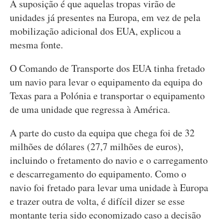
A suposição é que aquelas tropas virão de
unidades já presentes na Europa, em vez de pela
mobilização adicional dos EUA, explicou a
mesma fonte.
O Comando de Transporte dos EUA tinha fretado
um navio para levar o equipamento da equipa do
Texas para a Polónia e transportar o equipamento
de uma unidade que regressa à América.
A parte do custo da equipa que chega foi de 32
milhões de dólares (27,7 milhões de euros),
incluindo o fretamento do navio e o carregamento
e descarregamento do equipamento. Como o
navio foi fretado para levar uma unidade à Europa
e trazer outra de volta, é difícil dizer se esse
montante teria sido economizado caso a decisão