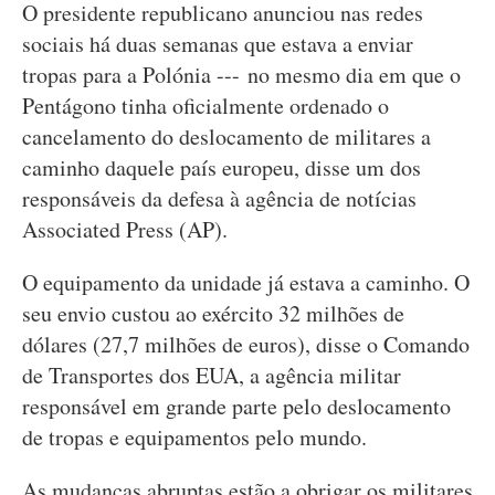
O presidente republicano anunciou nas redes
sociais há duas semanas que estava a enviar
tropas para a Polónia --- no mesmo dia em que o
Pentágono tinha oficialmente ordenado o
cancelamento do deslocamento de militares a
caminho daquele país europeu, disse um dos
responsáveis da defesa à agência de notícias
Associated Press (AP).
O equipamento da unidade já estava a caminho. O
seu envio custou ao exército 32 milhões de
dólares (27,7 milhões de euros), disse o Comando
de Transportes dos EUA, a agência militar
responsável em grande parte pelo deslocamento
de tropas e equipamentos pelo mundo.
As mudanças abruptas estão a obrigar os militares