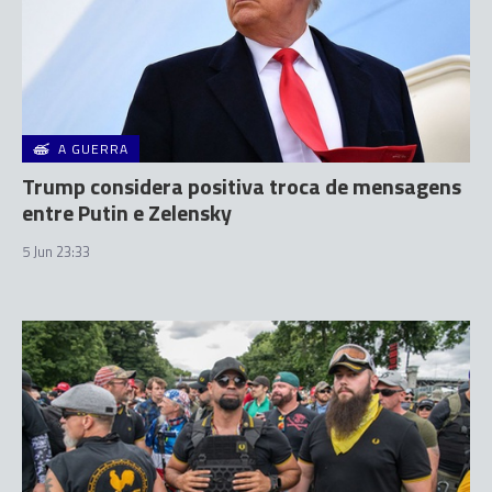
A GUERRA
Trump considera positiva troca de mensagens
entre Putin e Zelensky
5 Jun 23:33