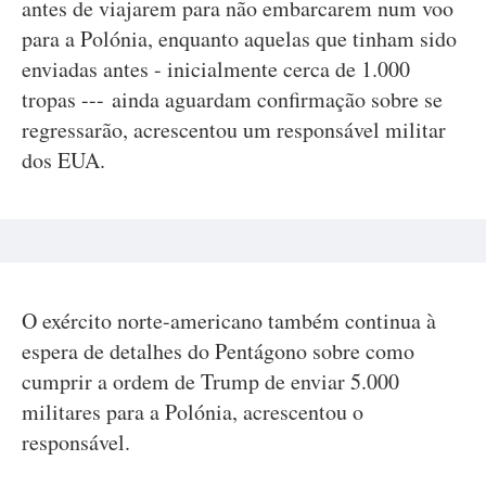
antes de viajarem para não embarcarem num voo
para a Polónia, enquanto aquelas que tinham sido
enviadas antes - inicialmente cerca de 1.000
tropas --- ainda aguardam confirmação sobre se
regressarão, acrescentou um responsável militar
dos EUA.
O exército norte-americano também continua à
espera de detalhes do Pentágono sobre como
cumprir a ordem de Trump de enviar 5.000
militares para a Polónia, acrescentou o
responsável.