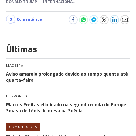
DONALD TRUMP
INTERNACIONAL
0
Comentários
Últimas
MADEIRA
Aviso amarelo prolongado devido ao tempo quente até
quarta-feira
DESPORTO
Marcos Freitas eliminado na segunda ronda do Europe
Smash de ténis de mesa na Suécia
COMUNIDADES