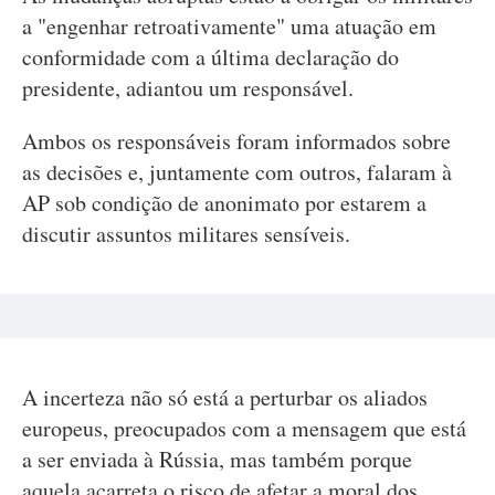
a "engenhar retroativamente" uma atuação em
conformidade com a última declaração do
presidente, adiantou um responsável.
Ambos os responsáveis foram informados sobre
as decisões e, juntamente com outros, falaram à
AP sob condição de anonimato por estarem a
discutir assuntos militares sensíveis.
A incerteza não só está a perturbar os aliados
europeus, preocupados com a mensagem que está
a ser enviada à Rússia, mas também porque
aquela acarreta o risco de afetar a moral dos