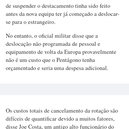
de suspender o destacamento tinha sido feito
antes da nova equipa ter já começado a deslocar-
se para o estrangeiro.
No entanto, o oficial militar disse que a
deslocação não programada de pessoal e
equipamento de volta da Europa provavelmente
não é um custo que o Pentágono tenha
orçamentado e seria uma despesa adicional.
Os custos totais de cancelamento da rotação são
difíceis de quantificar devido a muitos fatores,
disse Joe Costa, um antigo alto funcionário do