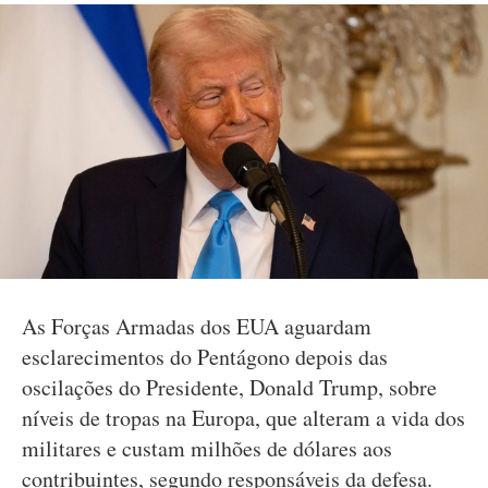
As Forças Armadas dos EUA aguardam
esclarecimentos do Pentágono depois das
oscilações do Presidente, Donald Trump, sobre
níveis de tropas na Europa, que alteram a vida dos
militares e custam milhões de dólares aos
contribuintes, segundo responsáveis da defesa.