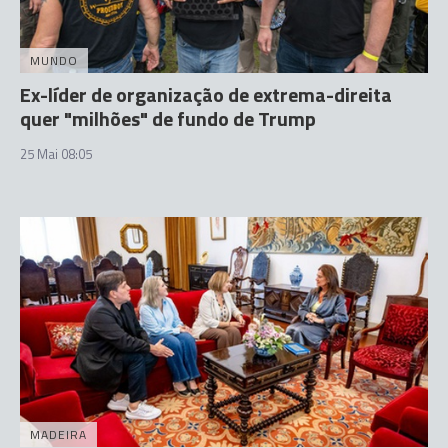
MUNDO
Ex-líder de organização de extrema-direita
quer "milhões" de fundo de Trump
25 Mai 08:05
MADEIRA