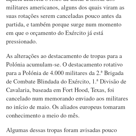
militares americanos, alguns dos quais viram as
suas rotações serem canceladas pouco antes da
partida, e também porque surge num momento
em que o orçamento do Exército já está
pressionado.
As alterações ao destacamento de tropas para a
Polónia acumulam-se. O destacamento rotativo
para a Polónia de 4.000 militares da 2.ª Brigada
de Combate Blindada do Exército, 1.ª Divisão de
Cavalaria, baseada em Fort Hood, Texas, foi
cancelado num memorando enviado aos militares
no início de maio. Os aliados europeus tomaram
conhecimento a meio do mês.
Algumas dessas tropas foram avisadas pouco