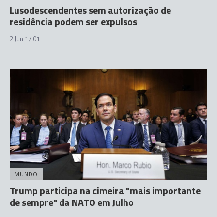
Lusodescendentes sem autorização de
residência podem ser expulsos
2 Jun 17:01
MUNDO
Trump participa na cimeira "mais importante
de sempre" da NATO em Julho