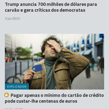
Trump anuncia 700 milhões de dólares para
carvão e gera críticas dos democratas
5 Jun 05:01
EXPLICADOR
Pagar apenas o mínimo do cartão de crédito
pode custar-lhe centenas de euros