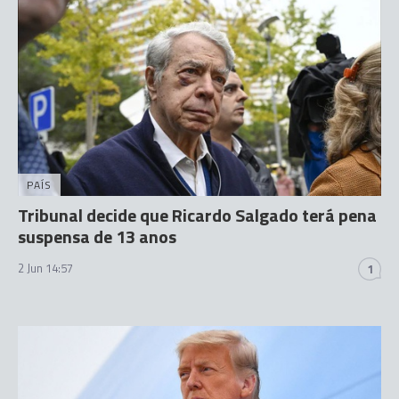
PAÍS
Tribunal decide que Ricardo Salgado terá pena
suspensa de 13 anos
2 Jun 14:57
1