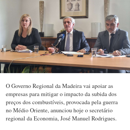
O Governo Regional da Madeira vai apoiar as
empresas para mitigar o impacto da subida dos
preços dos combustíveis, provocada pela guerra
no Médio Oriente, anunciou hoje o secretário
regional da Economia, José Manuel Rodrigues.