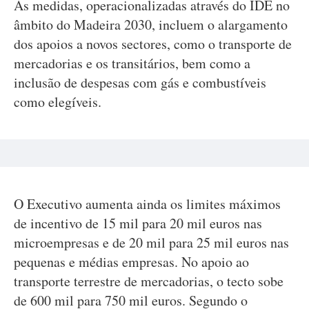
As medidas, operacionalizadas através do IDE no
âmbito do Madeira 2030, incluem o alargamento
dos apoios a novos sectores, como o transporte de
mercadorias e os transitários, bem como a
inclusão de despesas com gás e combustíveis
como elegíveis.
O Executivo aumenta ainda os limites máximos
de incentivo de 15 mil para 20 mil euros nas
microempresas e de 20 mil para 25 mil euros nas
pequenas e médias empresas. No apoio ao
transporte terrestre de mercadorias, o tecto sobe
de 600 mil para 750 mil euros. Segundo o