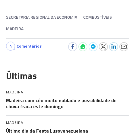
SECRETARIA REGIONAL DA ECONOMIA
COMBUSTÍVEIS
MADEIRA
4
Comentários
Últimas
MADEIRA
Madeira com céu muito nublado e possibilidade de
chuva fraca este domingo
MADEIRA
Último dia da Festa Lusovenezuelana