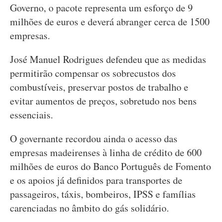
Governo, o pacote representa um esforço de 9
milhões de euros e deverá abranger cerca de 1500
empresas.
José Manuel Rodrigues defendeu que as medidas
permitirão compensar os sobrecustos dos
combustíveis, preservar postos de trabalho e
evitar aumentos de preços, sobretudo nos bens
essenciais.
O governante recordou ainda o acesso das
empresas madeirenses à linha de crédito de 600
milhões de euros do Banco Português de Fomento
e os apoios já definidos para transportes de
passageiros, táxis, bombeiros, IPSS e famílias
carenciadas no âmbito do gás solidário.