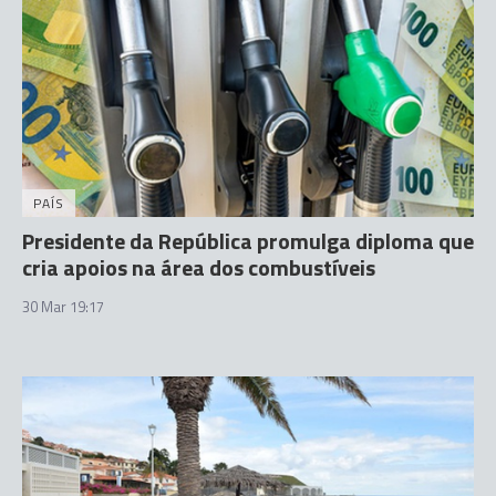
PAÍS
Presidente da República promulga diploma que
cria apoios na área dos combustíveis
30 Mar 19:17