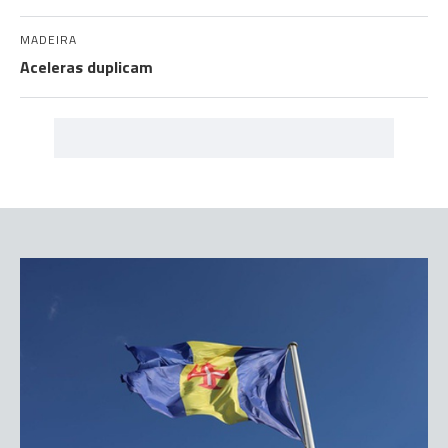
MADEIRA
Aceleras duplicam