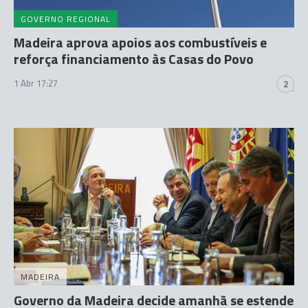
GOVERNO REGIONAL
Madeira aprova apoios aos combustíveis e
reforça financiamento às Casas do Povo
1 Abr 17:27
2
MADEIRA
Governo da Madeira decide amanhã se estende