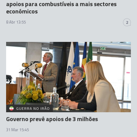
apoios para combustíveis a mais sectores
económicos
8 Abr 13:55
2
GUERRA NO IRÃO
Governo prevê apoios de 3 milhões
31 Mar 15:45