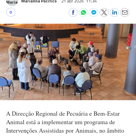
Marianna Pacifico
21 abr 2026
11:34
0
A Direcção Regional de Pecuária e Bem-Estar
Animal está a implementar um programa de
Intervenções Assistidas por Animais, no âmbito