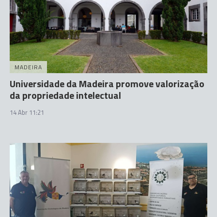
MADEIRA
Universidade da Madeira promove valorização
da propriedade intelectual
14 Abr 11:21