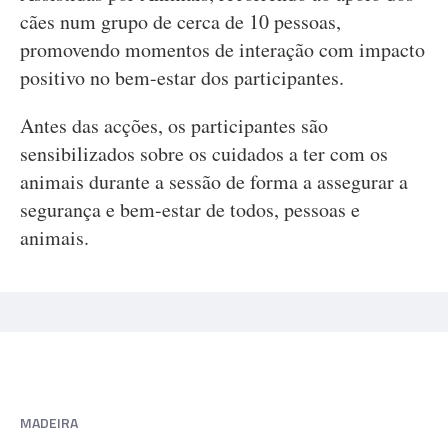
cães num grupo de cerca de 10 pessoas,
promovendo momentos de interação com impacto
positivo no bem-estar dos participantes.
Antes das acções, os participantes são
sensibilizados sobre os cuidados a ter com os
animais durante a sessão de forma a assegurar a
segurança e bem-estar de todos, pessoas e
animais.
MADEIRA