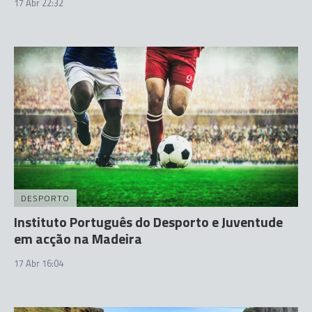
17 Abr 22:32
DESPORTO
Instituto Português do Desporto e Juventude
em acção na Madeira
17 Abr 16:04