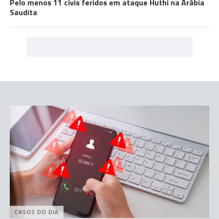
Pelo menos 11 civis feridos em ataque Huthi na Arábia
Saudita
CASOS DO DIA