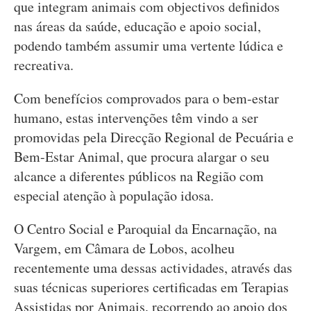
que integram animais com objectivos definidos
nas áreas da saúde, educação e apoio social,
podendo também assumir uma vertente lúdica e
recreativa.
Com benefícios comprovados para o bem-estar
humano, estas intervenções têm vindo a ser
promovidas pela Direcção Regional de Pecuária e
Bem-Estar Animal, que procura alargar o seu
alcance a diferentes públicos na Região com
especial atenção à população idosa.
O Centro Social e Paroquial da Encarnação, na
Vargem, em Câmara de Lobos, acolheu
recentemente uma dessas actividades, através das
suas técnicas superiores certificadas em Terapias
Assistidas por Animais, recorrendo ao apoio dos