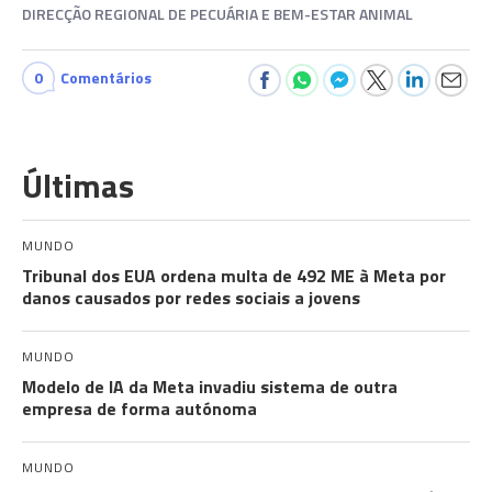
DIRECÇÃO REGIONAL DE PECUÁRIA E BEM-ESTAR ANIMAL
0
Comentários
Últimas
MUNDO
Tribunal dos EUA ordena multa de 492 ME à Meta por
danos causados por redes sociais a jovens
MUNDO
Modelo de IA da Meta invadiu sistema de outra
empresa de forma autónoma
MUNDO