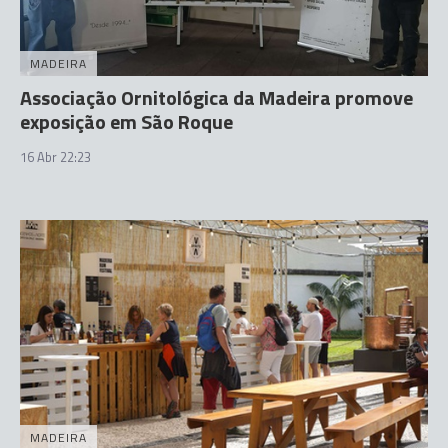
MADEIRA
Associação Ornitológica da Madeira promove
exposição em São Roque
16 Abr 22:23
MADEIRA