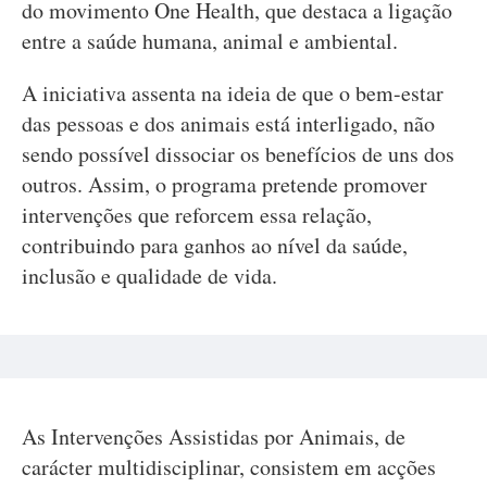
do movimento One Health, que destaca a ligação
entre a saúde humana, animal e ambiental.
A iniciativa assenta na ideia de que o bem-estar
das pessoas e dos animais está interligado, não
sendo possível dissociar os benefícios de uns dos
outros. Assim, o programa pretende promover
intervenções que reforcem essa relação,
contribuindo para ganhos ao nível da saúde,
inclusão e qualidade de vida.
As Intervenções Assistidas por Animais, de
carácter multidisciplinar, consistem em acções