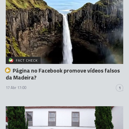
FACT CHECK
Página no Facebook promove vídeos falsos
da Madeira?
17 Abr 17:00
1