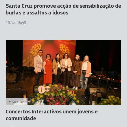
Santa Cruz promove acção de sensibilização de
burlas e assaltos a idosos
15 Abr 16:45
MADEIRA
Concertos Interactivos unem jovens e
comunidade