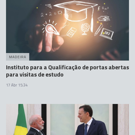
MADEIRA
Instituto para a Qualificação de portas abertas
para visitas de estudo
17 Abr 15:34