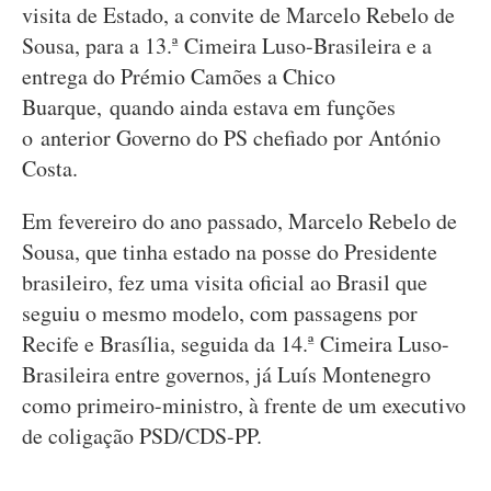
visita de Estado, a convite de Marcelo Rebelo de
Sousa, para a 13.ª Cimeira Luso-Brasileira e a
entrega do Prémio Camões a Chico
Buarque, quando ainda estava em funções
o anterior Governo do PS chefiado por António
Costa.
Em fevereiro do ano passado, Marcelo Rebelo de
Sousa, que tinha estado na posse do Presidente
brasileiro, fez uma visita oficial ao Brasil que
seguiu o mesmo modelo, com passagens por
Recife e Brasília, seguida da 14.ª Cimeira Luso-
Brasileira entre governos, já Luís Montenegro
como primeiro-ministro, à frente de um executivo
de coligação PSD/CDS-PP.