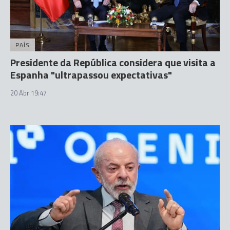
PAÍS
Presidente da República considera que visita a
Espanha "ultrapassou expectativas"
20 Abr 19:47