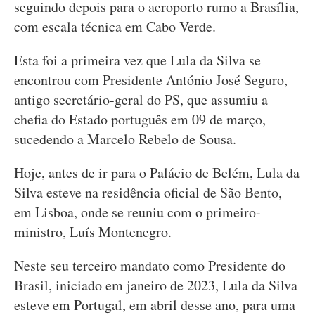
seguindo depois para o aeroporto rumo a Brasília,
com escala técnica em Cabo Verde.
Esta foi a primeira vez que Lula da Silva se
encontrou com Presidente António José Seguro,
antigo secretário-geral do PS, que assumiu a
chefia do Estado português em 09 de março,
sucedendo a Marcelo Rebelo de Sousa.
Hoje, antes de ir para o Palácio de Belém, Lula da
Silva esteve na residência oficial de São Bento,
em Lisboa, onde se reuniu com o primeiro-
ministro, Luís Montenegro.
Neste seu terceiro mandato como Presidente do
Brasil, iniciado em janeiro de 2023, Lula da Silva
esteve em Portugal, em abril desse ano, para uma