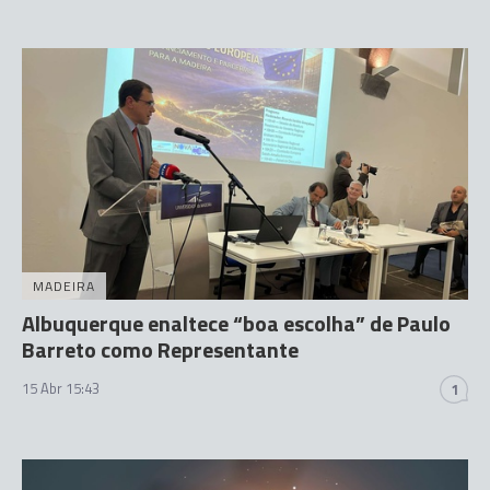
MADEIRA
Albuquerque enaltece “boa escolha” de Paulo
Barreto como Representante
15 Abr 15:43
1