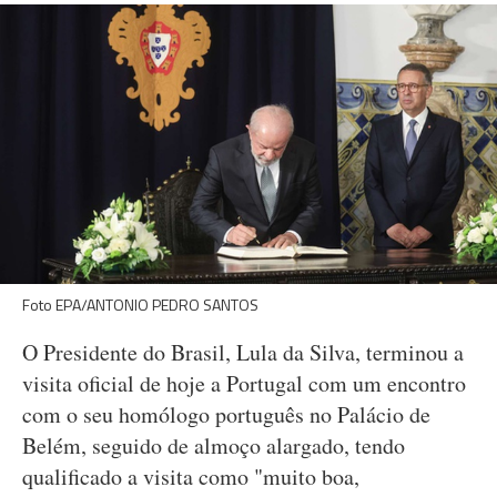
Foto EPA/ANTONIO PEDRO SANTOS
O Presidente do Brasil, Lula da Silva, terminou a
visita oficial de hoje a Portugal com um encontro
com o seu homólogo português no Palácio de
Belém, seguido de almoço alargado, tendo
qualificado a visita como "muito boa,