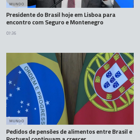
MUNDO
Presidente do Brasil hoje em Lisboa para
encontro com Seguro e Montenegro
07:36
MUNDO
Pedidos de pensões de alimentos entre Brasil e
Portugal continuam a crescer