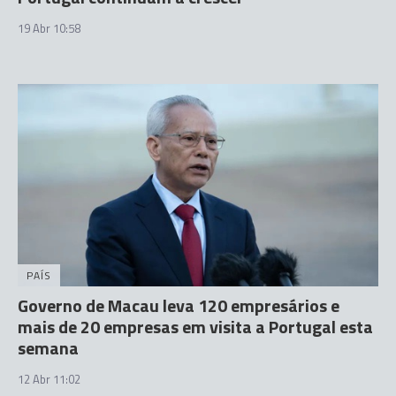
19 Abr 10:58
PAÍS
Governo de Macau leva 120 empresários e
mais de 20 empresas em visita a Portugal esta
semana
12 Abr 11:02