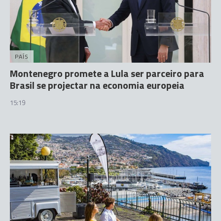
PAÍS
Montenegro promete a Lula ser parceiro para
Brasil se projectar na economia europeia
15:19