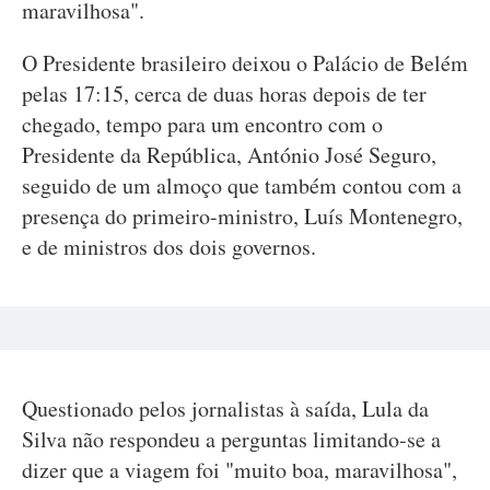
maravilhosa".
O Presidente brasileiro deixou o Palácio de Belém
pelas 17:15, cerca de duas horas depois de ter
chegado, tempo para um encontro com o
Presidente da República, António José Seguro,
seguido de um almoço que também contou com a
presença do primeiro-ministro, Luís Montenegro,
e de ministros dos dois governos.
Questionado pelos jornalistas à saída, Lula da
Silva não respondeu a perguntas limitando-se a
dizer que a viagem foi "muito boa, maravilhosa",