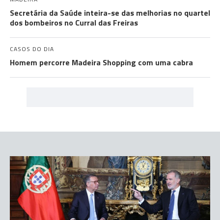
Secretária da Saúde inteira-se das melhorias no quartel
dos bombeiros no Curral das Freiras
CASOS DO DIA
Homem percorre Madeira Shopping com uma cabra