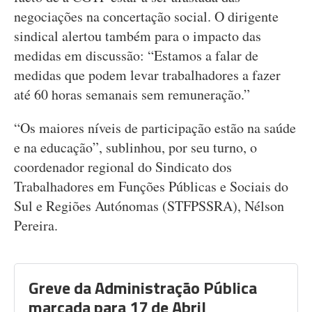
negociações na concertação social. O dirigente
sindical alertou também para o impacto das
medidas em discussão: “Estamos a falar de
medidas que podem levar trabalhadores a fazer
até 60 horas semanais sem remuneração.”
“Os maiores níveis de participação estão na saúde
e na educação”, sublinhou, por seu turno, o
coordenador regional do Sindicato dos
Trabalhadores em Funções Públicas e Sociais do
Sul e Regiões Autónomas (STFPSSRA), Nélson
Pereira.
Greve da Administração Pública
marcada para 17 de Abril