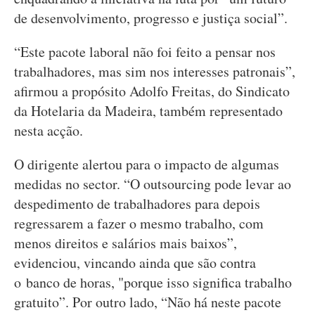
de desenvolvimento, progresso e justiça social”.
“Este pacote laboral não foi feito a pensar nos
trabalhadores, mas sim nos interesses patronais”,
afirmou a propósito Adolfo Freitas, do Sindicato
da Hotelaria da Madeira, também representado
nesta acção.
O dirigente alertou para o impacto de algumas
medidas no sector. “O outsourcing pode levar ao
despedimento de trabalhadores para depois
regressarem a fazer o mesmo trabalho, com
menos direitos e salários mais baixos”,
evidenciou, vincando ainda que são contra
o banco de horas, "porque isso significa trabalho
gratuito”. Por outro lado, “Não há neste pacote