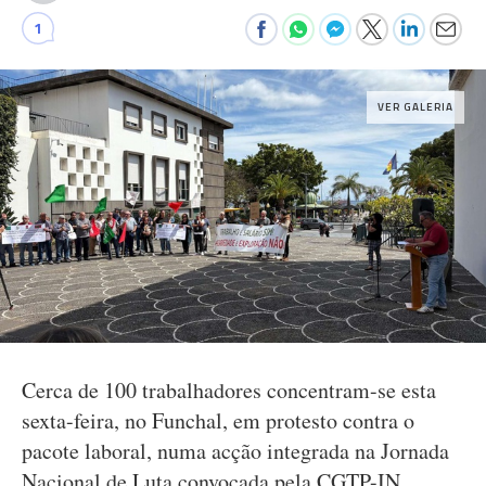
1
VER GALERIA
Cerca de 100 trabalhadores concentram-se esta
sexta-feira, no Funchal, em protesto contra o
pacote laboral, numa acção integrada na Jornada
Nacional de Luta convocada pela CGTP-IN.