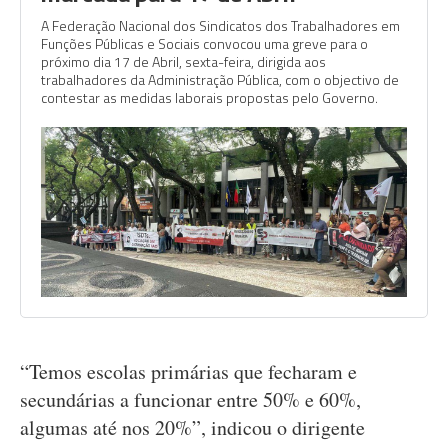
A Federação Nacional dos Sindicatos dos Trabalhadores em
Funções Públicas e Sociais convocou uma greve para o
próximo dia 17 de Abril, sexta-feira, dirigida aos
trabalhadores da Administração Pública, com o objectivo de
contestar as medidas laborais propostas pelo Governo.
“Temos escolas primárias que fecharam e
secundárias a funcionar entre 50% e 60%,
algumas até nos 20%”, indicou o dirigente