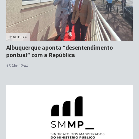
MADEIRA
Albuquerque aponta “desentendimento
pontual” com a República
16 Abr 12:44