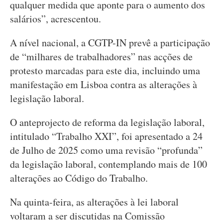
qualquer medida que aponte para o aumento dos
salários”, acrescentou.
A nível nacional, a CGTP-IN prevê a participação
de “milhares de trabalhadores” nas acções de
protesto marcadas para este dia, incluindo uma
manifestação em Lisboa contra as alterações à
legislação laboral.
O anteprojecto de reforma da legislação laboral,
intitulado “Trabalho XXI”, foi apresentado a 24
de Julho de 2025 como uma revisão “profunda”
da legislação laboral, contemplando mais de 100
alterações ao Código do Trabalho.
Na quinta-feira, as alterações à lei laboral
voltaram a ser discutidas na Comissão