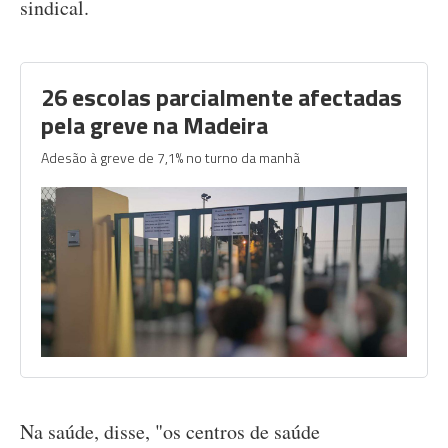
sindical.
26 escolas parcialmente afectadas
pela greve na Madeira
Adesão à greve de 7,1% no turno da manhã
Na saúde, disse, "os centros de saúde