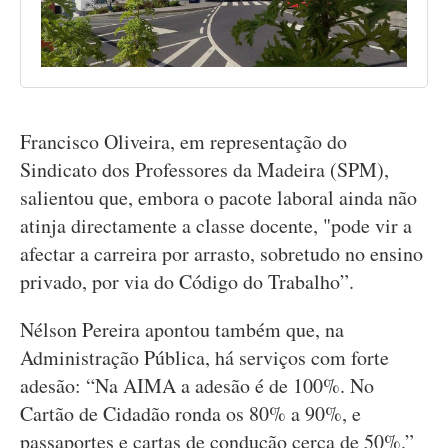
Francisco Oliveira, em representação do
Sindicato dos Professores da Madeira (SPM),
salientou que, embora o pacote laboral ainda não
atinja directamente a classe docente, "pode vir a
afectar a carreira por arrasto, sobretudo no ensino
privado, por via do Código do Trabalho”.
Nélson Pereira apontou também que, na
Administração Pública, há serviços com forte
adesão: “Na AIMA a adesão é de 100%. No
Cartão de Cidadão ronda os 80% a 90%, e
passaportes e cartas de condução cerca de 50%.”