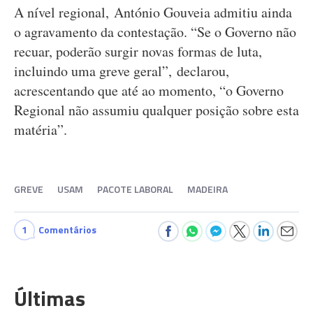
A nível regional, António Gouveia admitiu ainda
o agravamento da contestação. “Se o Governo não
recuar, poderão surgir novas formas de luta,
incluindo uma greve geral”, declarou,
acrescentando que até ao momento, “o Governo
Regional não assumiu qualquer posição sobre esta
matéria”.
GREVE
USAM
PACOTE LABORAL
MADEIRA
1
Comentários
Últimas