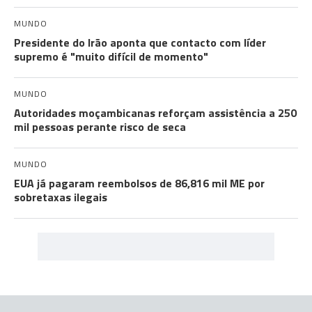
MUNDO
Presidente do Irão aponta que contacto com líder
supremo é "muito difícil de momento"
MUNDO
Autoridades moçambicanas reforçam assistência a 250
mil pessoas perante risco de seca
MUNDO
EUA já pagaram reembolsos de 86,816 mil ME por
sobretaxas ilegais