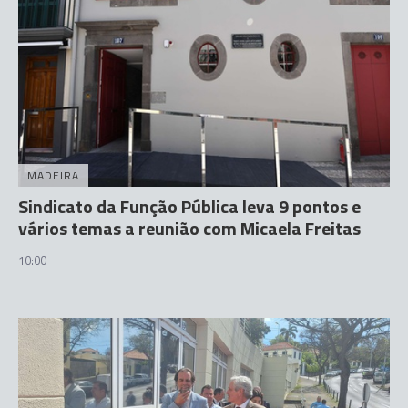
MADEIRA
Sindicato da Função Pública leva 9 pontos e
vários temas a reunião com Micaela Freitas
10:00