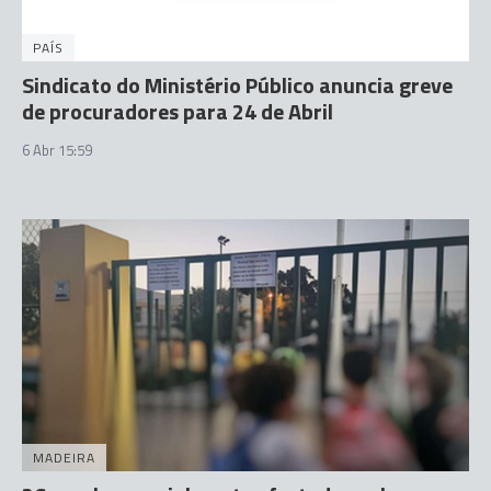
PAÍS
Sindicato do Ministério Público anuncia greve
de procuradores para 24 de Abril
6 Abr 15:59
MADEIRA