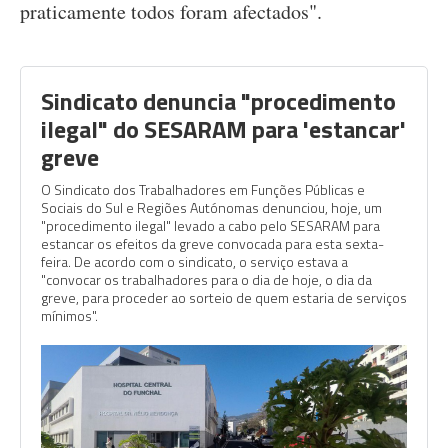
praticamente todos foram afectados".
Sindicato denuncia "procedimento
ilegal" do SESARAM para 'estancar'
greve
O Sindicato dos Trabalhadores em Funções Públicas e
Sociais do Sul e Regiões Autónomas denunciou, hoje, um
"procedimento ilegal" levado a cabo pelo SESARAM para
estancar os efeitos da greve convocada para esta sexta-
feira. De acordo com o sindicato, o serviço estava a
"convocar os trabalhadores para o dia de hoje, o dia da
greve, para proceder ao sorteio de quem estaria de serviços
mínimos".