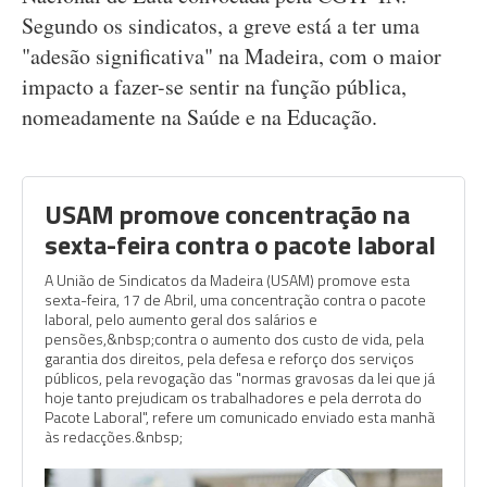
Segundo os sindicatos, a greve está a ter uma
"adesão significativa" na Madeira, com o maior
impacto a fazer-se sentir na função pública,
nomeadamente na Saúde e na Educação.
USAM promove concentração na
sexta-feira contra o pacote laboral
A União de Sindicatos da Madeira (USAM) promove esta
sexta-feira, 17 de Abril, uma concentração contra o pacote
laboral, pelo aumento geral dos salários e
pensões,&nbsp;contra o aumento dos custo de vida, pela
garantia dos direitos, pela defesa e reforço dos serviços
públicos, pela revogação das "normas gravosas da lei que já
hoje tanto prejudicam os trabalhadores e pela derrota do
Pacote Laboral", refere um comunicado enviado esta manhã
às redacções.&nbsp;