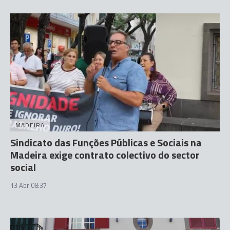
MADEIRA
Sindicato das Funções Públicas e Sociais na
Madeira exige contrato colectivo do sector
social
13 Abr 08:37