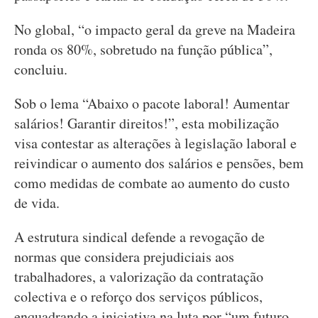
No global, “o impacto geral da greve na Madeira
ronda os 80%, sobretudo na função pública”,
concluiu.
Sob o lema “Abaixo o pacote laboral! Aumentar
salários! Garantir direitos!”, esta mobilização
visa contestar as alterações à legislação laboral e
reivindicar o aumento dos salários e pensões, bem
como medidas de combate ao aumento do custo
de vida.
A estrutura sindical defende a revogação de
normas que considera prejudiciais aos
trabalhadores, a valorização da contratação
colectiva e o reforço dos serviços públicos,
enquadrando a iniciativa na luta por “um futuro