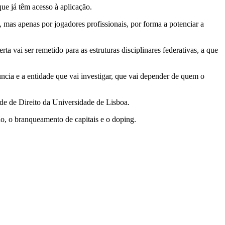
ue já têm acesso à aplicação.
, mas apenas por jogadores profissionais, por forma a potenciar a
a vai ser remetido para as estruturas disciplinares federativas, a que
uncia e a entidade que vai investigar, que vai depender de quem o
de de Direito da Universidade de Lisboa.
ão, o branqueamento de capitais e o doping.