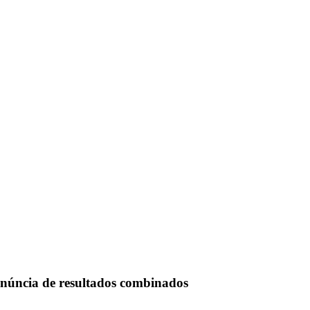
denúncia de resultados combinados