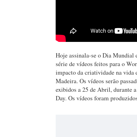
Hoje assinala-se o Dia Mundial 
série de vídeos feitos para o Wo
impacto da criatividade na vida 
Madeira. Os vídeos serão passado
exibidos a 25 de Abril, durante 
Day. Os vídeos foram produzidos