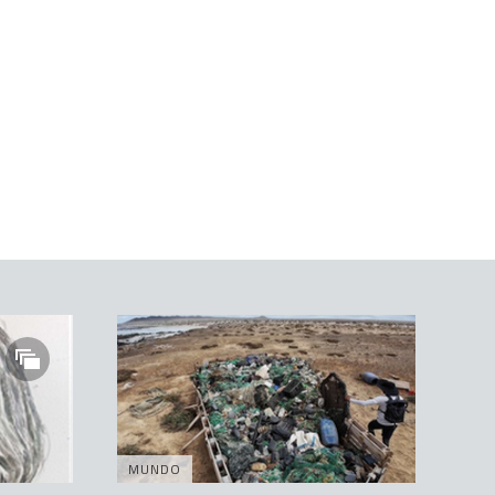
MUNDO