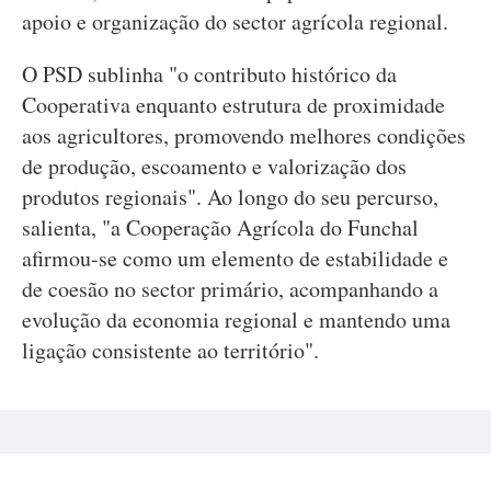
apoio e organização do sector agrícola regional.
O PSD sublinha "o contributo histórico da
Cooperativa enquanto estrutura de proximidade
aos agricultores, promovendo melhores condições
de produção, escoamento e valorização dos
produtos regionais". Ao longo do seu percurso,
salienta, "a Cooperação Agrícola do Funchal
afirmou-se como um elemento de estabilidade e
de coesão no sector primário, acompanhando a
evolução da economia regional e mantendo uma
ligação consistente ao território".