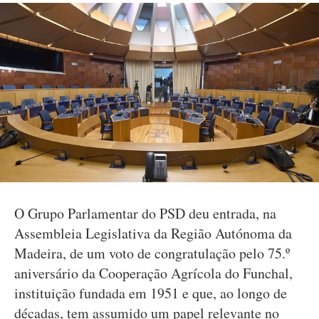
O Grupo Parlamentar do PSD deu entrada, na
Assembleia Legislativa da Região Autónoma da
Madeira, de um voto de congratulação pelo 75.º
aniversário da Cooperação Agrícola do Funchal,
instituição fundada em 1951 e que, ao longo de
décadas, tem assumido um papel relevante no