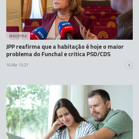
MADEIRA
JPP reafirma que a habitação é hoje o maior
problema do Funchal e critica PSD/CDS
16 Abr 13:27
1