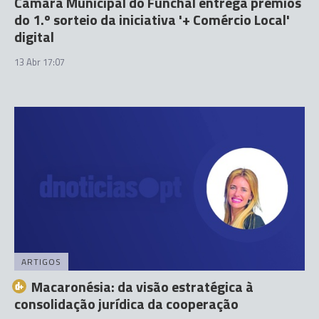
Câmara Municipal do Funchal entrega prémios
do 1.º sorteio da iniciativa '+ Comércio Local'
digital
13 Abr 17:07
ARTIGOS
Macaronésia: da visão estratégica à
consolidação jurídica da cooperação