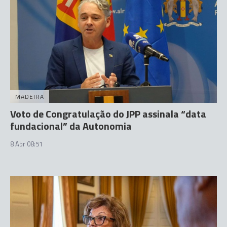
MADEIRA
Voto de Congratulação do JPP assinala “data
fundacional” da Autonomia
8 Abr 08:51