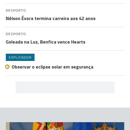
DESPORTO
Nélson Évora termina carreira aos 42 anos
DESPORTO
Goleada na Luz, Benfica vence Hearts
EXPLICADOR
Observar o eclipse solar em segurança