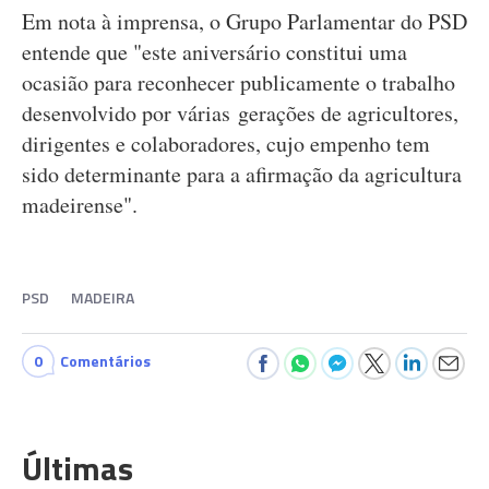
Em nota à imprensa, o Grupo Parlamentar do PSD
entende que "este aniversário constitui uma
ocasião para reconhecer publicamente o trabalho
desenvolvido por várias gerações de agricultores,
dirigentes e colaboradores, cujo empenho tem
sido determinante para a afirmação da agricultura
madeirense".
PSD
MADEIRA
0
Comentários
Últimas