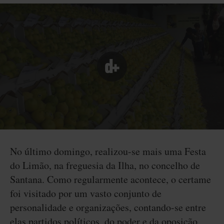
No último domingo, realizou-se mais uma Festa
do Limão, na freguesia da Ilha, no concelho de
Santana. Como regularmente acontece, o certame
foi visitado por um vasto conjunto de
personalidade e organizações, contando-se entre
elas partidos políticos, do poder e da oposição