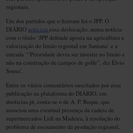
regionais.
Um dos partidos que o fizeram foi o JPP. O
DIÁRIO
noticiou
essa deslocação, numa notícia
com o título ‘JPP defende aposta na agricultura e
valorização do limão regional em Santana’ e a
entrada ‘“Prioridade devia ser investir no limão e
não na construção de campos de golfe”, diz Élvio
Sousa’.
Entre os vários comentários suscitados por essa
publicação na plataforma do DIÁRIO, em
dnoticias.pt, conta-se o de A. P. Roque, que
associou uma eventual presença da cadeia de
supermercados Lidl na Madeira, à resolução do
problema de escoamento da produção regional,