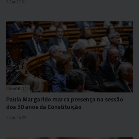
6 Abr 23:37
MADEIRA
Paula Margarido marca presença na sessão
dos 50 anos da Constituição
2 Abr 14:09