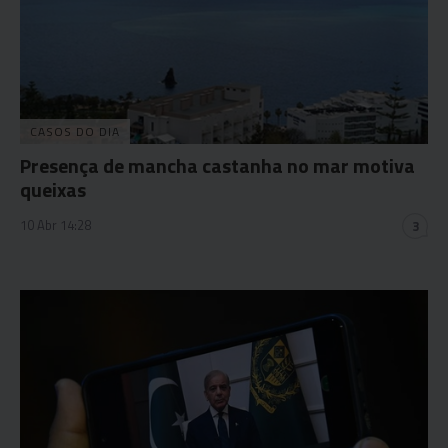
CASOS DO DIA
Presença de mancha castanha no mar motiva
queixas
10 Abr 14:28
3