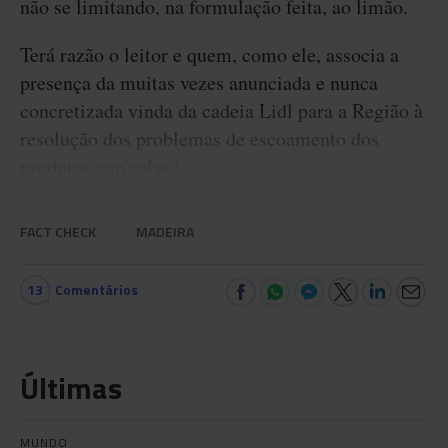
não se limitando, na formulação feita, ao limão.
Terá razão o leitor e quem, como ele, associa a
presença da muitas vezes anunciada e nunca
concretizada vinda da cadeia Lidl para a Região à
resolução dos problemas de escoamento dos
produtos agrícolas?
FACT CHECK
MADEIRA
13
Comentários
Últimas
MUNDO