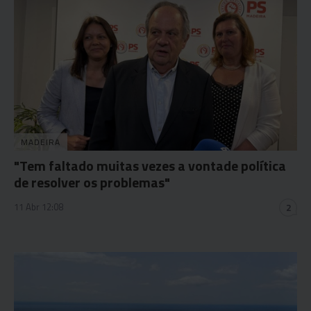
MADEIRA
"Tem faltado muitas vezes a vontade política
de resolver os problemas"
11 Abr 12:08
2