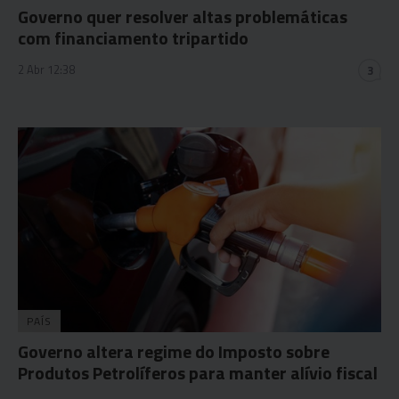
Governo quer resolver altas problemáticas
com financiamento tripartido
2 Abr 12:38
3
PAÍS
Governo altera regime do Imposto sobre
Produtos Petrolíferos para manter alívio fiscal