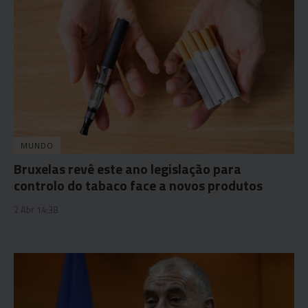
MUNDO
Bruxelas revê este ano legislação para
controlo do tabaco face a novos produtos
2 Abr 14:38