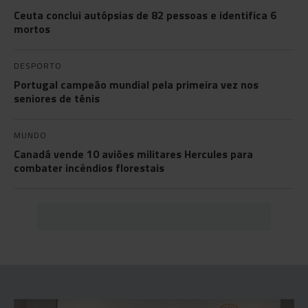
Ceuta conclui autópsias de 82 pessoas e identifica 6
mortos
DESPORTO
Portugal campeão mundial pela primeira vez nos
seniores de ténis
MUNDO
Canadá vende 10 aviões militares Hercules para
combater incêndios florestais