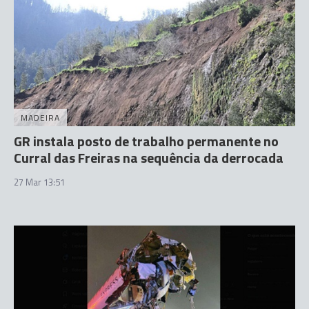
MADEIRA
GR instala posto de trabalho permanente no
Curral das Freiras na sequência da derrocada
27 Mar 13:51