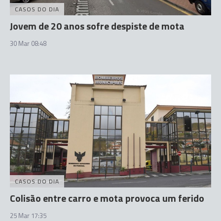
CASOS DO DIA
Jovem de 20 anos sofre despiste de mota
30 Mar 08:48
CASOS DO DIA
Colisão entre carro e mota provoca um ferido
25 Mar 17:35