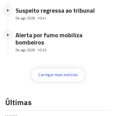
Suspeito regressa ao tribunal
04 ago 2026
10:41
Alerta por fumo mobiliza
bombeiros
04 ago 2026
10:33
Carregar mais notícias
Últimas