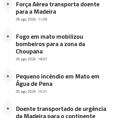
Força Aérea transporta doente
para a Madeira
06 ago 2026
11:09
Fogo em mato mobilizou
bombeiros para a zona da
Choupana
05 ago 2026
18:07
Pequeno incêndio em Mato em
Água de Pena
05 ago 2026
15:21
Doente transportado de urgência
da Madeira para o continente