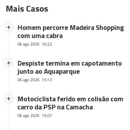
Mais Casos
Homem percorre Madeira Shopping
com uma cabra
06 ago 2026
16:22
Despiste termina em capotamento
junto ao Aquaparque
06 ago 2026
15:13
Motociclista ferido em colisão com
carro da PSP na Camacha
06 ago 2026
15:07