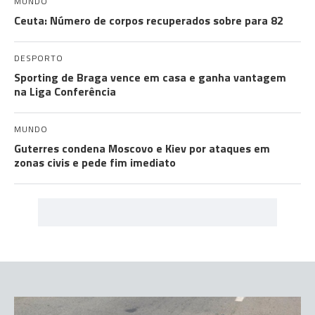
MUNDO
Ceuta: Número de corpos recuperados sobre para 82
DESPORTO
Sporting de Braga vence em casa e ganha vantagem
na Liga Conferência
MUNDO
Guterres condena Moscovo e Kiev por ataques em
zonas civis e pede fim imediato