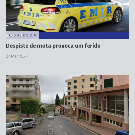
CASOS DO DIA
Despiste de mota provoca um ferido
27 Mar 15:47