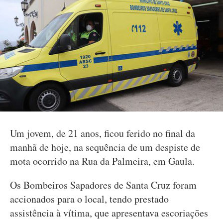
Um jovem, de 21 anos, ficou ferido no final da
manhã de hoje, na sequência de um despiste de
mota ocorrido na Rua da Palmeira, em Gaula.
Os Bombeiros Sapadores de Santa Cruz foram
accionados para o local, tendo prestado
assistência à vítima, que apresentava escoriações