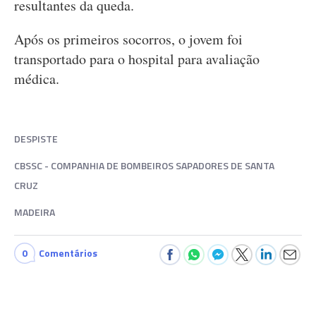
resultantes da queda.
Após os primeiros socorros, o jovem foi
transportado para o hospital para avaliação
médica.
DESPISTE
CBSSC - COMPANHIA DE BOMBEIROS SAPADORES DE SANTA
CRUZ
MADEIRA
0
Comentários