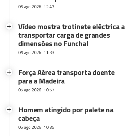
05 ago 2026
12:47
Vídeo mostra trotinete eléctrica a
transportar carga de grandes
dimensões no Funchal
05 ago 2026
11:33
Força Aérea transporta doente
para a Madeira
05 ago 2026
10:57
Homem atingido por palete na
cabeça
05 ago 2026
10:35