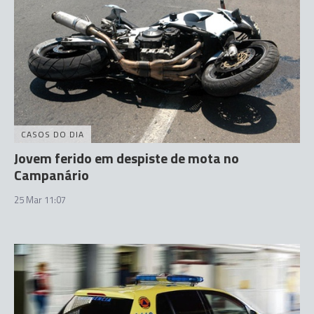
CASOS DO DIA
Jovem ferido em despiste de mota no
Campanário
25 Mar 11:07