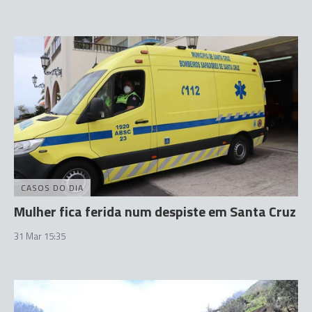
CASOS DO DIA
Mulher fica ferida num despiste em Santa Cruz
31 Mar 15:35