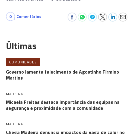
0
Comentários
Últimas
COMUNIDADES
Governo lamenta falecimento de Agostinho Firmino
Martins
MADEIRA
Micaela Freitas destaca importância das equipas na
segurança e proximidade com a comunidade
MADEIRA
Chega Madeira denuncia impactos da vaga de calor no