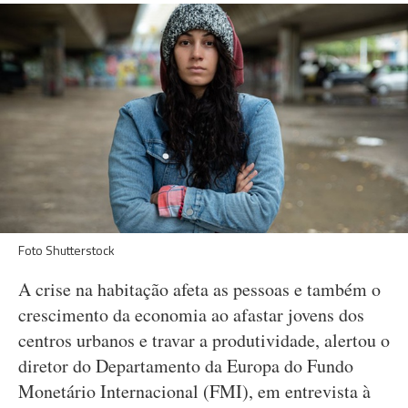
Foto Shutterstock
A crise na habitação afeta as pessoas e também o
crescimento da economia ao afastar jovens dos
centros urbanos e travar a produtividade, alertou o
diretor do Departamento da Europa do Fundo
Monetário Internacional (FMI), em entrevista à