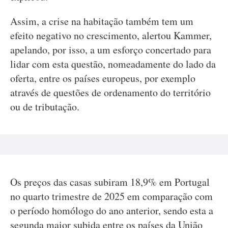
Assim, a crise na habitação também tem um
efeito negativo no crescimento, alertou Kammer,
apelando, por isso, a um esforço concertado para
lidar com esta questão, nomeadamente do lado da
oferta, entre os países europeus, por exemplo
através de questões de ordenamento do território
ou de tributação.
Os preços das casas subiram 18,9% em Portugal
no quarto trimestre de 2025 em comparação com
o período homólogo do ano anterior, sendo esta a
segunda maior subida entre os países da União