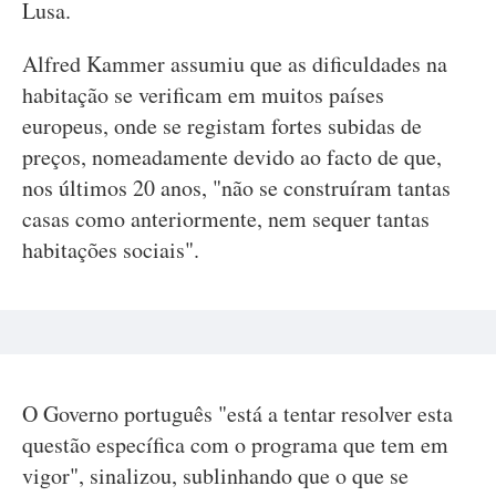
Lusa.
Alfred Kammer assumiu que as dificuldades na
habitação se verificam em muitos países
europeus, onde se registam fortes subidas de
preços, nomeadamente devido ao facto de que,
nos últimos 20 anos, "não se construíram tantas
casas como anteriormente, nem sequer tantas
habitações sociais".
O Governo português "está a tentar resolver esta
questão específica com o programa que tem em
vigor", sinalizou, sublinhando que o que se