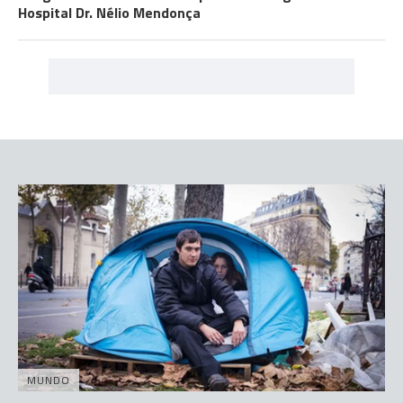
Hospital Dr. Nélio Mendonça
MUNDO