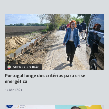
GUERRA NO IRÃO
Portugal longe dos critérios para crise
energética
14 Abr 12:21