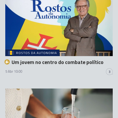
ROSTOS DA AUTONOMIA
Um jovem no centro do combate político
5 Abr 10:00
3