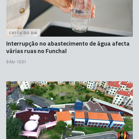
CASOS DO DIA
Interrupção no abastecimento de água afecta
várias ruas no Funchal
8 Abr 10:01