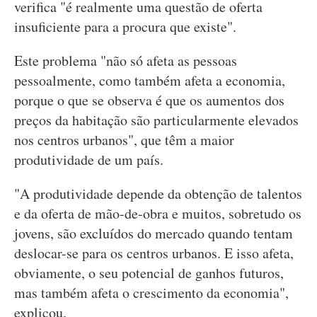
verifica "é realmente uma questão de oferta
insuficiente para a procura que existe".
Este problema "não só afeta as pessoas
pessoalmente, como também afeta a economia,
porque o que se observa é que os aumentos dos
preços da habitação são particularmente elevados
nos centros urbanos", que têm a maior
produtividade de um país.
"A produtividade depende da obtenção de talentos
e da oferta de mão-de-obra e muitos, sobretudo os
jovens, são excluídos do mercado quando tentam
deslocar-se para os centros urbanos. E isso afeta,
obviamente, o seu potencial de ganhos futuros,
mas também afeta o crescimento da economia",
explicou.