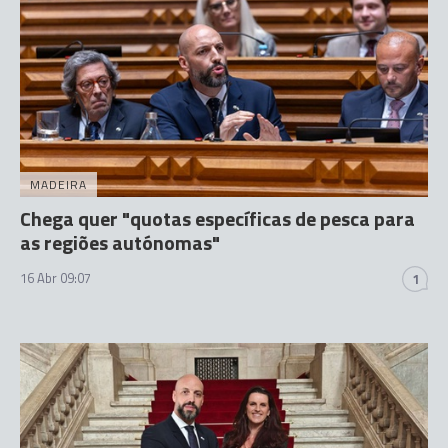
MADEIRA
Chega quer "quotas específicas de pesca para
as regiões autónomas"
16 Abr 09:07
1