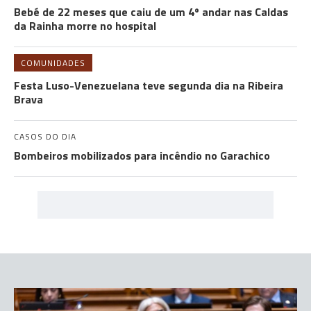
Bebé de 22 meses que caiu de um 4º andar nas Caldas
da Rainha morre no hospital
COMUNIDADES
Festa Luso-Venezuelana teve segunda dia na Ribeira
Brava
CASOS DO DIA
Bombeiros mobilizados para incêndio no Garachico