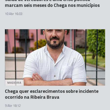
marcam seis meses do Chega nos municípios
10 Abr 16:03
MADEIRA
Chega quer esclarecimentos sobre incidente
ocorrido na Ribeira Brava
9 Abr 18:12