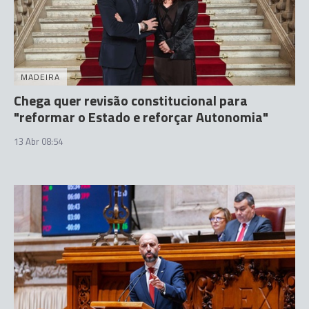
MADEIRA
Chega quer revisão constitucional para
"reformar o Estado e reforçar Autonomia"
13 Abr 08:54