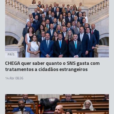
PAÍS
CHEGA quer saber quanto o SNS gasta com
tratamentos a cidadãos estrangeiros
14 Abr 08:36