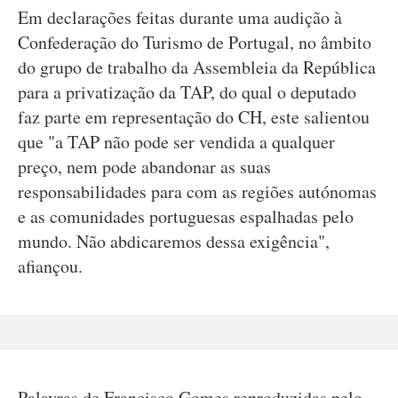
Em declarações feitas durante uma audição à
Confederação do Turismo de Portugal, no âmbito
do grupo de trabalho da Assembleia da República
para a privatização da TAP, do qual o deputado
faz parte em representação do CH, este salientou
que "a TAP não pode ser vendida a qualquer
preço, nem pode abandonar as suas
responsabilidades para com as regiões autónomas
e as comunidades portuguesas espalhadas pelo
mundo. Não abdicaremos dessa exigência",
afiançou.
Palavras de Francisco Gomes reproduzidas pelo