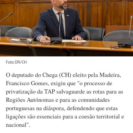
Foto DR/CH
O deputado do Chega (CH) eleito pela Madeira,
Francisco Gomes, exigiu que "o processo de
privatização da TAP salvaguarde as rotas para as
Regiões Autónomas e para as comunidades
portuguesas na diáspora, defendendo que estas
ligações são essenciais para a coesão territorial e
nacional".