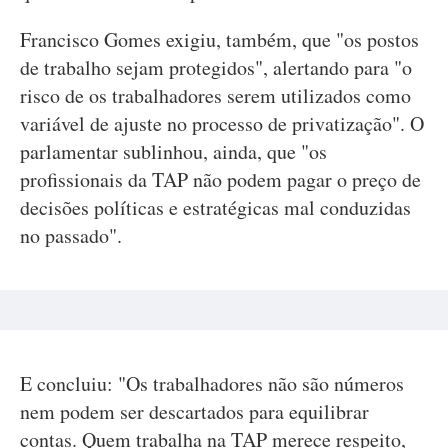
Francisco Gomes exigiu, também, que "os postos
de trabalho sejam protegidos", alertando para "o
risco de os trabalhadores serem utilizados como
variável de ajuste no processo de privatização". O
parlamentar sublinhou, ainda, que "os
profissionais da TAP não podem pagar o preço de
decisões políticas e estratégicas mal conduzidas
no passado".
E concluiu: "Os trabalhadores não são números
nem podem ser descartados para equilibrar
contas. Quem trabalha na TAP merece respeito,