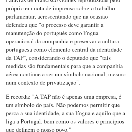
próprio em nota de imprensa sobre o trabalho
parlamentar, acrescentando que na ocasião
defendeu que "o processo deve garantir a
manutenção do português como língua
operacional da companhia e preservar a cultura
portuguesa como elemento central da identidade
da TAP", considerando o deputado que "tais
medidas são fundamentais para que a companhia
aérea continue a ser um símbolo nacional, mesmo
num contexto de privatização".
E recorda: "A TAP não é apenas uma empresa, é
um símbolo do país. Não podemos permitir que
perca a sua identidade, a sua língua e aquilo que a
liga a Portugal, bem como os valores e princípios
que definem o nosso povo."