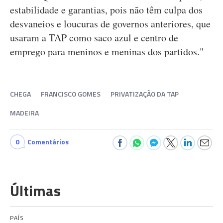
estabilidade e garantias, pois não têm culpa dos
desvaneios e loucuras de governos anteriores, que
usaram a TAP como saco azul e centro de
emprego para meninos e meninas dos partidos."
CHEGA
FRANCISCO GOMES
PRIVATIZAÇÃO DA TAP
MADEIRA
0
Comentários
Últimas
PAÍS