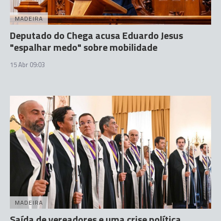
MADEIRA
Deputado do Chega acusa Eduardo Jesus
"espalhar medo" sobre mobilidade
15 Abr 09:03
MADEIRA
Saída de vereadores e uma crise política