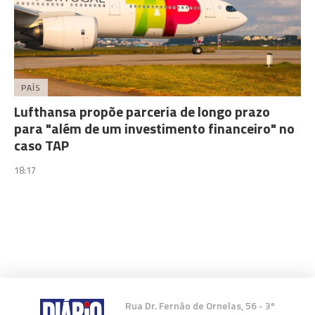
PAÍS
Lufthansa propõe parceria de longo prazo
para "além de um investimento financeiro" no
caso TAP
18:17
Rua Dr. Fernão de Ornelas, 56 - 3º