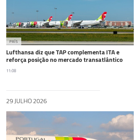
PAÍS
Lufthansa diz que TAP complementa ITA e
reforça posição no mercado transatlântico
11:08
29 JULHO 2026