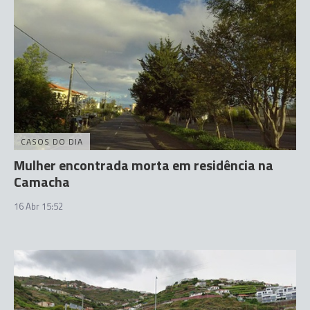
CASOS DO DIA
Mulher encontrada morta em residência na
Camacha
16 Abr 15:52