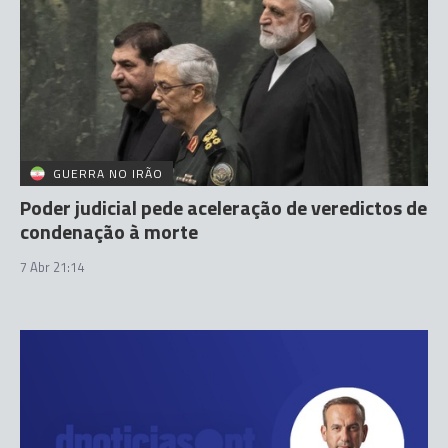
GUERRA NO IRÃO
Poder judicial pede aceleração de veredictos de
condenação à morte
7 Abr 21:14