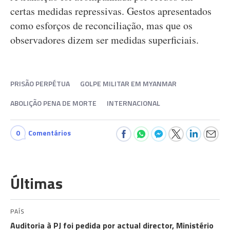
certas medidas repressivas. Gestos apresentados
como esforços de reconciliação, mas que os
observadores dizem ser medidas superficiais.
PRISÃO PERPÉTUA
GOLPE MILITAR EM MYANMAR
ABOLIÇÃO PENA DE MORTE
INTERNACIONAL
0
Comentários
Últimas
PAÍS
Auditoria à PJ foi pedida por actual director, Ministério