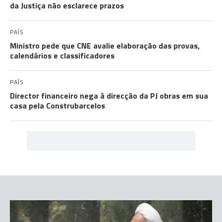
da Justiça não esclarece prazos
PAÍS
Ministro pede que CNE avalie elaboração das provas,
calendários e classificadores
PAÍS
Director financeiro nega à direcção da PJ obras em sua
casa pela Construbarcelos