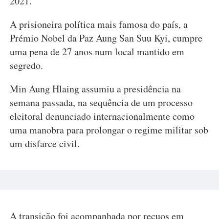
2021.
A prisioneira política mais famosa do país, a
Prémio Nobel da Paz Aung San Suu Kyi, cumpre
uma pena de 27 anos num local mantido em
segredo.
Min Aung Hlaing assumiu a presidência na
semana passada, na sequência de um processo
eleitoral denunciado internacionalmente como
uma manobra para prolongar o regime militar sob
um disfarce civil.
A transição foi acompanhada por recuos em