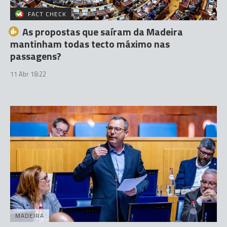
FACT CHECK
As propostas que saíram da Madeira
mantinham todas tecto máximo nas
passagens?
11 Abr 18:22
MADEIRA