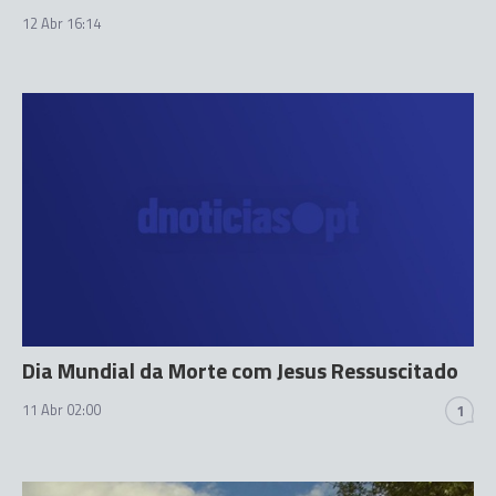
12 Abr 16:14
Dia Mundial da Morte com Jesus Ressuscitado
11 Abr 02:00
1