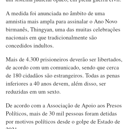
A medida foi anunciada no âmbito de uma
amnistia mais ampla para assinalar o Ano Novo
birmanês, Thingyan, uma das muitas celebrações
nacionais em que tradicionalmente são
concedidos indultos.
Mais de 4.300 prisioneiros deverão ser libertados,
de acordo com um comunicado, sendo que cerca
de 180 cidadãos são estrangeiros. Todas as penas
inferiores a 40 anos devem, além disso, ser
reduzidas em um sexto.
De acordo com a Associação de Apoio aos Presos
Políticos, mais de 30 mil pessoas foram detidas
por motivos políticos desde o golpe de Estado de