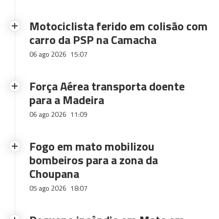
Motociclista ferido em colisão com
carro da PSP na Camacha
06 ago 2026
15:07
Força Aérea transporta doente
para a Madeira
06 ago 2026
11:09
Fogo em mato mobilizou
bombeiros para a zona da
Choupana
05 ago 2026
18:07