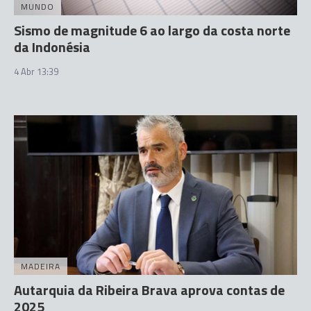
MUNDO
Sismo de magnitude 6 ao largo da costa norte
da Indonésia
4 Abr 13:39
MADEIRA
Autarquia da Ribeira Brava aprova contas de
2025