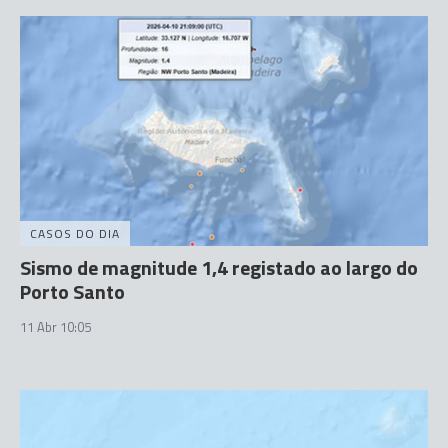
CASOS DO DIA
Sismo de magnitude 1,4 registado ao largo do
Porto Santo
11 Abr 10:05