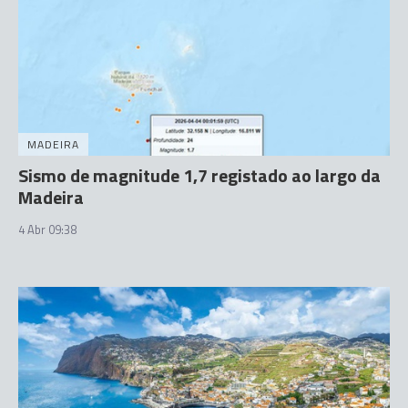
MADEIRA
Sismo de magnitude 1,7 registado ao largo da
Madeira
4 Abr 09:38