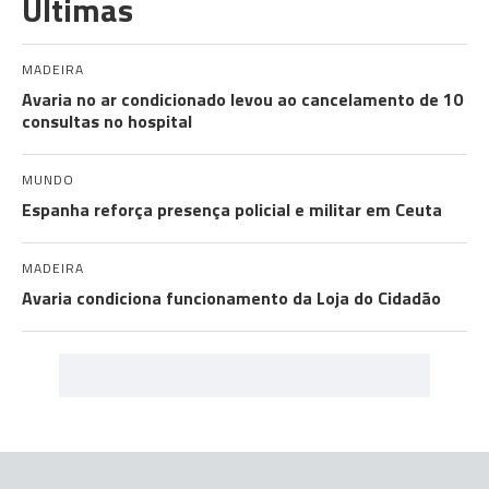
Últimas
MADEIRA
Avaria no ar condicionado levou ao cancelamento de 10
consultas no hospital
MUNDO
Espanha reforça presença policial e militar em Ceuta
MADEIRA
Avaria condiciona funcionamento da Loja do Cidadão