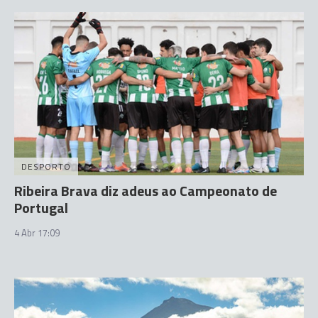
DESPORTO
Ribeira Brava diz adeus ao Campeonato de
Portugal
4 Abr 17:09