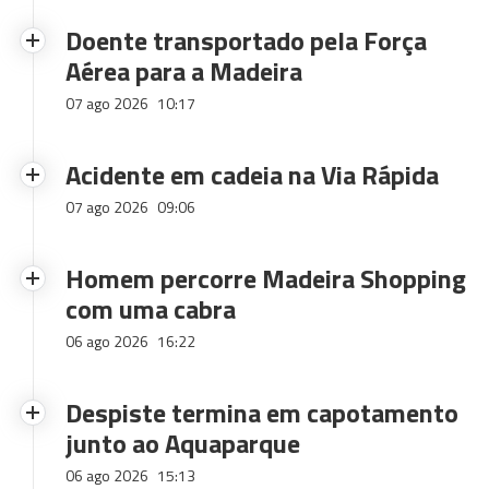
Doente transportado pela Força
Aérea para a Madeira
07 ago 2026
10:17
Acidente em cadeia na Via Rápida
07 ago 2026
09:06
Homem percorre Madeira Shopping
com uma cabra
06 ago 2026
16:22
Despiste termina em capotamento
junto ao Aquaparque
06 ago 2026
15:13