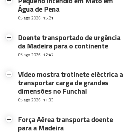
Pequeno incêndio em Mato em
Água de Pena
05 ago 2026
15:21
Doente transportado de urgência
da Madeira para o continente
05 ago 2026
12:47
Vídeo mostra trotinete eléctrica a
transportar carga de grandes
dimensões no Funchal
05 ago 2026
11:33
Força Aérea transporta doente
para a Madeira