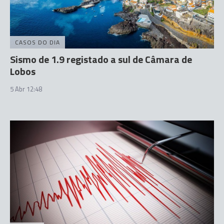
CASOS DO DIA
Sismo de 1.9 registado a sul de Câmara de
Lobos
5 Abr 12:48