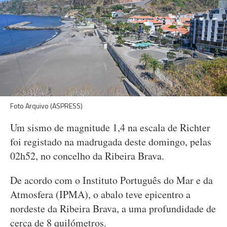
Foto Arquivo (ASPRESS)
Um sismo de magnitude 1,4 na escala de Richter
foi registado na madrugada deste domingo, pelas
02h52, no concelho da Ribeira Brava.
De acordo com o Instituto Português do Mar e da
Atmosfera (IPMA), o abalo teve epicentro a
nordeste da Ribeira Brava, a uma profundidade de
cerca de 8 quilómetros.