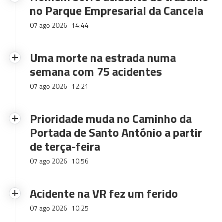
no Parque Empresarial da Cancela
07 ago 2026
14:44
Uma morte na estrada numa
semana com 75 acidentes
07 ago 2026
12:21
Prioridade muda no Caminho da
Portada de Santo António a partir
de terça-feira
07 ago 2026
10:56
Acidente na VR fez um ferido
07 ago 2026
10:25