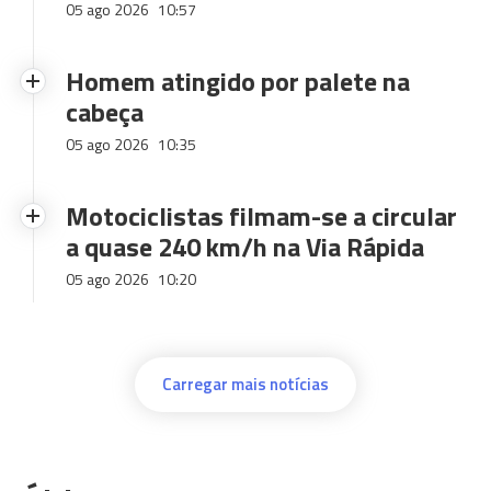
05 ago 2026
10:57
Homem atingido por palete na
cabeça
05 ago 2026
10:35
Motociclistas filmam-se a circular
a quase 240 km/h na Via Rápida
05 ago 2026
10:20
Carregar mais notícias