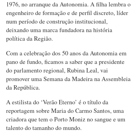
1976, no arranque da Autonomia. A filha lembra o
engenheiro de formação e de perfil discreto, líder
num período de construção institucional,
deixando uma marca fundadora na história
política da Região.
Com a celebração dos 50 anos da Autonomia em
pano de fundo, ficamos a saber que a presidente
do parlamento regional, Rubina Leal, vai
promover uma Semana da Madeira na Assembleia
da República.
A estilista do ‘Verão Eterno’ é o título da
reportagem sobre Maria do Carmo Santos, uma
criadora que tem o Porto Moniz no sangue e um
talento do tamanho do mundo.