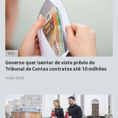
PAÍS
Governo quer isentar de visto prévio do
Tribunal de Contas contratos até 10 milhões
10 Abr 06:00