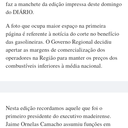
faz a manchete da edição impressa deste domingo
do DIÁRIO.
A foto que ocupa maior espaço na primeira
página é referente à notícia do corte no benefício
das gasolineiras. O Governo Regional decidiu
apertar as margens de comercialização dos
operadores na Região para manter os preços dos
combustíveis inferiores à média nacional.
Nesta edição recordamos aquele que foi o
primeiro presidente do executivo madeirense.
Jaime Ornelas Camacho assumiu funções em