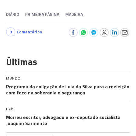
DIÁRIO
PRIMEIRA PÁGINA
MADEIRA
0
Comentários
Últimas
MUNDO
Programa da coligação de Lula da Silva para a reeleição
com foco na soberania e segurança
PAÍS
Morreu escritor, advogado e ex-deputado socialista
Joaquim Sarmento