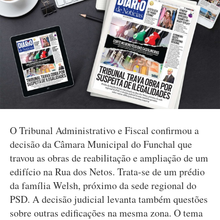
O Tribunal Administrativo e Fiscal confirmou a
decisão da Câmara Municipal do Funchal que
travou as obras de reabilitação e ampliação de um
edifício na Rua dos Netos. Trata-se de um prédio
da família Welsh, próximo da sede regional do
PSD. A decisão judicial levanta também questões
sobre outras edificações na mesma zona. O tema