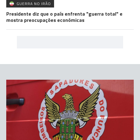
GUERRA NO IRÃO
Presidente diz que o país enfrenta "guerra total" e
mostra preocupações económicas