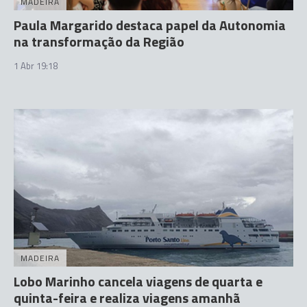
MADEIRA
Paula Margarido destaca papel da Autonomia
na transformação da Região
1 Abr 19:18
MADEIRA
Lobo Marinho cancela viagens de quarta e
quinta-feira e realiza viagens amanhã