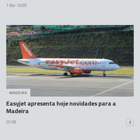
7 Abr 10:09
MADEIRA
Easyjet apresenta hoje novidades para a
Madeira
07:08
3