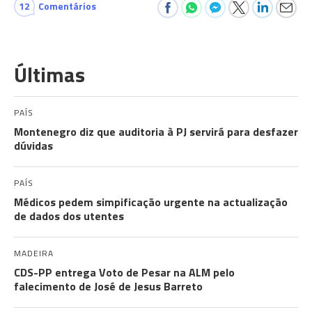
12
Comentários
Últimas
PAÍS
Montenegro diz que auditoria à PJ servirá para desfazer
dúvidas
PAÍS
Médicos pedem simpificação urgente na actualização
de dados dos utentes
MADEIRA
CDS-PP entrega Voto de Pesar na ALM pelo
falecimento de José de Jesus Barreto