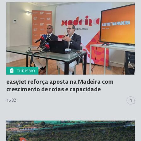
TURISMO
easyJet reforça aposta na Madeira com
crescimento de rotas e capacidade
15:32
1