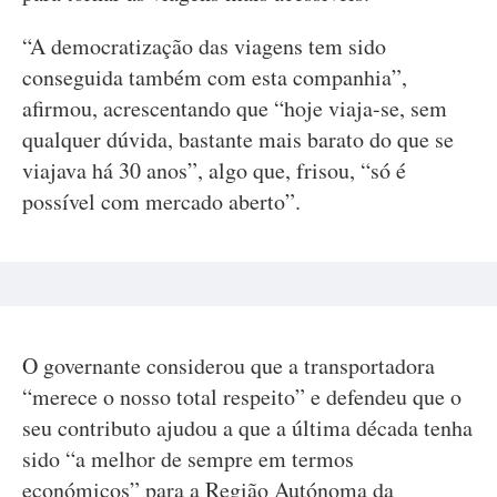
“A democratização das viagens tem sido
conseguida também com esta companhia”,
afirmou, acrescentando que “hoje viaja-se, sem
qualquer dúvida, bastante mais barato do que se
viajava há 30 anos”, algo que, frisou, “só é
possível com mercado aberto”.
O governante considerou que a transportadora
“merece o nosso total respeito” e defendeu que o
seu contributo ajudou a que a última década tenha
sido “a melhor de sempre em termos
económicos” para a Região Autónoma da