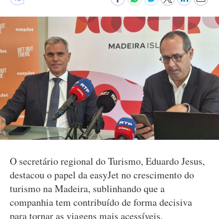
O secretário regional do Turismo, Eduardo Jesus,
destacou o papel da easyJet no crescimento do
turismo na Madeira, sublinhando que a
companhia tem contribuído de forma decisiva
para tornar as viagens mais acessíveis.