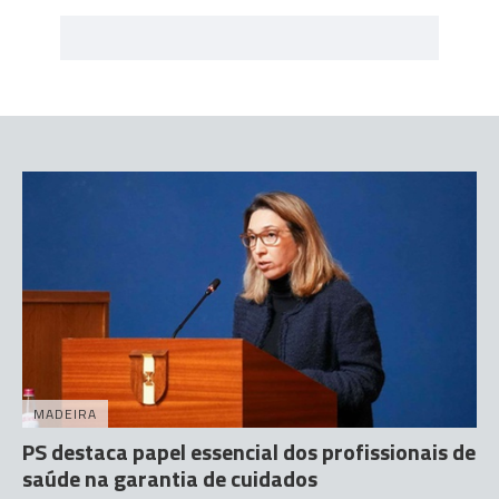
MADEIRA
PS destaca papel essencial dos profissionais de
saúde na garantia de cuidados