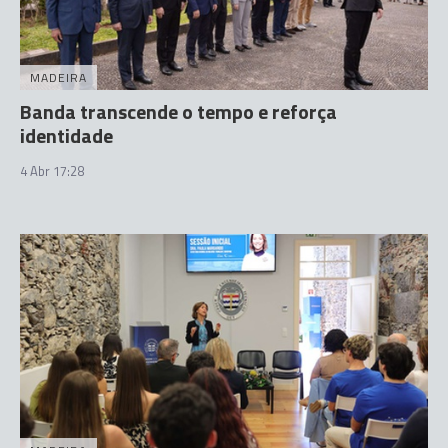
MADEIRA
Banda transcende o tempo e reforça
identidade
4 Abr 17:28