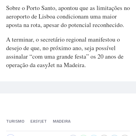
Sobre o Porto Santo, apontou que as limitações no
aeroporto de Lisboa condicionam uma maior
aposta na rota, apesar do potencial reconhecido.
A terminar, o secretário regional manifestou o
desejo de que, no próximo ano, seja possível
assinalar “com uma grande festa” os 20 anos de
operação da easyJet na Madeira.
TURISMO
EASYJET
MADEIRA