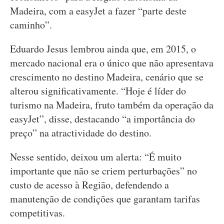
Madeira, com a easyJet a fazer “parte deste
caminho”.
Eduardo Jesus lembrou ainda que, em 2015, o
mercado nacional era o único que não apresentava
crescimento no destino Madeira, cenário que se
alterou significativamente. “Hoje é líder do
turismo na Madeira, fruto também da operação da
easyJet”, disse, destacando “a importância do
preço” na atractividade do destino.
Nesse sentido, deixou um alerta: “É muito
importante que não se criem perturbações” no
custo de acesso à Região, defendendo a
manutenção de condições que garantam tarifas
competitivas.