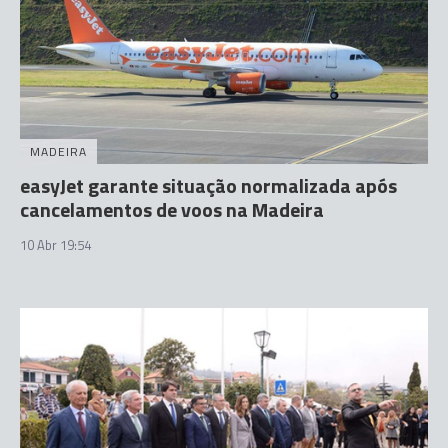
MADEIRA
easyJet garante situação normalizada após
cancelamentos de voos na Madeira
10 Abr 19:54