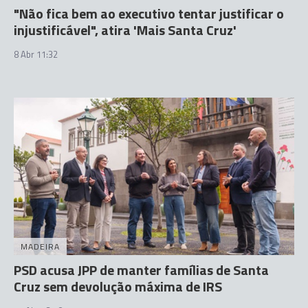
"Não fica bem ao executivo tentar justificar o
injustificável", atira 'Mais Santa Cruz'
8 Abr 11:32
MADEIRA
PSD acusa JPP de manter famílias de Santa
Cruz sem devolução máxima de IRS