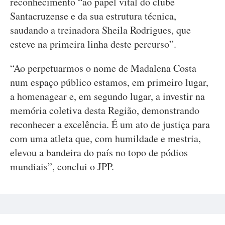
reconhecimento “ao papel vital do clube
Santacruzense e da sua estrutura técnica,
saudando a treinadora Sheila Rodrigues, que
esteve na primeira linha deste percurso”.
“Ao perpetuarmos o nome de Madalena Costa
num espaço público estamos, em primeiro lugar,
a homenagear e, em segundo lugar, a investir na
memória coletiva desta Região, demonstrando
reconhecer a excelência. É um ato de justiça para
com uma atleta que, com humildade e mestria,
elevou a bandeira do país no topo de pódios
mundiais”, conclui o JPP.