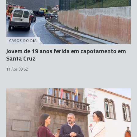
CASOS DO DIA
Jovem de 19 anos ferida em capotamento em
Santa Cruz
11 Abr 09:52