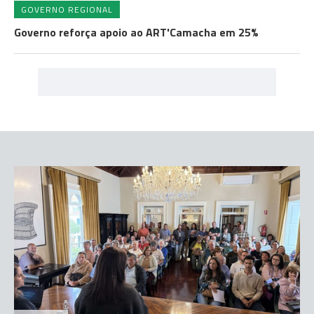
GOVERNO REGIONAL
Governo reforça apoio ao ART'Camacha em 25%