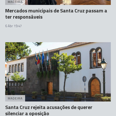
MADEIRA
Mercados municipais de Santa Cruz passam a
ter responsáveis
6 Abr 19:47
MADEIRA
Santa Cruz rejeita acusações de querer
silenciar a oposição