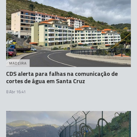
MADEIRA
CDS alerta para falhas na comunicação de
cortes de água em Santa Cruz
8 Abr 16:41