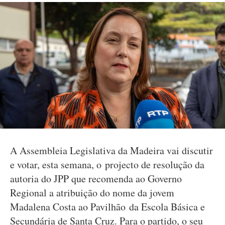
A Assembleia Legislativa da Madeira vai discutir
e votar, esta semana, o projecto de resolução da
autoria do JPP que recomenda ao Governo
Regional a atribuição do nome da jovem
Madalena Costa ao Pavilhão da Escola Básica e
Secundária de Santa Cruz. Para o partido, o seu