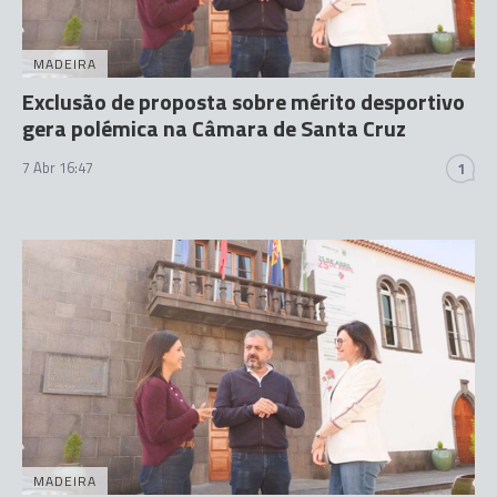
MADEIRA
Exclusão de proposta sobre mérito desportivo
gera polémica na Câmara de Santa Cruz
7 Abr 16:47
1
MADEIRA