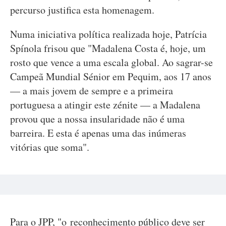
percurso justifica esta homenagem.
Numa iniciativa política realizada hoje, Patrícia
Spínola frisou que "Madalena Costa é, hoje, um
rosto que vence a uma escala global. Ao sagrar-se
Campeã Mundial Sénior em Pequim, aos 17 anos
— a mais jovem de sempre e a primeira
portuguesa a atingir este zénite — a Madalena
provou que a nossa insularidade não é uma
barreira. E esta é apenas uma das inúmeras
vitórias que soma".
Para o JPP, "o reconhecimento público deve ser