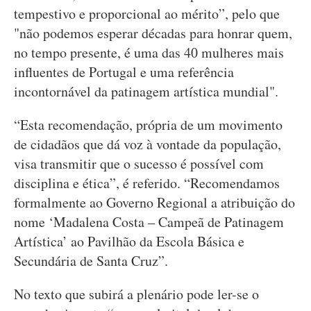
tempestivo e proporcional ao mérito”, pelo que
"não podemos esperar décadas para honrar quem,
no tempo presente, é uma das 40 mulheres mais
influentes de Portugal e uma referência
incontornável da patinagem artística mundial".
“Esta recomendação, própria de um movimento
de cidadãos que dá voz à vontade da população,
visa transmitir que o sucesso é possível com
disciplina e ética”, é referido. “Recomendamos
formalmente ao Governo Regional a atribuição do
nome ‘Madalena Costa – Campeã de Patinagem
Artística’ ao Pavilhão da Escola Básica e
Secundária de Santa Cruz”.
No texto que subirá a plenário pode ler-se o