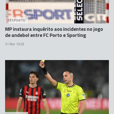
DESPORTO
MP instaura inquérito aos incidentes no jogo
de andebol entre FC Porto e Sporting
31 Mar 19:28