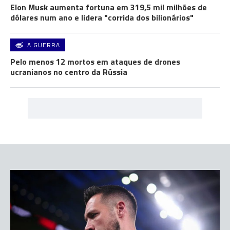
Elon Musk aumenta fortuna em 319,5 mil milhões de
dólares num ano e lidera "corrida dos bilionários"
A GUERRA
Pelo menos 12 mortos em ataques de drones
ucranianos no centro da Rússia