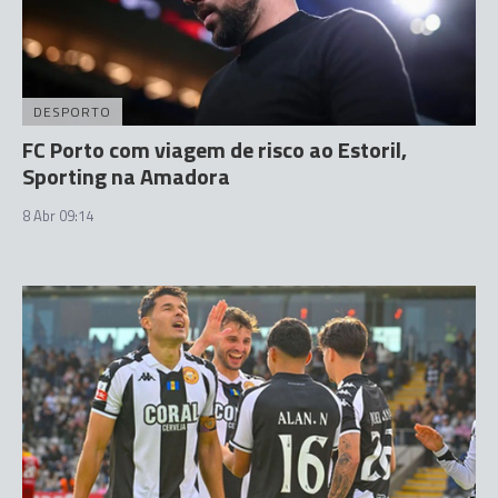
DESPORTO
FC Porto com viagem de risco ao Estoril,
Sporting na Amadora
8 Abr 09:14