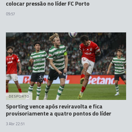
colocar pressão no líder FC Porto
09:57
DESPORTO
Sporting vence após reviravolta e fica
provisoriamente a quatro pontos do líder
3 Abr 22:51