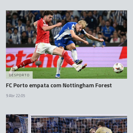
DESPORTO
FC Porto empata com Nottingham Forest
9 Abr 22:05