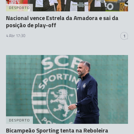
DESPORTO
Nacional vence Estrela da Amadora e sai da
posição de play-off
4 Abr 17:30
1
DESPORTO
Bicampeão Sporting tenta na Reboleira