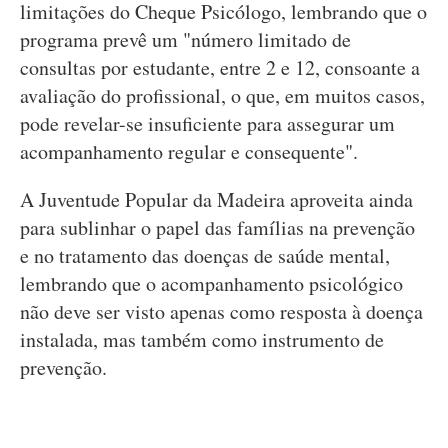
limitações do Cheque Psicólogo, lembrando que o
programa prevê um "número limitado de
consultas por estudante, entre 2 e 12, consoante a
avaliação do profissional, o que, em muitos casos,
pode revelar-se insuficiente para assegurar um
acompanhamento regular e consequente".
A Juventude Popular da Madeira aproveita ainda
para sublinhar o papel das famílias na prevenção
e no tratamento das doenças de saúde mental,
lembrando que o acompanhamento psicológico
não deve ser visto apenas como resposta à doença
instalada, mas também como instrumento de
prevenção.