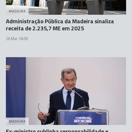
MADEIRA
Administração Pública da Madeira sinaliza
receita de 2.235,7 ME em 2025
26 Mar 18:09
MADEIRA
Ex-ministro sublinha responsabilidade e