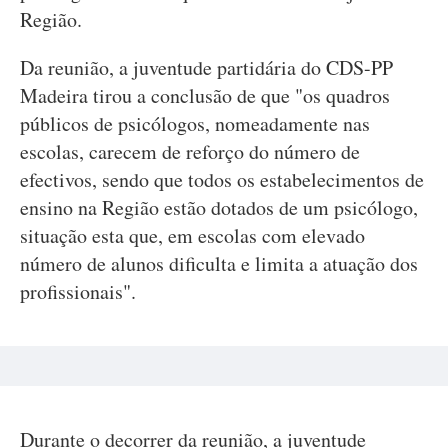
Região.
Da reunião, a juventude partidária do CDS-PP
Madeira tirou a conclusão de que "os quadros
públicos de psicólogos, nomeadamente nas
escolas, carecem de reforço do número de
efectivos, sendo que todos os estabelecimentos de
ensino na Região estão dotados de um psicólogo,
situação esta que, em escolas com elevado
número de alunos dificulta e limita a atuação dos
profissionais".
Durante o decorrer da reunião, a juventude