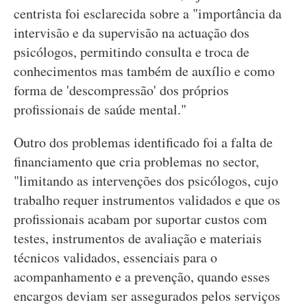
centrista foi esclarecida sobre a "importância da
intervisão e da supervisão na actuação dos
psicólogos, permitindo consulta e troca de
conhecimentos mas também de auxílio e como
forma de 'descompressão' dos próprios
profissionais de saúde mental."
Outro dos problemas identificado foi a falta de
financiamento que cria problemas no sector,
"limitando as intervenções dos psicólogos, cujo
trabalho requer instrumentos validados e que os
profissionais acabam por suportar custos com
testes, instrumentos de avaliação e materiais
técnicos validados, essenciais para o
acompanhamento e a prevenção, quando esses
encargos deviam ser assegurados pelos serviços