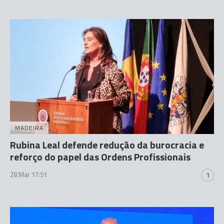
MADEIRA
Rubina Leal defende redução da burocracia e
reforço do papel das Ordens Profissionais
28 Mar 17:51
1