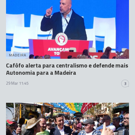
MADEIRA
Cafôfo alerta para centralismo e defende mais
Autonomia para a Madeira
29 Mar 11:45
3