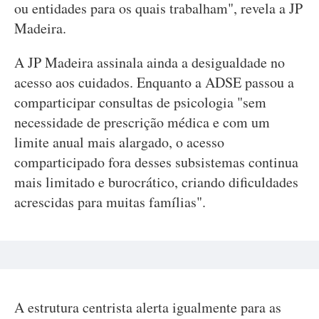
ou entidades para os quais trabalham", revela a JP
Madeira.
A JP Madeira assinala ainda a desigualdade no
acesso aos cuidados. Enquanto a ADSE passou a
comparticipar consultas de psicologia "sem
necessidade de prescrição médica e com um
limite anual mais alargado, o acesso
comparticipado fora desses subsistemas continua
mais limitado e burocrático, criando dificuldades
acrescidas para muitas famílias".
A estrutura centrista alerta igualmente para as