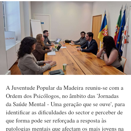
A Juventude Popular da Madeira reuniu-se com a
Ordem dos Psicólogos, no âmbito das 'Jornadas
da Saúde Mental - Uma geração que se ouve', para
identificar as dificuldades do sector e perceber de
que forma pode ser reforçada a resposta às
patologias mentais que afectam os mais jovens na