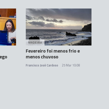
MADEIRA
Fevereiro foi menos frio e
rego
menos chuvoso
Francisco José Cardoso
25 Mar 10:08