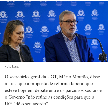
Foto Lusa
O secretário-geral da UGT, Mário Mourão, disse
à Lusa que a proposta de reforma laboral que
esteve hoje em debate entre os parceiros sociais e
o Governo "não reúne as condições para que a
UGT dê o seu acordo".