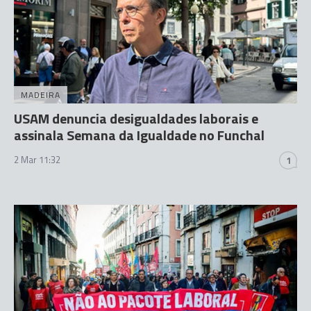
MADEIRA
USAM denuncia desigualdades laborais e
assinala Semana da Igualdade no Funchal
2 Mar 11:32
1