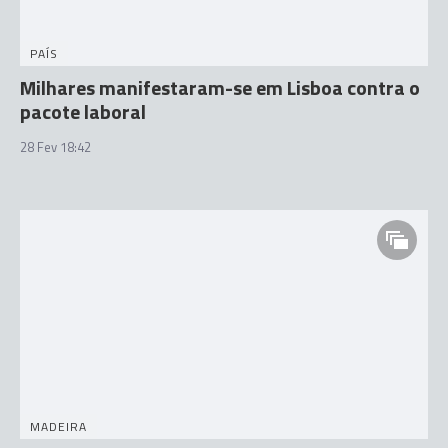
PAÍS
Milhares manifestaram-se em Lisboa contra o
pacote laboral
28 Fev 18:42
MADEIRA