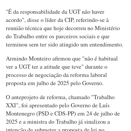
"É da responsabilidade da UGT não haver
acordo", disse o líder da CIP, referindo-se à
reunião técnica que hoje decorreu no Ministério
do Trabalho entre os parceiros sociais e que
terminou sem ter sido atingido um entendimento.
Armindo Monteiro afirmou que "não é habitual
ver a UGT ter a atitude que teve" durante o
processo de negociação da reforma laboral
proposta em julho de 2025 pelo Governo.
O anteprojeto de reforma, chamado "Trabalho
XXI", foi apresentado pelo Governo de Luís
Montenegro (PSD e CDS-PP) em 24 de julho de
2025 e a ministra do Trabalho já sinalizou a
intenção de submeter a proposta de lei no