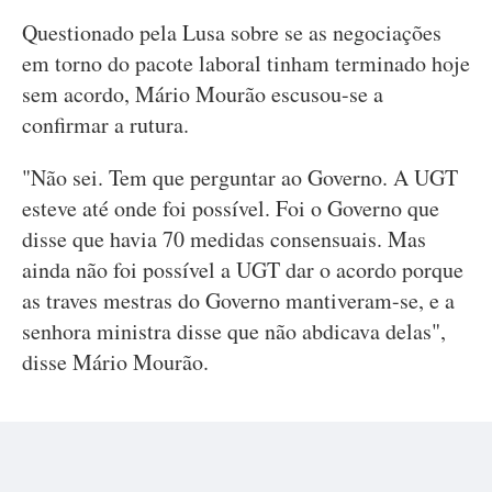
Questionado pela Lusa sobre se as negociações
em torno do pacote laboral tinham terminado hoje
sem acordo, Mário Mourão escusou-se a
confirmar a rutura.
"Não sei. Tem que perguntar ao Governo. A UGT
esteve até onde foi possível. Foi o Governo que
disse que havia 70 medidas consensuais. Mas
ainda não foi possível a UGT dar o acordo porque
as traves mestras do Governo mantiveram-se, e a
senhora ministra disse que não abdicava delas",
disse Mário Mourão.