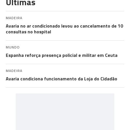
Últimas
MADEIRA
Avaria no ar condicionado levou ao cancelamento de 10
consultas no hospital
MUNDO
Espanha reforça presença policial e militar em Ceuta
MADEIRA
Avaria condiciona funcionamento da Loja do Cidadão