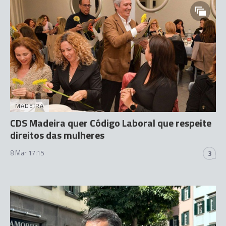
MADEIRA
CDS Madeira quer Código Laboral que respeite
direitos das mulheres
8 Mar 17:15
3