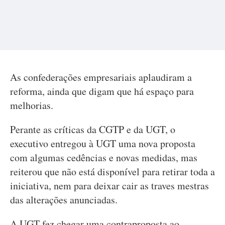
As confederações empresariais aplaudiram a
reforma, ainda que digam que há espaço para
melhorias.
Perante as críticas da CGTP e da UGT, o
executivo entregou à UGT uma nova proposta
com algumas cedências e novas medidas, mas
reiterou que não está disponível para retirar toda a
iniciativa, nem para deixar cair as traves mestras
das alterações anunciadas.
A UGT fez chegar uma contraproposta ao