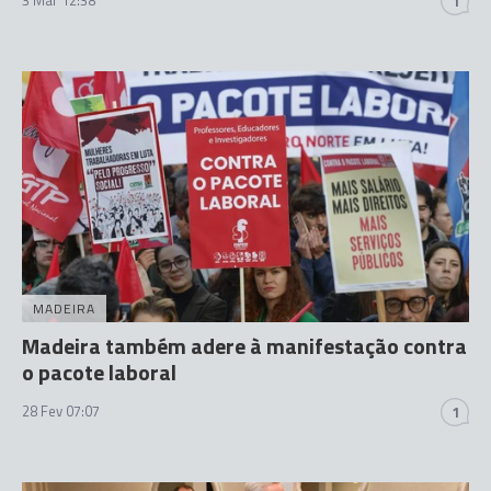
1
MADEIRA
Madeira também adere à manifestação contra
o pacote laboral
28 Fev 07:07
1