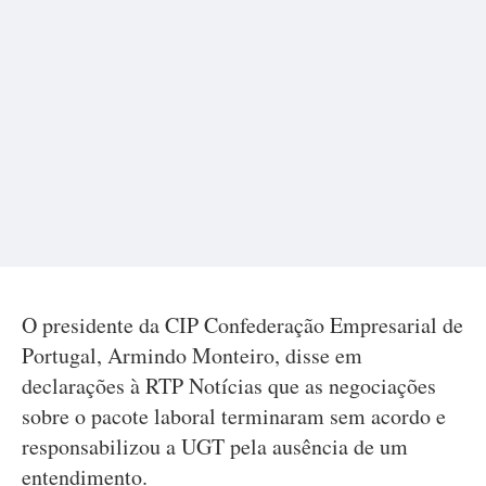
O presidente da CIP Confederação Empresarial de
Portugal, Armindo Monteiro, disse em
declarações à RTP Notícias que as negociações
sobre o pacote laboral terminaram sem acordo e
responsabilizou a UGT pela ausência de um
entendimento.