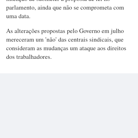
parlamento, ainda que não se comprometa com
uma data.
As alterações propostas pelo Governo em julho
mereceram um 'não' das centrais sindicais, que
consideram as mudanças um ataque aos direitos
dos trabalhadores.