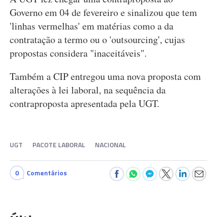
Governo em 04 de fevereiro e sinalizou que tem
'linhas vermelhas' em matérias como a da
contratação a termo ou o 'outsourcing', cujas
propostas considera "inaceitáveis".
Também a CIP entregou uma nova proposta com
alterações à lei laboral, na sequência da
contraproposta apresentada pela UGT.
UGT
PACOTE LABORAL
NACIONAL
0
Comentários