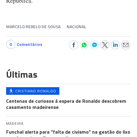
República.
MARCELO REBELO DE SOUSA
NACIONAL
0
Comentários
Últimas
CRISTIANO RONALDO
Centenas de curiosos à espera de Ronaldo descobrem
casamento madeirense
MADEIRA
Funchal alerta para “falta de civismo” na gestão do lixo