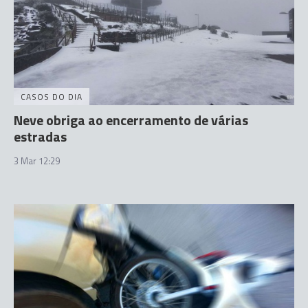
CASOS DO DIA
Neve obriga ao encerramento de várias
estradas
3 Mar 12:29