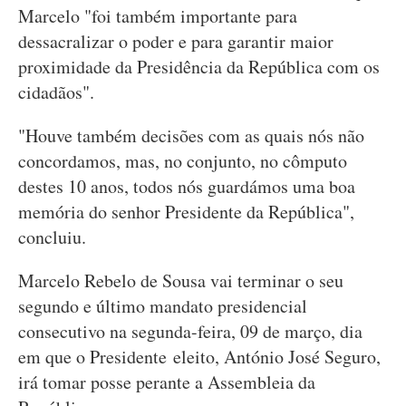
Marcelo "foi também importante para
dessacralizar o poder e para garantir maior
proximidade da Presidência da República com os
cidadãos".
"Houve também decisões com as quais nós não
concordamos, mas, no conjunto, no cômputo
destes 10 anos, todos nós guardámos uma boa
memória do senhor Presidente da República",
concluiu.
Marcelo Rebelo de Sousa vai terminar o seu
segundo e último mandato presidencial
consecutivo na segunda-feira, 09 de março, dia
em que o Presidente eleito, António José Seguro,
irá tomar posse perante a Assembleia da