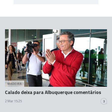
MADEIRA
Calado deixa para Albuquerque comentários
2 Mar 15:25
3