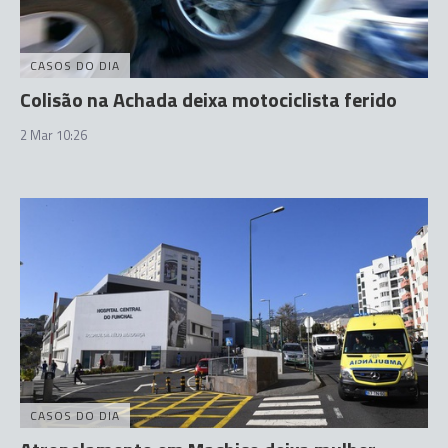
CASOS DO DIA
Colisão na Achada deixa motociclista ferido
2 Mar 10:26
CASOS DO DIA