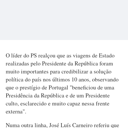
O líder do PS realçou que as viagens de Estado
realizadas pelo Presidente da República foram
muito importantes para credibilizar a solução
política do país nos últimos 10 anos, observando
que o prestígio de Portugal "beneficiou de uma
Presidência da República e de um Presidente
culto, esclarecido e muito capaz nessa frente
externa".
Numa outra linha, José Luís Carneiro referiu que