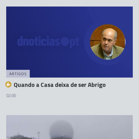
ARTIGOS
Quando a Casa deixa de ser Abrigo
02:00