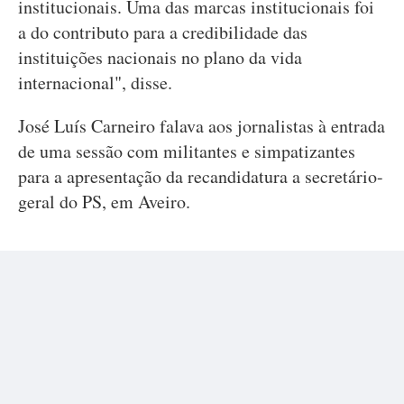
institucionais. Uma das marcas institucionais foi
a do contributo para a credibilidade das
instituições nacionais no plano da vida
internacional", disse.
José Luís Carneiro falava aos jornalistas à entrada
de uma sessão com militantes e simpatizantes
para a apresentação da recandidatura a secretário-
geral do PS, em Aveiro.