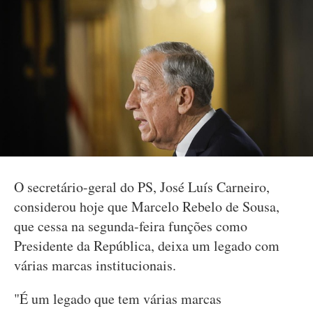
O secretário-geral do PS, José Luís Carneiro,
considerou hoje que Marcelo Rebelo de Sousa,
que cessa na segunda-feira funções como
Presidente da República, deixa um legado com
várias marcas institucionais.
"É um legado que tem várias marcas