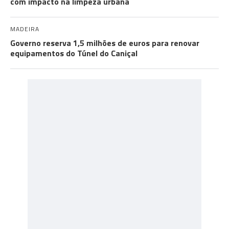
com impacto na limpeza urbana
MADEIRA
Governo reserva 1,5 milhões de euros para renovar
equipamentos do Túnel do Caniçal