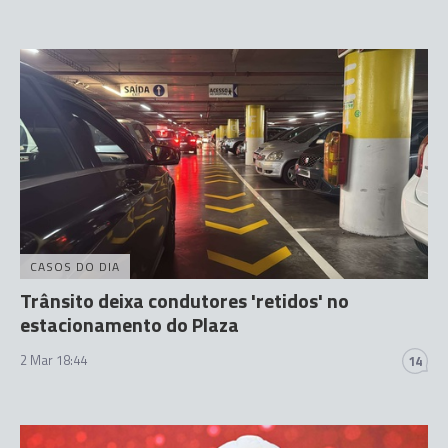
CASOS DO DIA
Trânsito deixa condutores 'retidos' no
estacionamento do Plaza
2 Mar 18:44
14