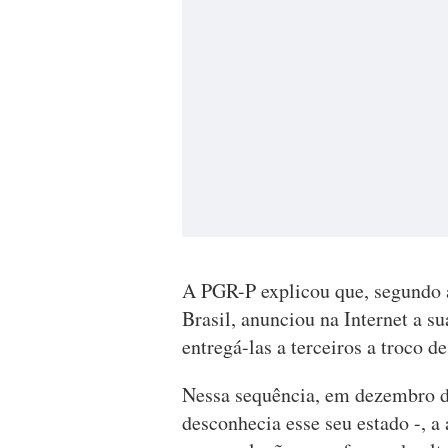
A PGR-P explicou que, segundo a
Brasil, anunciou na Internet a s
entregá-las a terceiros a troco de
Nessa sequência, em dezembro d
desconhecia esse seu estado -, a 