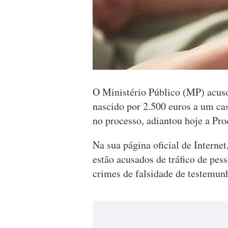
O Ministério Público (MP) acus
nascido por 2.500 euros a um c
no processo, adiantou hoje a Pr
Na sua página oficial de Internet
estão acusados de tráfico de pess
crimes de falsidade de testemunh