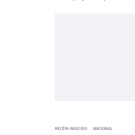
RECÉM-NASCIDO
NACIONAL